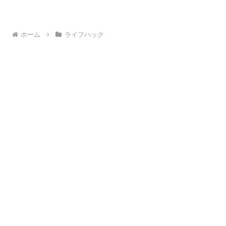
ホーム
ライフハック