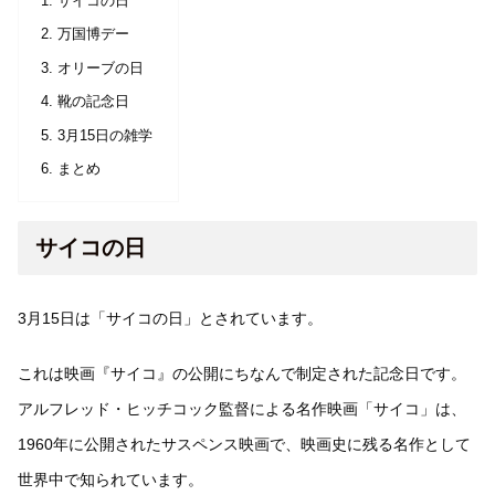
サイコの日
万国博デー
オリーブの日
靴の記念日
3月15日の雑学
まとめ
サイコの日
3月15日は「サイコの日」とされています。
これは映画『サイコ』の公開にちなんで制定された記念日です。
アルフレッド・ヒッチコック監督による名作映画「サイコ」は、
1960年に公開されたサスペンス映画で、映画史に残る名作として
世界中で知られています。