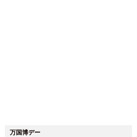
万国博デー