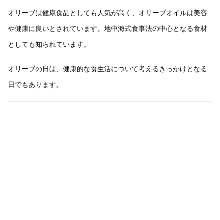
オリーブは健康食品としても人気が高く、オリーブオイルは美容
や健康に良いとされています。地中海式食事法の中心となる食材
としても知られています。
オリーブの日は、健康的な食生活について考えるきっかけとなる
日でもあります。