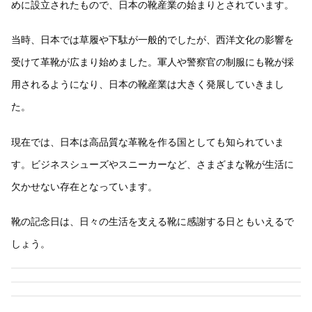
めに設立されたもので、日本の靴産業の始まりとされています。
当時、日本では草履や下駄が一般的でしたが、西洋文化の影響を
受けて革靴が広まり始めました。軍人や警察官の制服にも靴が採
用されるようになり、日本の靴産業は大きく発展していきまし
た。
現在では、日本は高品質な革靴を作る国としても知られていま
す。ビジネスシューズやスニーカーなど、さまざまな靴が生活に
欠かせない存在となっています。
靴の記念日は、日々の生活を支える靴に感謝する日ともいえるで
しょう。