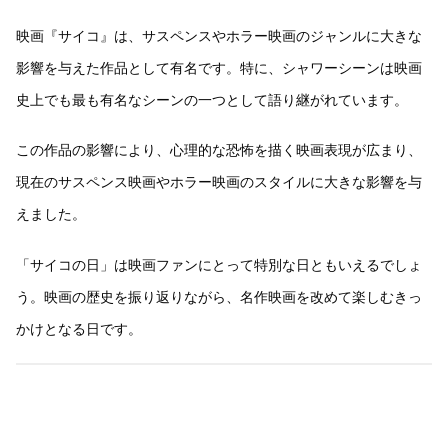
映画『サイコ』は、サスペンスやホラー映画のジャンルに大きな
影響を与えた作品として有名です。特に、シャワーシーンは映画
史上でも最も有名なシーンの一つとして語り継がれています。
この作品の影響により、心理的な恐怖を描く映画表現が広まり、
現在のサスペンス映画やホラー映画のスタイルに大きな影響を与
えました。
「サイコの日」は映画ファンにとって特別な日ともいえるでしょ
う。映画の歴史を振り返りながら、名作映画を改めて楽しむきっ
かけとなる日です。