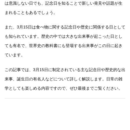
は意識しない日でも、記念日を知ることで新しい発見や話題が生
まれることもあるでしょう。
また、3月15日は食べ物に関する記念日や歴史に関係する日として
も知られています。歴史の中では大きな出来事が起こった日とし
ても有名で、世界史の教科書にも登場する出来事がこの日に起き
ています。
この記事では、3月15日に制定されている主な記念日や歴史的な出
来事、誕生日の有名人などについて詳しく解説します。日常の雑
学としても楽しめる内容ですので、ぜひ最後までご覧ください。