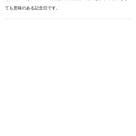
ても意味のある記念日です。