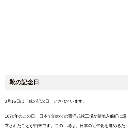
靴の記念日
3月15日は「靴の記念日」とされています。
1870年のこの日、日本で初めての西洋式靴工場が築地入船町に設
立されたことが由来です。この工場は、日本の近代化を進めるた