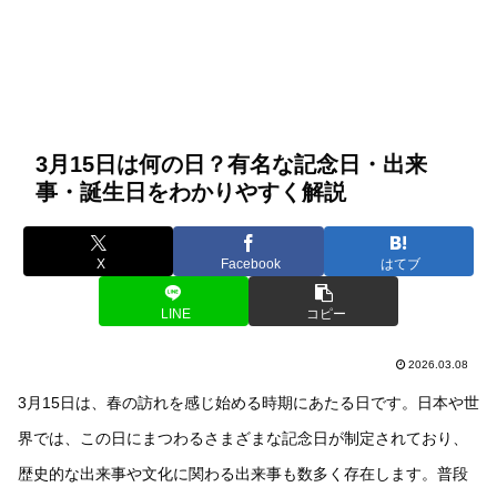
3月15日は何の日？有名な記念日・出来
事・誕生日をわかりやすく解説
X
Facebook
はてブ
LINE
コピー
2026.03.08
3月15日は、春の訪れを感じ始める時期にあたる日です。日本や世
界では、この日にまつわるさまざまな記念日が制定されており、
歴史的な出来事や文化に関わる出来事も数多く存在します。普段