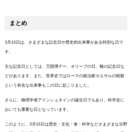
まとめ
3月15日は、さまざまな記念日や歴史的出来事がある特別な日で
す。
主な記念日としては、万国博デー、オリーブの日、靴の記念日な
どがあります。また、世界史ではローマの政治家カエサルの暗殺
という有名な出来事もこの日に起こりました。
さらに、物理学者アインシュタインの誕生日でもあり、科学史に
おいても重要な日となっています。
このように、3月15日は歴史・文化・食・科学などさまざまな分野