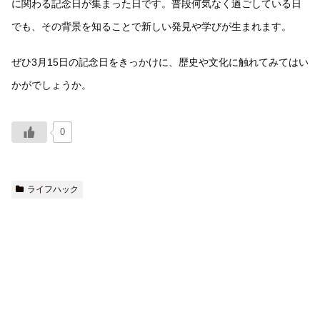
に関わる記念日が集まった日です。普段何気なく過ごしている日
でも、その背景を知ることで新しい発見や学びが生まれます。
ぜひ3月15日の記念日をきっかけに、歴史や文化に触れてみてはい
かがでしょうか。
0
ライフハック