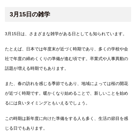
3月15日の雑学
3月15日は、さまざまな雑学がある日としても知られています。
たとえば、日本では年度末が近づく時期であり、多くの学校や会
社で年度の締めくくりの準備が進む頃です。卒業式や人事異動の
話題が増える時期でもあります。
また、春の訪れを感じる季節でもあり、地域によっては桜の開花
が近づく時期です。暖かくなり始めることで、新しいことを始め
るには良いタイミングともいえるでしょう。
この時期は新年度に向けた準備をする人も多く、生活の節目を感
じる日でもあります。