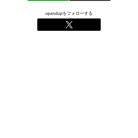
upandupをフォローする