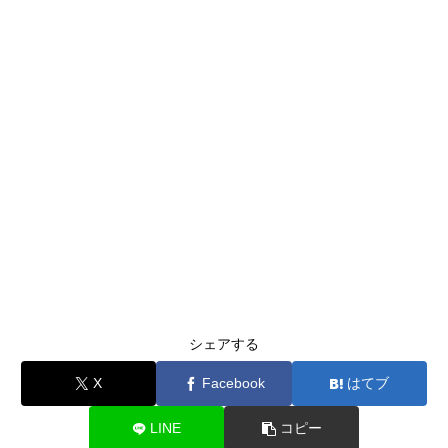
シェアする
X
Facebook
はてブ
LINE
コピー