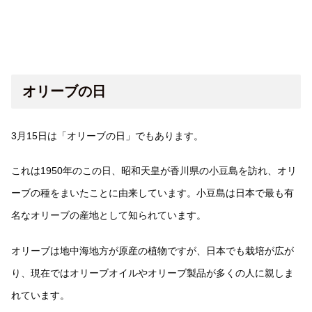
オリーブの日
3月15日は「オリーブの日」でもあります。
これは1950年のこの日、昭和天皇が香川県の小豆島を訪れ、オリ
ーブの種をまいたことに由来しています。小豆島は日本で最も有
名なオリーブの産地として知られています。
オリーブは地中海地方が原産の植物ですが、日本でも栽培が広が
り、現在ではオリーブオイルやオリーブ製品が多くの人に親しま
れています。