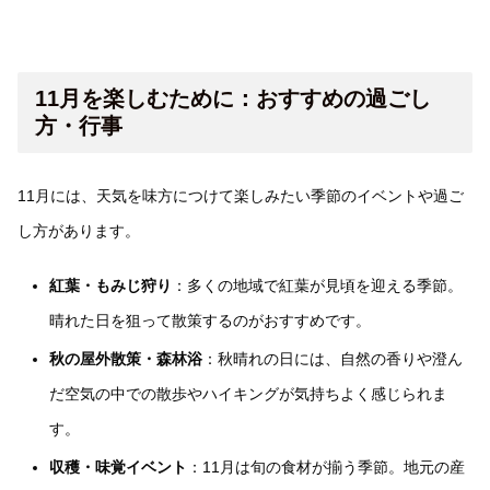
11月を楽しむために：おすすめの過ごし
方・行事
11月には、天気を味方につけて楽しみたい季節のイベントや過ご
し方があります。
紅葉・もみじ狩り
：多くの地域で紅葉が見頃を迎える季節。
晴れた日を狙って散策するのがおすすめです。
秋の屋外散策・森林浴
：秋晴れの日には、自然の香りや澄ん
だ空気の中での散歩やハイキングが気持ちよく感じられま
す。
収穫・味覚イベント
：11月は旬の食材が揃う季節。地元の産