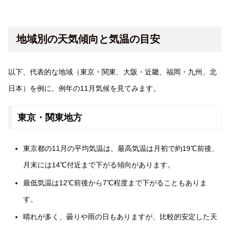
地域別の天気傾向と気温の目安
以下、代表的な地域（東京・関東、大阪・近畿、福岡・九州、北
日本）を例に、例年の11月気候を見てみます。
東京・関東地方
東京都の11月の平均気温は、最高気温は月初で約19℃前後、
月末には14℃付近まで下がる傾向があります。
最低気温は12℃前後から7℃程度まで下がることもありま
す。
晴れが多く、曇りや雨の日もありますが、比較的安定した天