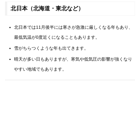
北日本（北海道・東北など）
北日本では11月後半には寒さが急激に厳しくなる年もあり、
最低気温が0度近くになることもあります。
雪がちらつくような年も出てきます。
晴天が多い日もありますが、寒気や低気圧の影響が強くなり
やすい地域でもあります。