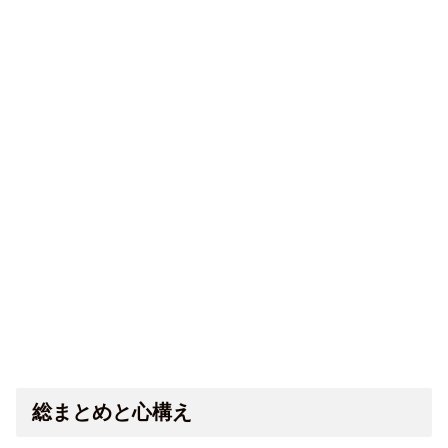
総まとめと心構え