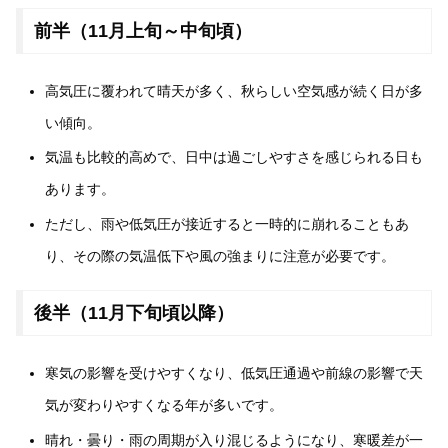
前半（11月上旬～中旬頃）
高気圧に覆われて晴天が多く、秋らしい空気感が続く日が多
い傾向。
気温も比較的高めで、日中は過ごしやすさを感じられる日も
あります。
ただし、雨や低気圧が接近すると一時的に崩れることもあ
り、その際の気温低下や風の強まりに注意が必要です。
後半（11月下旬頃以降）
寒気の影響を受けやすくなり、低気圧通過や前線の影響で天
気が変わりやすくなる年が多いです。
晴れ・曇り・雨の周期が入り混じるようになり、寒暖差が一