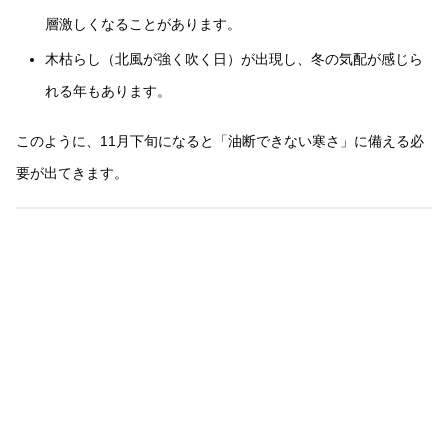
層激しくなることがあります。
木枯らし（北風が強く吹く日）が出現し、冬の気配が感じら
れる年もあります。
このように、11月下旬になると「油断できない寒さ」に備える必
要が出てきます。