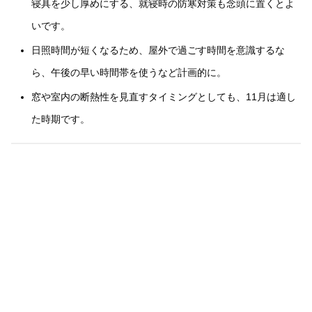
寝具を少し厚めにする、就寝時の防寒対策も念頭に置くとよ
いです。
日照時間が短くなるため、屋外で過ごす時間を意識するな
ら、午後の早い時間帯を使うなど計画的に。
窓や室内の断熱性を見直すタイミングとしても、11月は適し
た時期です。