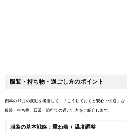
服装・持ち物・過ごし方のポイント
例年の11月の変動を考慮して、「こうしておくと安心・快適」な
服装・持ち物、日常・旅行での過ごし方をご紹介します。
服装の基本戦略：重ね着 + 温度調整