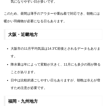
気になりやすい日が多いです。
このため、昼間は薄手のアウターや重ね着で対応でき、朝晩には
暖かい羽織物が必要になる日もあります。
大阪・近畿地方
大阪市の11月平均気温は14.3℃前後とされるデータもありま
す。
降水量は年によって変動が大きく、11月にも多少の雨が降る
ことがあります。
日中は比較的過ごしやすい日もありますが、朝晩は冷えが増
すため注意が必要です。
福岡・九州地方