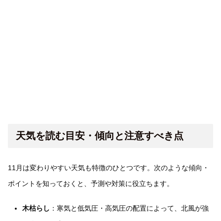
天気を読む目安・傾向と注意すべき点
11月は変わりやすい天気も特徴のひとつです。次のような傾向・
ポイントを知っておくと、予測や対策に役立ちます。
木枯らし
：寒気と低気圧・高気圧の配置によって、北風が強