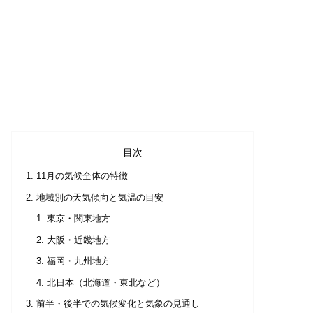
目次
11月の気候全体の特徴
地域別の天気傾向と気温の目安
東京・関東地方
大阪・近畿地方
福岡・九州地方
北日本（北海道・東北など）
前半・後半での気候変化と気象の見通し