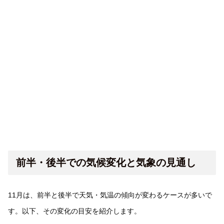
前半・後半での気候変化と気象の見通し
11月は、前半と後半で天気・気温の傾向が変わるケースが多いで
す。以下、その変化の目安を紹介します。