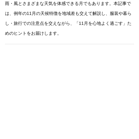
雨・風とさまざまな天気を体感できる月でもあります。本記事で
は、例年の11月の天候特徴を地域差も交えて解説し、服装や暮ら
し・旅行での注意点を交えながら、「11月を心地よく過ごす」た
めのヒントをお届けします。