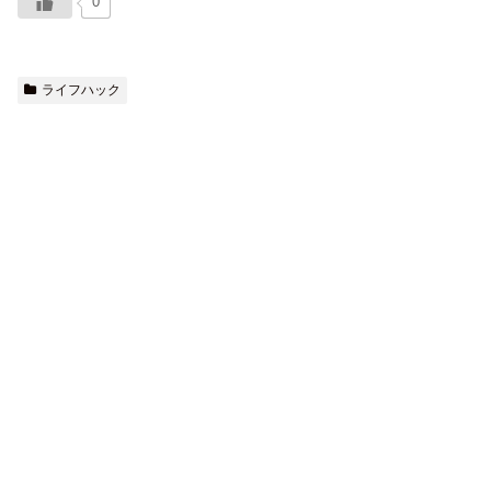
0
ライフハック