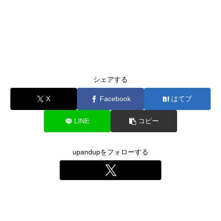
シェアする
X
Facebook
はてブ
LINE
コピー
upandupをフォローする