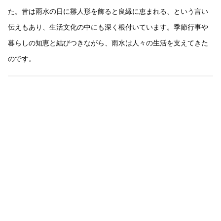
た。昔は雨水の日に雛人形を飾ると良縁に恵まれる、という言い
伝えもあり、生活文化の中にも深く根付いています。季節行事や
暮らしの知恵と結びつきながら、雨水は人々の生活を支えてきた
のです。