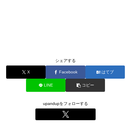
シェアする
X
Facebook
はてブ
LINE
コピー
upandupをフォローする