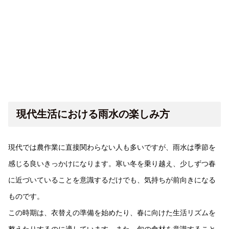
現代生活における雨水の楽しみ方
現代では農作業に直接関わらない人も多いですが、雨水は季節を
感じる良いきっかけになります。寒い冬を乗り越え、少しずつ春
に近づいていることを意識するだけでも、気持ちが前向きになる
ものです。
この時期は、衣替えの準備を始めたり、春に向けた生活リズムを
整えたりするのに適しています。また、旬の食材を意識すること