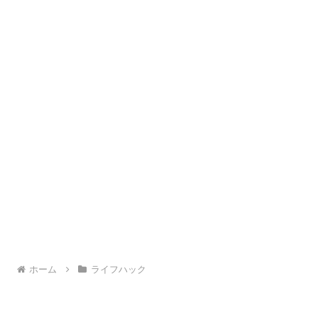
ホーム
ライフハック