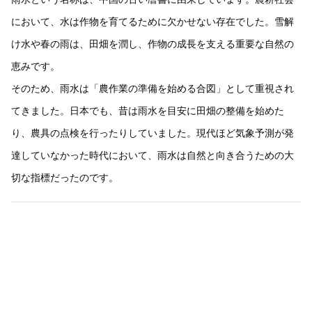
において、水は作物を育てるために欠かせない存在でした。雪解
け水や春の雨は、田畑を潤し、作物の成長を支える重要な自然の
恵みです。
そのため、雨水は「農作業の準備を始める合図」として重視され
てきました。日本でも、昔は雨水を目安に田畑の整備を始めた
り、農具の点検を行ったりしていました。現代ほど気象予測が発
達していなかった時代において、雨水は自然と向き合うための大
切な指標だったのです。