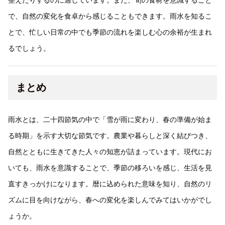
で、自然の変化を食卓から感じることもできます。雨水を知るこ
とで、忙しい日常の中でも季節の流れを楽しむ心の余裕が生まれ
るでしょう。
まとめ
雨水とは、二十四節気の中で「雪が雨に変わり、春の準備が始ま
る時期」を示す大切な節気です。農業や暮らしと深く結びつき、
自然とともに生きてきた人々の知恵が詰まっています。現代にお
いても、雨水を意識することで、季節の移ろいを感じ、生活を見
直すきっかけになります。暦に込められた意味を知り、自然のリ
ズムに目を向けながら、春への変化を楽しんでみてはいかがでし
ょうか。