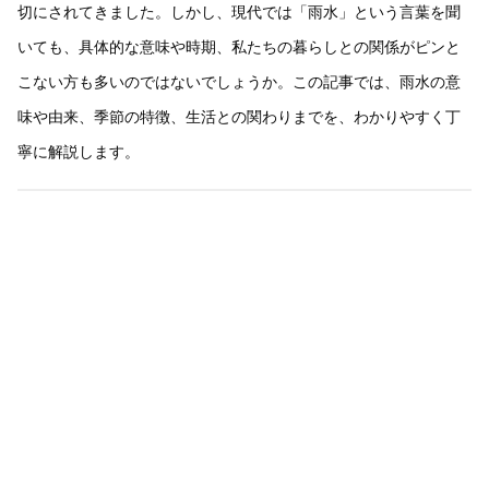
切にされてきました。しかし、現代では「雨水」という言葉を聞
いても、具体的な意味や時期、私たちの暮らしとの関係がピンと
こない方も多いのではないでしょうか。この記事では、雨水の意
味や由来、季節の特徴、生活との関わりまでを、わかりやすく丁
寧に解説します。