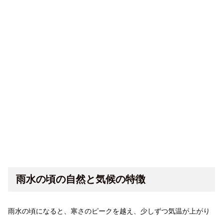
雨水の頃の自然と気候の特徴
雨水の頃になると、寒さのピークを越え、少しずつ気温が上がり