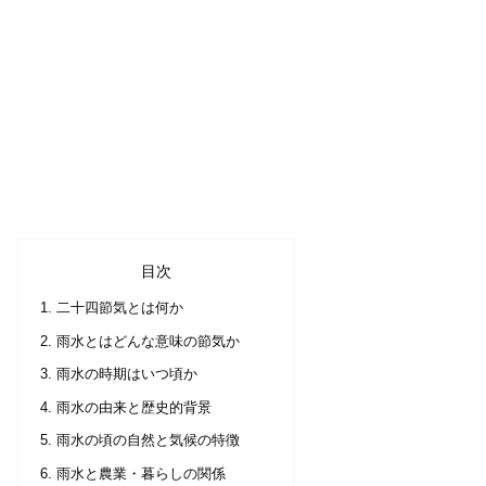
目次
二十四節気とは何か
雨水とはどんな意味の節気か
雨水の時期はいつ頃か
雨水の由来と歴史的背景
雨水の頃の自然と気候の特徴
雨水と農業・暮らしの関係