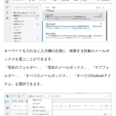
キーワードを入れると入力欄の左側に、検索する対象のメールボ
ックスを選ぶことができます。
「現在のフォルダー」、「現在のメールボックス」、「サブフォ
ルダー」、「すべてのメールボックス」、「すべてのOutlookアイ
テム」を選択できます。