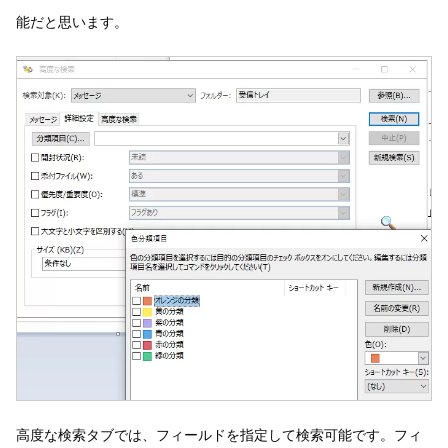
能だと思います。
高度な検索タブでは、フィールドを指定して検索可能です。フィ