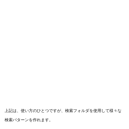
上記は、使い方のひとつですが、検索フォルダを使用して様々な
検索パターンを作れます。