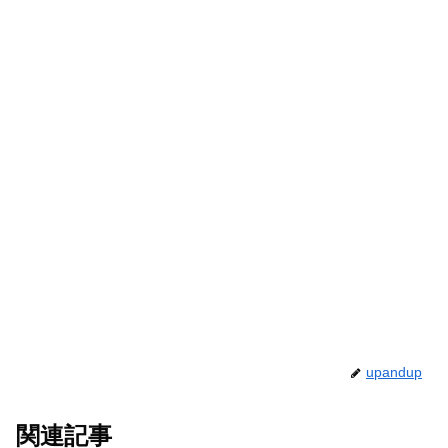
upandup
関連記事