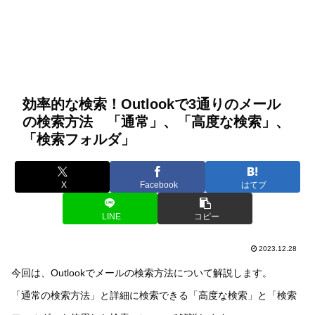
効率的な検索！Outlookで3通りのメール
の検索方法 「通常」、「高度な検索」、
「検索フォルダ」
X
Facebook
はてブ
LINE
コピー
2023.12.28
今回は、Outlookでメールの検索方法について解説します。
「通常の検索方法」と詳細に検索できる「高度な検索」と「検索