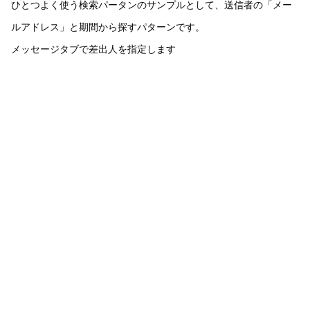
ひとつよく使う検索パータンのサンプルとして、送信者の「メー
ルアドレス」と期間から探すパターンです。
メッセージタブで差出人を指定します