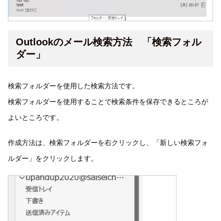
Outlookのメール検索方法 「検索フォル
ダー」
検索フォルダーを使用した検索方法です。
検索フォルダーを使用することで検索条件を保存できるところが
よいところです。
作成方法は、検索フォルダーを右クリックし、「新しい検索フォ
ルダー」をクリックします。