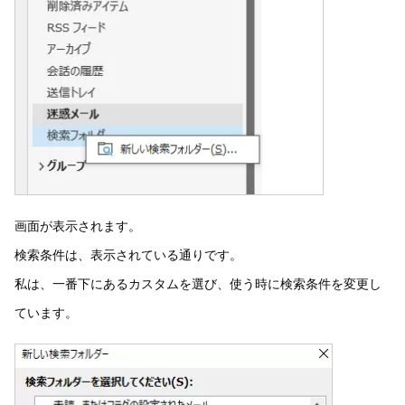
画面が表示されます。
検索条件は、表示されている通りです。
私は、一番下にあるカスタムを選び、使う時に検索条件を変更し
ています。