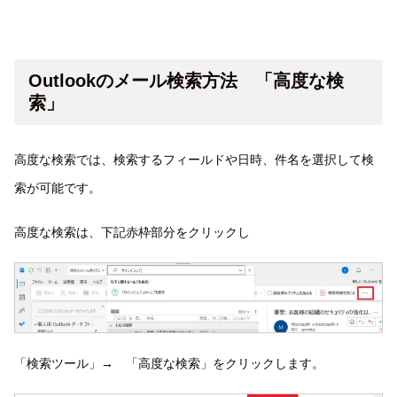
Outlookのメール検索方法 「高度な検
索」
高度な検索では、検索するフィールドや日時、件名を選択して検
索が可能です。
高度な検索は、下記赤枠部分をクリックし
「検索ツール」→ 「高度な検索」をクリックします。