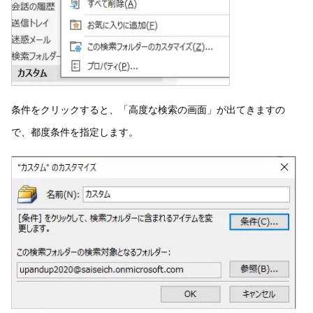
条件をクリックすると、「高度な検索の画面」が出てきますの
で、都度条件を指定します。