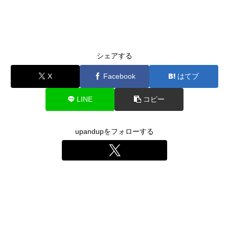
シェアする
X
Facebook
はてブ
LINE
コピー
upandupをフォローする