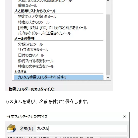
カスタムを選び、名前を付けて保存します。