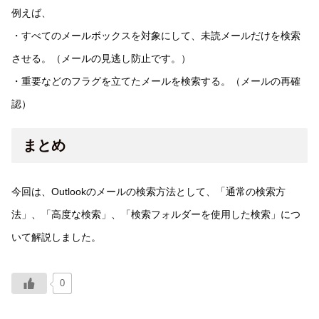
例えば、
・すべてのメールボックスを対象にして、未読メールだけを検索
させる。（メールの見逃し防止です。）
・重要などのフラグを立てたメールを検索する。（メールの再確
認）
まとめ
今回は、Outlookのメールの検索方法として、「通常の検索方
法」、「高度な検索」、「検索フォルダーを使用した検索」につ
いて解説しました。
0