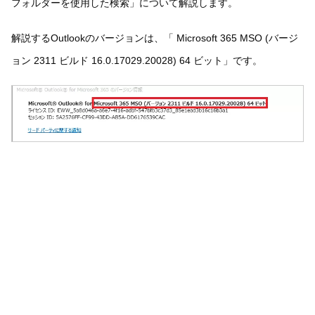
フォルダーを使用した検索」について解説します。
解説するOutlookのバージョンは、「 Microsoft 365 MSO (バージ
ョン 2311 ビルド 16.0.17029.20028) 64 ビット」です。