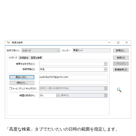
「高度な検索」タブでだいたいの日時の範囲を指定します。