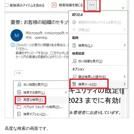
高度な検索の画面です。