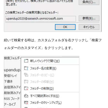
続いて検索する時は、カスタムフォルダを右クリックし「検索フ
ォルダーのカスタマイズ」をクリックします。