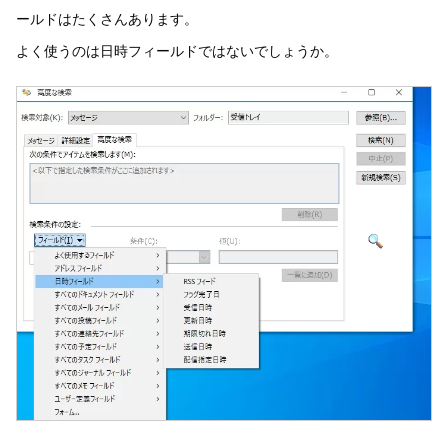
ールドはたくさんあります。
よく使うのは日時フィールドではないでしょうか。