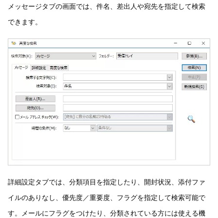
メッセージタブの画面では、件名、差出人や宛先を指定して検索
できます。
詳細設定タブでは、分類項目を指定したり、開封状況、添付ファ
イルのありなし、優先度／重要度、フラグを指定して検索可能で
す。メールにフラグをつけたり、分類されている方には使える機