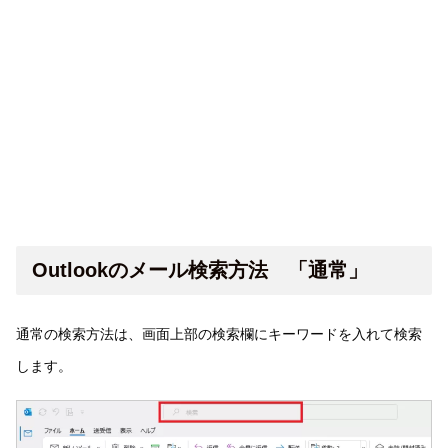
Outlookのメール検索方法 「通常」
通常の検索方法は、画面上部の検索欄にキーワードを入れて検索
します。