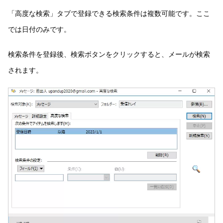
「高度な検索」タブで登録できる検索条件は複数可能です。ここ
では日付のみです。
検索条件を登録後、検索ボタンをクリックすると、メールが検索
されます。