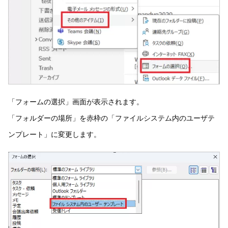
「フォームの選択」画面が表示されます。
「フォルダーの場所」を赤枠の「ファイルシステム内のユーザテ
ンプレート」に変更します。