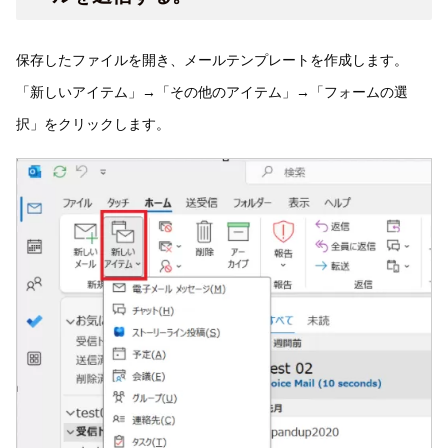
保存したファイルを開き、メールテンプレートを作成します。
「新しいアイテム」→「その他のアイテム」→「フォームの選
択」をクリックします。