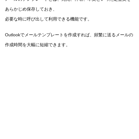
あらかじめ保存しておき、
必要な時に呼び出して利用できる機能です。
Outlookでメールテンプレートを作成すれば、頻繁に送るメールの
作成時間を大幅に短縮できます。