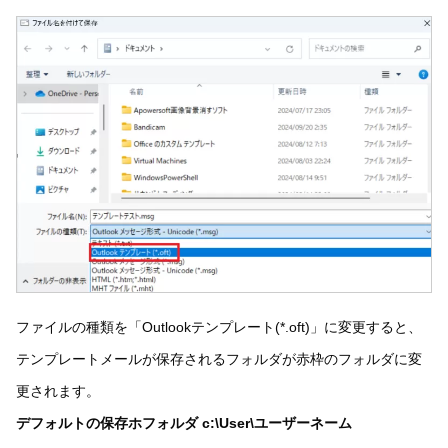
ファイルの種類を「Outlookテンプレート(*.oft)」に変更すると、
テンプレートメールが保存されるフォルダが赤枠のフォルダに変
更されます。
デフォルトの保存ホフォルダ c:\User\ユーザーネーム