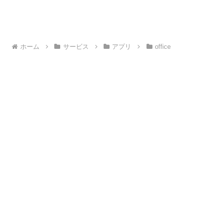
ホーム
サービス
アプリ
office