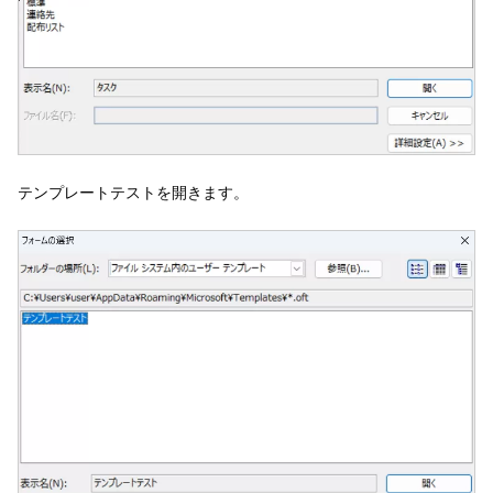
テンプレートテストを開きます。