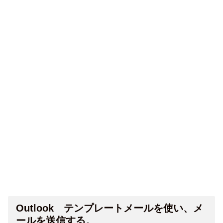
Outlook テンプレートメールを使い、メ
ールを送信する。