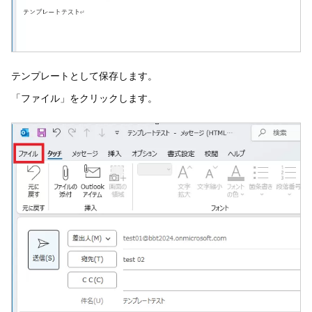
テンプレートとして保存します。
「ファイル」をクリックします。