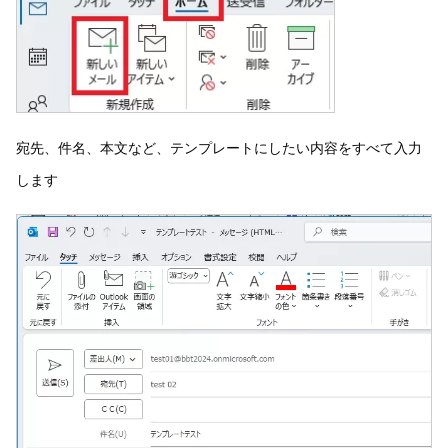
宛先、件名、本文など、テンプレートにしたい内容をすべて入力
します