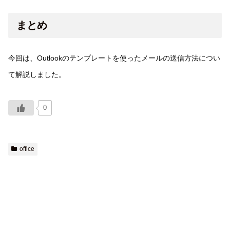
まとめ
今回は、Outlookのテンプレートを使ったメールの送信方法につい
て解説しました。
0
office