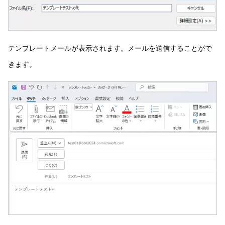
テンプレートメールが表示されます。メールを送信することがで
きます。