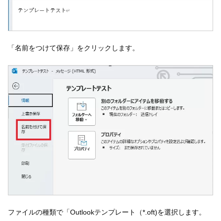
「名前をつけて保存」をクリックします。
ファイルの種類で「Outlookテンプレート（*.oft)を選択します。