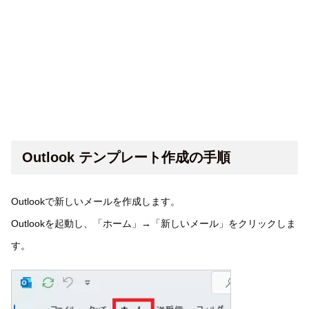
Outlook テンプレート作成の手順
Outlookで新しいメールを作成します。
Outlookを起動し、「ホーム」→「新しいメール」をクリックしま
す。