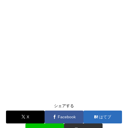
シェアする
X
Facebook
はてブ