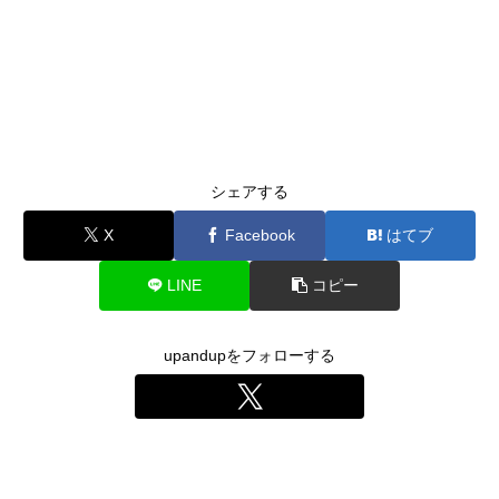
シェアする
X
Facebook
はてブ
LINE
コピー
upandupをフォローする