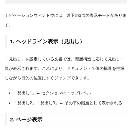
ナビゲーションウィンドウには、以下の3つの表示モードがありま
す。
1. ヘッドライン表示（見出し）
「見出し」を設定している文書では、階層構造に応じて見出し一
覧が表示されます。これにより、ドキュメント全体の構造を把握
しながら目的の位置にすぐジャンプできます。
「見出し1」→ セクションのトップレベル
「見出し2」「見出し3」→ その下の階層として表示される
2. ページ表示