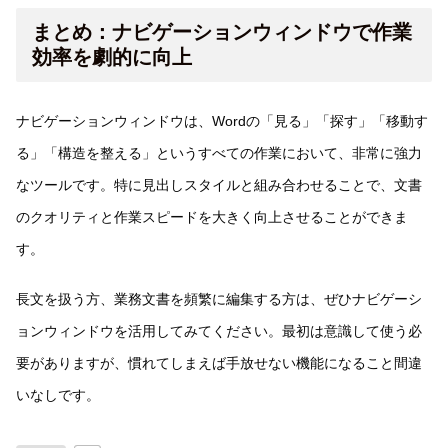
まとめ：ナビゲーションウィンドウで作業
効率を劇的に向上
ナビゲーションウィンドウは、Wordの「見る」「探す」「移動す
る」「構造を整える」というすべての作業において、非常に強力
なツールです。特に見出しスタイルと組み合わせることで、文書
のクオリティと作業スピードを大きく向上させることができま
す。
長文を扱う方、業務文書を頻繁に編集する方は、ぜひナビゲーシ
ョンウィンドウを活用してみてください。最初は意識して使う必
要がありますが、慣れてしまえば手放せない機能になること間違
いなしです。