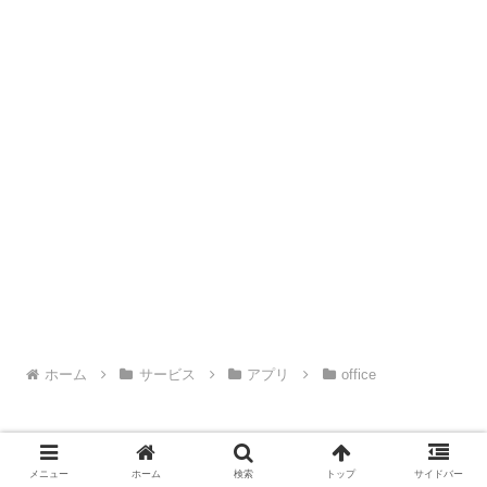
ホーム
サービス
アプリ
office
メニュー
ホーム
検索
トップ
サイドバー