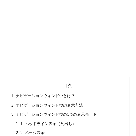
目次
ナビゲーションウィンドウとは？
ナビゲーションウィンドウの表示方法
ナビゲーションウィンドウの3つの表示モード
1. ヘッドライン表示（見出し）
2. ページ表示