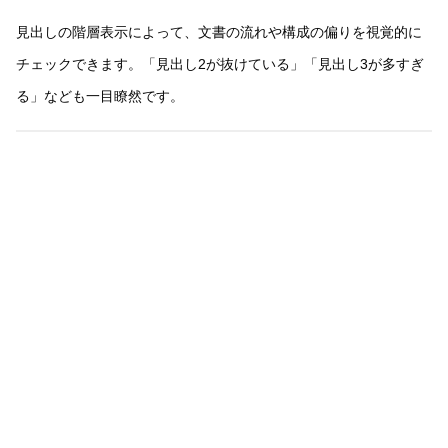
見出しの階層表示によって、文書の流れや構成の偏りを視覚的に
チェックできます。「見出し2が抜けている」「見出し3が多すぎ
る」なども一目瞭然です。