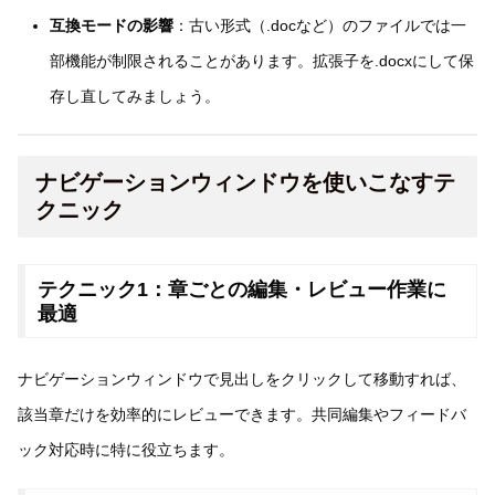
互換モードの影響
：古い形式（.docなど）のファイルでは一
部機能が制限されることがあります。拡張子を.docxにして保
存し直してみましょう。
ナビゲーションウィンドウを使いこなすテ
クニック
テクニック1：章ごとの編集・レビュー作業に
最適
ナビゲーションウィンドウで見出しをクリックして移動すれば、
該当章だけを効率的にレビューできます。共同編集やフィードバ
ック対応時に特に役立ちます。