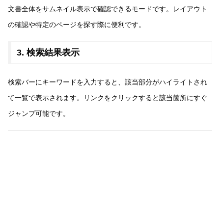
文書全体をサムネイル表示で確認できるモードです。レイアウト
の確認や特定のページを探す際に便利です。
3. 検索結果表示
検索バーにキーワードを入力すると、該当部分がハイライトされ
て一覧で表示されます。リンクをクリックすると該当箇所にすぐ
ジャンプ可能です。