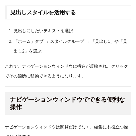
見出しスタイルを活用する
見出しにしたいテキストを選択
「ホーム」タブ → スタイルグループ → 「見出し1」や「見
出し2」を選ぶ
これで、ナビゲーションウィンドウに構造が反映され、クリック
でその箇所に移動できるようになります。
ナビゲーションウィンドウでできる便利な
操作
ナビゲーションウィンドウは閲覧だけでなく、編集にも役立つ操