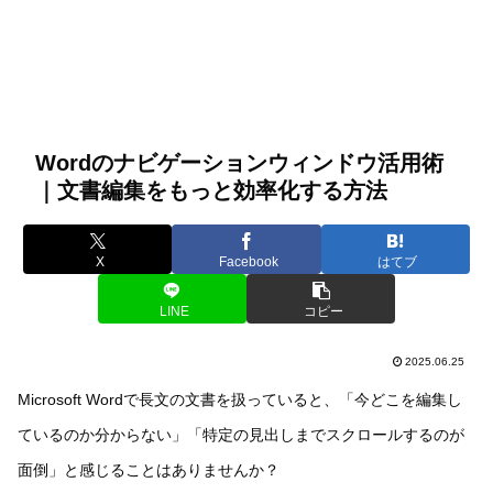
Wordのナビゲーションウィンドウ活用術
｜文書編集をもっと効率化する方法
X
Facebook
はてブ
LINE
コピー
2025.06.25
Microsoft Wordで長文の文書を扱っていると、「今どこを編集し
ているのか分からない」「特定の見出しまでスクロールするのが
面倒」と感じることはありませんか？