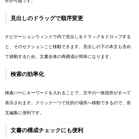
作が可能です。
見出しのドラッグで順序変更
ナビゲーションウィンドウ内で見出しをドラッグ＆ドロップする
と、そのセクションごと移動できます。見出しの下の本文も含め
て移動するため、文書全体の再構成が簡単になります。
検索の効率化
検索バーにキーワードを入れることで、文中の一致箇所がすべて
表示されます。クリック一つで目的の場所へ移動できるので、長
文編集に便利です。
文書の構成チェックにも便利