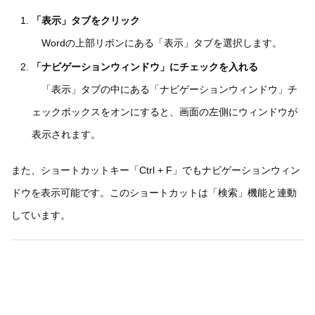
「表示」タブをクリック
Wordの上部リボンにある「表示」タブを選択します。
「ナビゲーションウィンドウ」にチェックを入れる
「表示」タブの中にある「ナビゲーションウィンドウ」チ
ェックボックスをオンにすると、画面の左側にウィンドウが
表示されます。
また、ショートカットキー「Ctrl + F」でもナビゲーションウィン
ドウを表示可能です。このショートカットは「検索」機能と連動
しています。