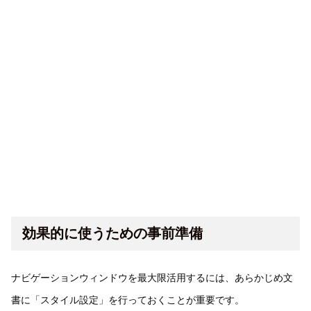
効果的に使うための事前準備
ナビゲーションウィンドウを最大限活用するには、あらかじめ文
書に「スタイル設定」を行っておくことが重要です。