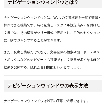
ナビゲーションウィンドウとは？
ナビゲーションウィンドウとは、Wordの文書構造を一覧で確認・
操作できる機能です。特に見出し（スタイル設定済み）を付けた
文書では、その構造がツリー形式で表示され、目的のセクション
に一瞬でジャンプすることができます。
また、見出し構成だけでなく、文書全体の検索や図・表・テキス
トボックスなどのナビゲートも可能です。文章量が多くなるほど
効果を発揮する、隠れた便利機能といえるでしょう。
ナビゲーションウィンドウの表示方法
ナビゲーションウィンドウは以下の手順で表示できます。