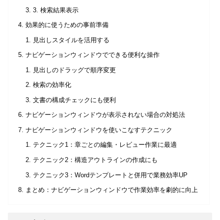
3. 検索結果表示
効果的に使うための事前準備
見出しスタイルを活用する
ナビゲーションウィンドウでできる便利な操作
見出しのドラッグで順序変更
検索の効率化
文書の構成チェックにも便利
ナビゲーションウィンドウが表示されない場合の対処法
ナビゲーションウィンドウを使いこなすテクニック
テクニック1：章ごとの編集・レビュー作業に最適
テクニック2：構造アウトラインの作成にも
テクニック3：Wordテンプレートと併用で業務効率UP
まとめ：ナビゲーションウィンドウで作業効率を劇的に向上