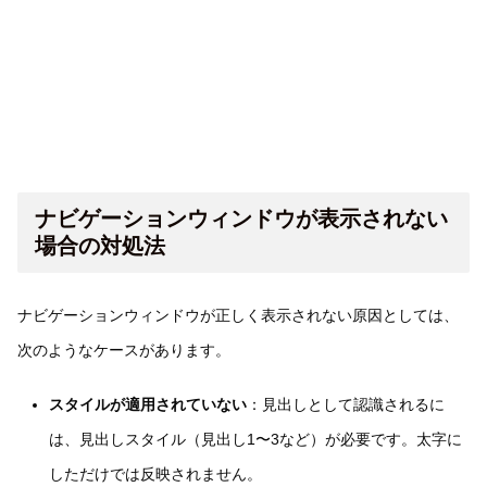
ナビゲーションウィンドウが表示されない
場合の対処法
ナビゲーションウィンドウが正しく表示されない原因としては、
次のようなケースがあります。
スタイルが適用されていない
：見出しとして認識されるに
は、見出しスタイル（見出し1〜3など）が必要です。太字に
しただけでは反映されません。