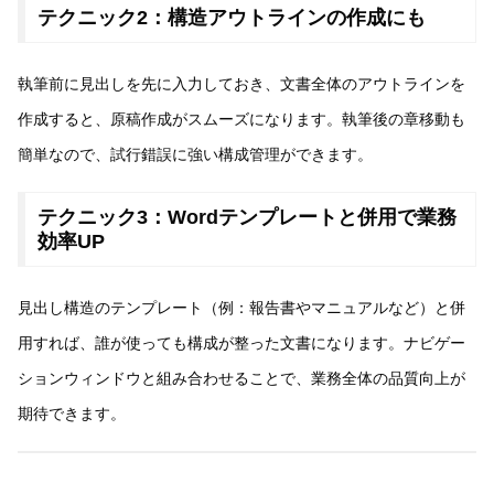
テクニック2：構造アウトラインの作成にも
執筆前に見出しを先に入力しておき、文書全体のアウトラインを
作成すると、原稿作成がスムーズになります。執筆後の章移動も
簡単なので、試行錯誤に強い構成管理ができます。
テクニック3：Wordテンプレートと併用で業務
効率UP
見出し構造のテンプレート（例：報告書やマニュアルなど）と併
用すれば、誰が使っても構成が整った文書になります。ナビゲー
ションウィンドウと組み合わせることで、業務全体の品質向上が
期待できます。