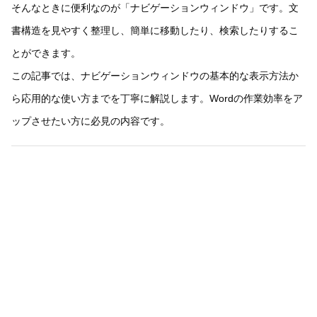
そんなときに便利なのが「ナビゲーションウィンドウ」です。文
書構造を見やすく整理し、簡単に移動したり、検索したりするこ
とができます。
この記事では、ナビゲーションウィンドウの基本的な表示方法か
ら応用的な使い方までを丁寧に解説します。Wordの作業効率をア
ップさせたい方に必見の内容です。