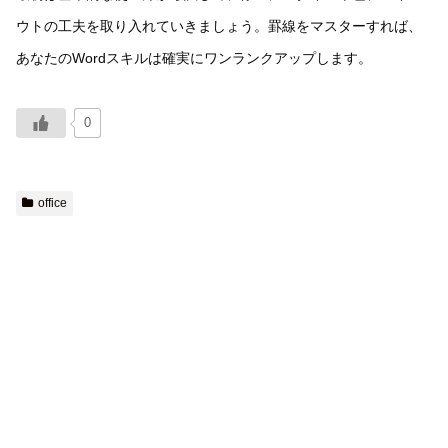
ウトの工夫を取り入れていきましょう。罫線をマスターすれば、
あなたのWordスキルは確実にワンランクアップします。
0
office