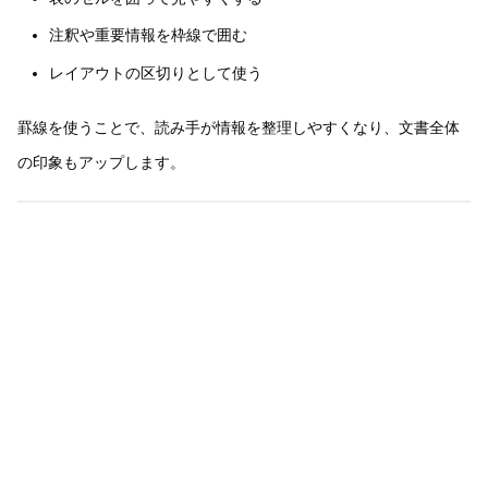
注釈や重要情報を枠線で囲む
レイアウトの区切りとして使う
罫線を使うことで、読み手が情報を整理しやすくなり、文書全体
の印象もアップします。