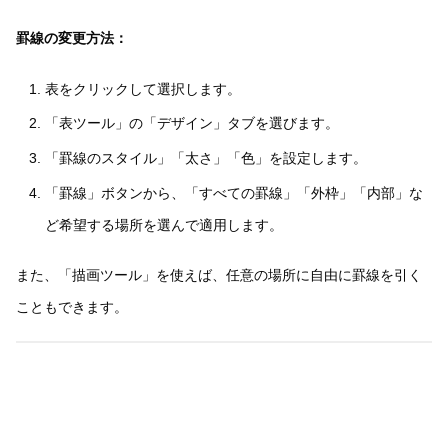
罫線の変更方法：
表をクリックして選択します。
「表ツール」の「デザイン」タブを選びます。
「罫線のスタイル」「太さ」「色」を設定します。
「罫線」ボタンから、「すべての罫線」「外枠」「内部」な
ど希望する場所を選んで適用します。
また、「描画ツール」を使えば、任意の場所に自由に罫線を引く
こともできます。