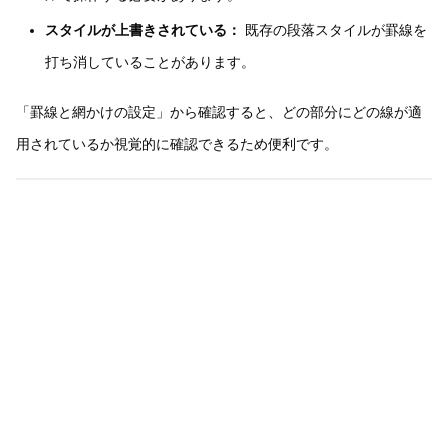
スタイルが上書きされている：
既存の段落スタイルが罫線を
打ち消していることがあります。
「罫線と網かけの設定」から確認すると、どの部分にどの線が適
用されているか視覚的に確認できるため便利です。