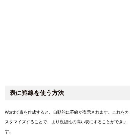
表に罫線を使う方法
Wordで表を作成すると、自動的に罫線が表示されます。これをカ
スタマイズすることで、より視認性の高い表にすることができま
す。