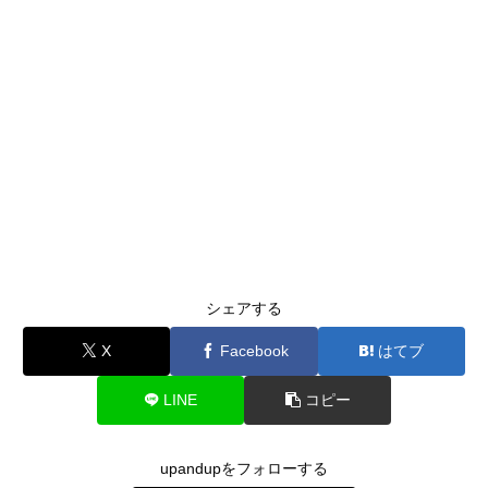
シェアする
X
Facebook
はてブ
LINE
コピー
upandupをフォローする