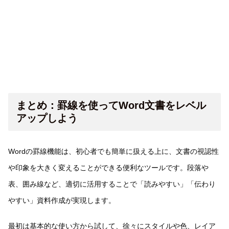
まとめ：罫線を使ってWord文書をレベル
アップしよう
Wordの罫線機能は、初心者でも簡単に扱える上に、文書の視認性
や印象を大きく変えることができる便利なツールです。段落や
表、囲み線など、適切に活用することで「読みやすい」「伝わり
やすい」資料作成が実現します。
最初は基本的な使い方から試して、徐々にスタイルや色、レイア