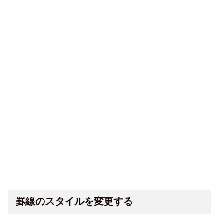
罫線のスタイルを変更する