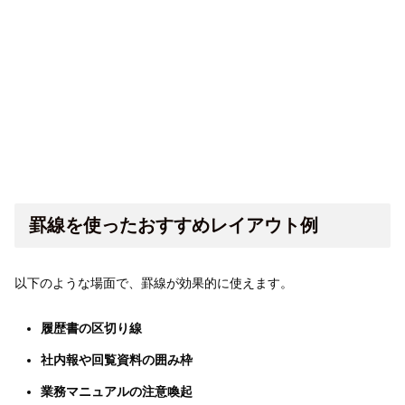
罫線を使ったおすすめレイアウト例
以下のような場面で、罫線が効果的に使えます。
履歴書の区切り線
社内報や回覧資料の囲み枠
業務マニュアルの注意喚起