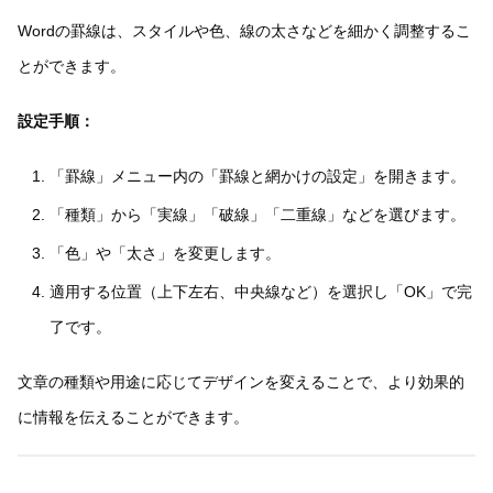
Wordの罫線は、スタイルや色、線の太さなどを細かく調整するこ
とができます。
設定手順：
「罫線」メニュー内の「罫線と網かけの設定」を開きます。
「種類」から「実線」「破線」「二重線」などを選びます。
「色」や「太さ」を変更します。
適用する位置（上下左右、中央線など）を選択し「OK」で完
了です。
文章の種類や用途に応じてデザインを変えることで、より効果的
に情報を伝えることができます。