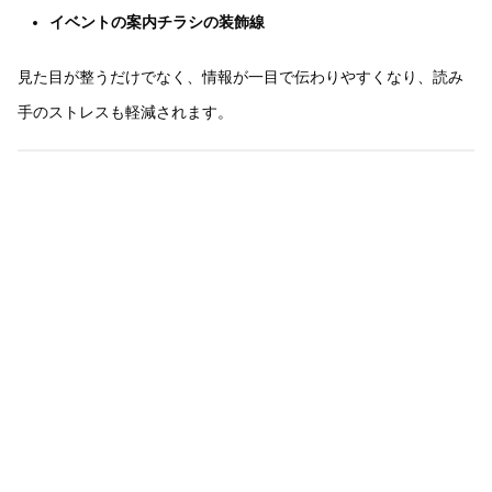
イベントの案内チラシの装飾線
見た目が整うだけでなく、情報が一目で伝わりやすくなり、読み
手のストレスも軽減されます。