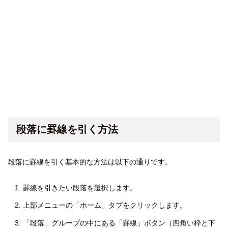
段落に罫線を引く方法
段落に罫線を引く基本的な方法は以下の通りです。
罫線を引きたい段落を選択します。
上部メニューの「ホーム」タブをクリックします。
「段落」グループの中にある「罫線」ボタン（四角い枠と下