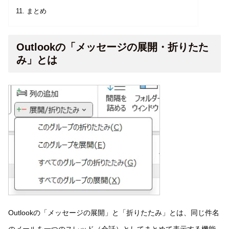
まとめ
Outlookの「メッセージの展開・折りたた
み」とは
Outlookの「メッセージの展開」と「折りたたみ」とは、同じ件名