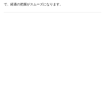
で、経過の把握がスムーズになります。