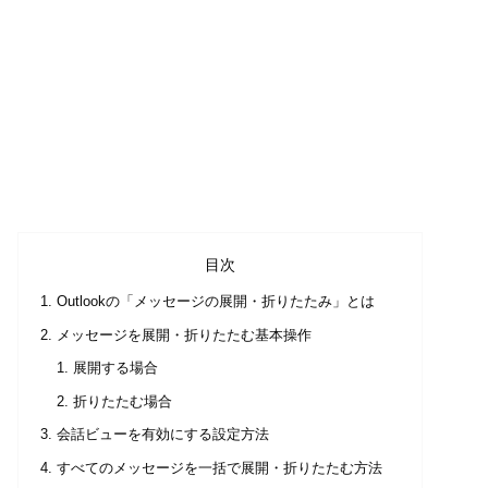
目次
Outlookの「メッセージの展開・折りたたみ」とは
メッセージを展開・折りたたむ基本操作
展開する場合
折りたたむ場合
会話ビューを有効にする設定方法
すべてのメッセージを一括で展開・折りたたむ方法