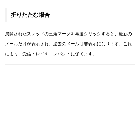
折りたたむ場合
展開されたスレッドの三角マークを再度クリックすると、最新の
メールだけが表示され、過去のメールは非表示になります。これ
により、受信トレイをコンパクトに保てます。