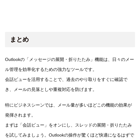
まとめ
Outlookの「メッセージの展開・折りたたみ」機能は、日々のメー
ル管理を効率化するための強力なツールです。
会話ビューを活用することで、過去のやり取りをすぐに確認で
き、メールの見落としや重複対応を防げます。
特にビジネスシーンでは、メール量が多いほどこの機能の効果が
発揮されます。
まずは「会話ビュー」をオンにし、スレッドの展開・折りたたみ
を試してみましょう。Outlookの操作が驚くほど快適になるはずで