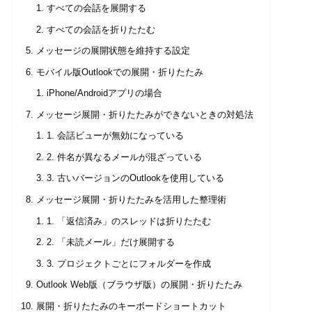
すべての会話を展開する
すべての会話を折りたたむ
メッセージの展開状態を維持する設定
モバイル版Outlookでの展開・折りたたみ
iPhone/Androidアプリの場合
メッセージ展開・折りたたみができないときの対処法
1. 会話ビューが無効になっている
2. 件名が異なるメールが混ざっている
3. 古いバージョンのOutlookを使用している
メッセージ展開・折りたたみを活用した整理術
1. 「返信済み」のスレッドは折りたたむ
2. 「未読メール」だけ展開する
3. プロジェクトごとにフォルダーを作成
Outlook Web版（ブラウザ版）の展開・折りたたみ
展開・折りたたみのキーボードショートカット