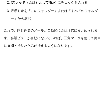
[スレッド（会話）として表示]
にチェックを入れる
表示対象を「このフォルダー」または「すべてのフォルダ
ー」から選択
これで、同じ件名のメールが自動的に会話形式にまとめられま
す。会話ビューが有効になっていれば、三角マークを使って簡単
に展開・折りたたみが行えるようになります。