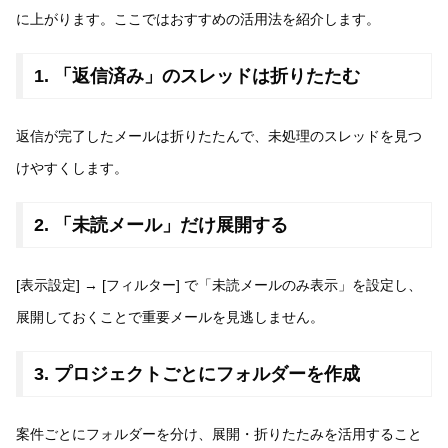
に上がります。ここではおすすめの活用法を紹介します。
1. 「返信済み」のスレッドは折りたたむ
返信が完了したメールは折りたたんで、未処理のスレッドを見つ
けやすくします。
2. 「未読メール」だけ展開する
[表示設定] → [フィルター] で「未読メールのみ表示」を設定し、
展開しておくことで重要メールを見逃しません。
3. プロジェクトごとにフォルダーを作成
案件ごとにフォルダーを分け、展開・折りたたみを活用すること