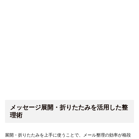
メッセージ展開・折りたたみを活用した整
理術
展開・折りたたみを上手に使うことで、メール整理の効率が格段