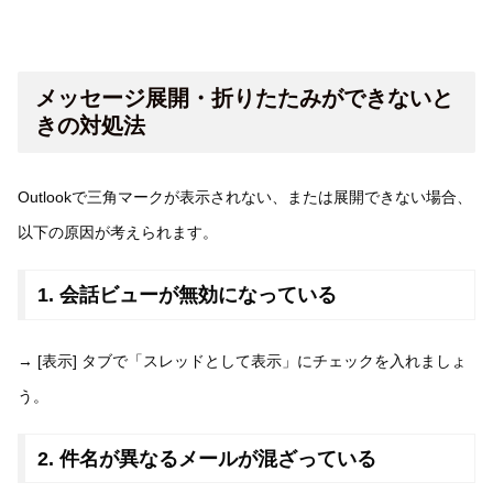
メッセージ展開・折りたたみができないと
きの対処法
Outlookで三角マークが表示されない、または展開できない場合、
以下の原因が考えられます。
1. 会話ビューが無効になっている
→ [表示] タブで「スレッドとして表示」にチェックを入れましょ
う。
2. 件名が異なるメールが混ざっている