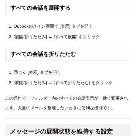
すべての会話を展開する
Outlookのメイン画面で [表示] タブを開く
[展開/折りたたみ] → [すべて展開] をクリック
すべての会話を折りたたむ
同じく [表示] タブを開く
[展開/折りたたみ] → [すべて折りたたむ] をクリック
この操作で、フォルダー内のすべての会話表示が一括で変更され
ます。大量のメールを整理したいときに便利な機能です。
メッセージの展開状態を維持する設定