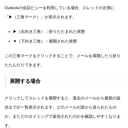
Outlookの会話ビューを利用している場合、スレッドの左側に
「▶（三角マーク）」が表示されます。
▶（右向き三角）：折りたたまれた状態
▼（下向き三角）：展開された状態
この三角マークをクリックすることで、メールを展開したり折り
たたんだりできます。
展開する場合
クリックしてスレッドを展開すると、過去のメールから最新の返
信までが一覧表示されます。どのメールが誰から送られたもの
か、またどのタイミングで返信されたのかを確認しやすくなりま
す。