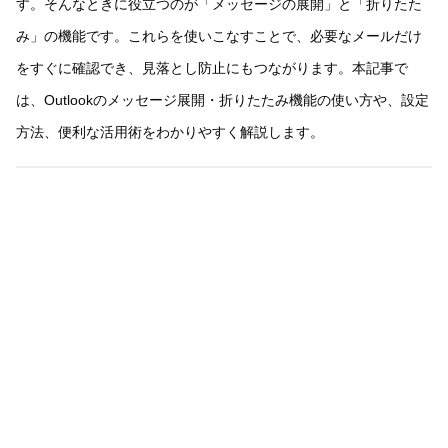
す。そんなときに役立つのが「メッセージの展開」と「折りたた
み」の機能です。これらを使いこなすことで、必要なメールだけ
をすぐに確認でき、見落とし防止にもつながります。本記事で
は、Outlookのメッセージ展開・折りたたみ機能の使い方や、設定
方法、便利な活用術をわかりやすく解説します。