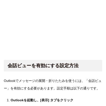
会話ビューを有効にする設定方法
Outlookでメッセージの展開・折りたたみを使うには、「会話ビュ
ー」を有効にする必要があります。設定手順は以下の通りです。
Outlookを起動し、[表示] タブをクリック