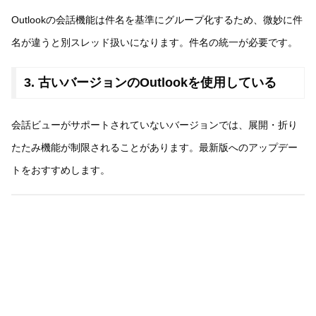
Outlookの会話機能は件名を基準にグループ化するため、微妙に件
名が違うと別スレッド扱いになります。件名の統一が必要です。
3. 古いバージョンのOutlookを使用している
会話ビューがサポートされていないバージョンでは、展開・折り
たたみ機能が制限されることがあります。最新版へのアップデー
トをおすすめします。