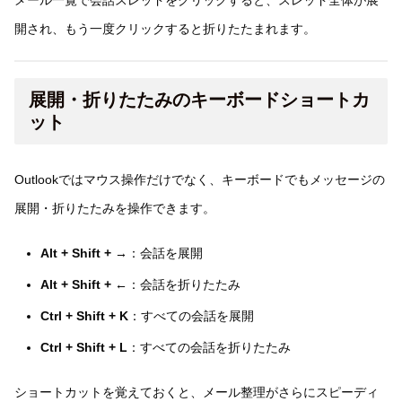
メール一覧で会話スレッドをクリックすると、スレッド全体が展
開され、もう一度クリックすると折りたたまれます。
展開・折りたたみのキーボードショートカ
ット
Outlookではマウス操作だけでなく、キーボードでもメッセージの
展開・折りたたみを操作できます。
Alt + Shift + →
：会話を展開
Alt + Shift + ←
：会話を折りたたみ
Ctrl + Shift + K
：すべての会話を展開
Ctrl + Shift + L
：すべての会話を折りたたみ
ショートカットを覚えておくと、メール整理がさらにスピーディ