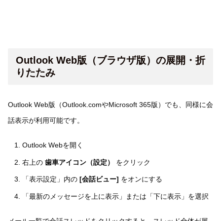
Outlook Web版（ブラウザ版）の展開・折
りたたみ
Outlook Web版（Outlook.comやMicrosoft 365版）でも、同様に会
話表示が利用可能です。
Outlook Webを開く
右上の
歯車アイコン（設定）
をクリック
「表示設定」内の
[会話ビュー]
をオンにする
「最新のメッセージを上に表示」または「下に表示」を選択