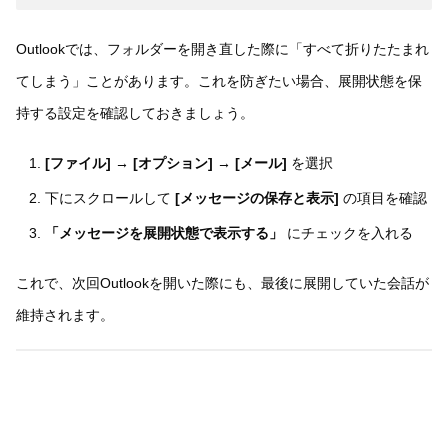
Outlookでは、フォルダーを開き直した際に「すべて折りたたまれ
てしまう」ことがあります。これを防ぎたい場合、展開状態を保
持する設定を確認しておきましょう。
[ファイル] → [オプション] → [メール]
を選択
下にスクロールして
[メッセージの保存と表示]
の項目を確認
「メッセージを展開状態で表示する」
にチェックを入れる
これで、次回Outlookを開いた際にも、最後に展開していた会話が
維持されます。