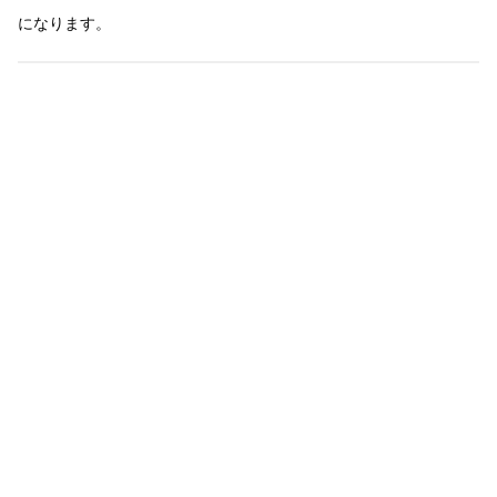
になります。