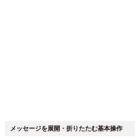
メッセージを展開・折りたたむ基本操作