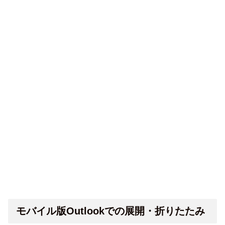
モバイル版Outlookでの展開・折りたたみ