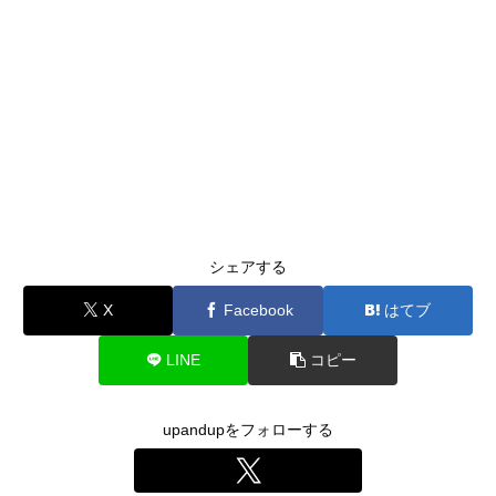
シェアする
X
Facebook
はてブ
LINE
コピー
upandupをフォローする