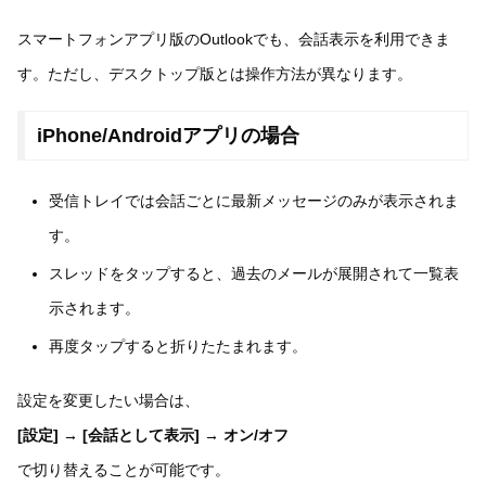
スマートフォンアプリ版のOutlookでも、会話表示を利用できま
す。ただし、デスクトップ版とは操作方法が異なります。
iPhone/Androidアプリの場合
受信トレイでは会話ごとに最新メッセージのみが表示されま
す。
スレッドをタップすると、過去のメールが展開されて一覧表
示されます。
再度タップすると折りたたまれます。
設定を変更したい場合は、
[設定] → [会話として表示] → オン/オフ
で切り替えることが可能です。