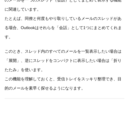
のメールを一つのスレッド（会話）としてまとめて表示する機能
に関連しています。
たとえば、同僚と何度もやり取りしているメールのスレッドがあ
る場合、Outlookはそれらを「会話」として1つにまとめてくれま
す。
このとき、スレッド内のすべてのメールを一覧表示したい場合は
「展開」、逆にスレッドをコンパクトに表示したい場合は「折り
たたみ」を使います。
この機能を理解しておくと、受信トレイをスッキリ整理でき、目
的のメールを素早く探せるようになります。