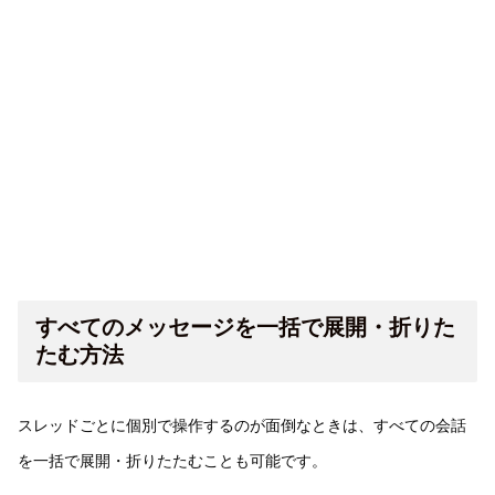
すべてのメッセージを一括で展開・折りた
たむ方法
スレッドごとに個別で操作するのが面倒なときは、すべての会話
を一括で展開・折りたたむことも可能です。