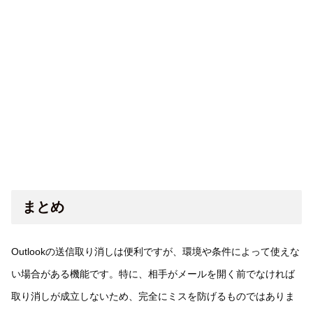
まとめ
Outlookの送信取り消しは便利ですが、環境や条件によって使えな
い場合がある機能です。特に、相手がメールを開く前でなければ
取り消しが成立しないため、完全にミスを防げるものではありま