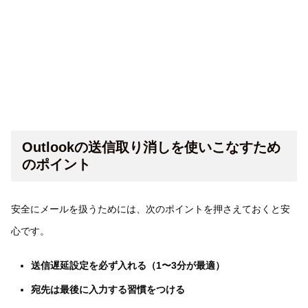
Outlookの送信取り消しを使いこなすため
のポイント
安全にメールを扱うためには、次のポイントを押さえておくと安
心です。
送信遅延設定を必ず入れる（1〜3分が最適）
宛先は最後に入力する習慣をつける