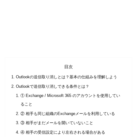
目次
Outlookの送信取り消しとは？基本の仕組みを理解しよう
Outlookで送信取り消しできる条件とは？
① Exchange / Microsoft 365 のアカウントを使用してい
ること
② 相手も同じ組織のExchangeメールを利用している
③ 相手がまだメールを開いていないこと
④ 相手の受信設定により左右される場合がある