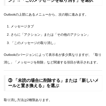
ン」→「このメッセージを取り消す」を選択
Outlookの上部にあるメニューから、次の順に進みます。
メッセージタブ
さらに「アクション」または「その他のアクション」
「このメッセージの取り消し」
Outlookのバージョンによって表示名が多少異なりますが、「取り
消し」「メッセージを削除」など関連する項目が表示されます。
③ 「未読の場合に削除する」または「新しいメ
ールと置き換える」を選ぶ
取り消し方法は2種類あります。