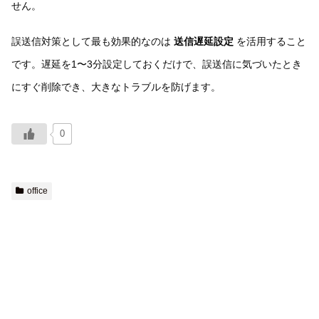
せん。
誤送信対策として最も効果的なのは
送信遅延設定
を活用すること
です。遅延を1〜3分設定しておくだけで、誤送信に気づいたとき
にすぐ削除でき、大きなトラブルを防げます。
0
office