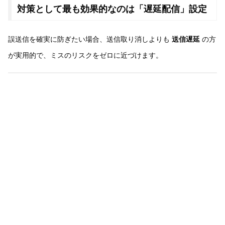
対策として最も効果的なのは「遅延配信」設定
誤送信を確実に防ぎたい場合、送信取り消しよりも
送信遅延
の方
が実用的で、ミスのリスクをゼロに近づけます。