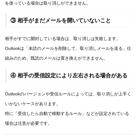
を使っている場合は取り消しができません。
③ 相手がまだメールを開いていないこと
相手がすでに開封している場合は、取り消しは失敗します。
Outlookは「未読のメールを削除して、取り消しメールを送る」仕
組みのため、既読のメールは置き換えができません。
④ 相手の受信設定により左右される場合がある
Outlookのバージョンや受信ルールによっては、取り消しが上手く
いかないケースがあります。
特に「受信したら自動で移動するルール」などが設定されている
場合は注意が必要です。