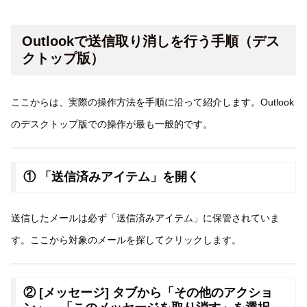
Outlookで送信取り消しを行う手順（デス
クトップ版）
ここからは、実際の操作方法を手順に沿って紹介します。Outlook
のデスクトップ版での操作が最も一般的です。
① 「送信済みアイテム」を開く
送信したメールは必ず「送信済みアイテム」に保管されていま
す。ここから対象のメールを探してクリックします。
② [メッセージ] タブから「その他のアクショ