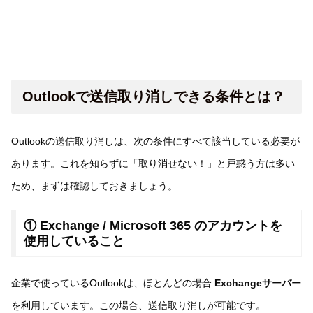
Outlookで送信取り消しできる条件とは？
Outlookの送信取り消しは、次の条件にすべて該当している必要が
あります。これを知らずに「取り消せない！」と戸惑う方は多い
ため、まずは確認しておきましょう。
① Exchange / Microsoft 365 のアカウントを
使用していること
企業で使っているOutlookは、ほとんどの場合
Exchangeサーバー
を利用しています。この場合、送信取り消しが可能です。