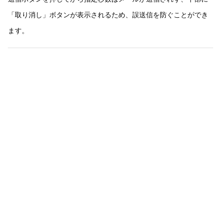
「取り消し」ボタンが表示されるため、誤送信を防ぐことができ
ます。