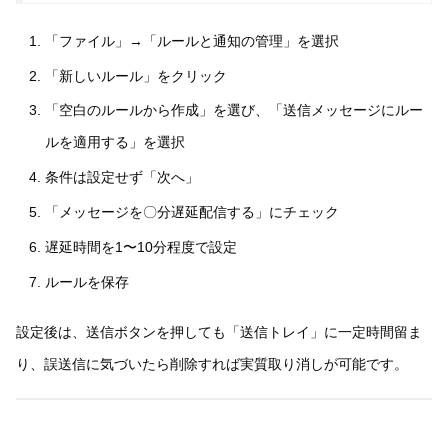
「ファイル」→「ルールと通知の管理」を選択
「新しいルール」をクリック
「空白のルールから作成」を選び、「送信メッセージにルー
ルを適用する」を選択
条件は設定せず「次へ」
「メッセージを〇分遅延配信する」にチェック
遅延時間を1〜10分程度で設定
ルールを保存
設定後は、送信ボタンを押しても「送信トレイ」に一定時間留ま
り、誤送信に気づいたら削除すれば実質取り消しが可能です。