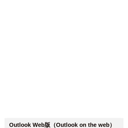
Outlook Web版（Outlook on the web）