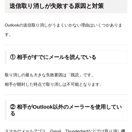
送信取り消しが失敗する原因と対策
Outlookの送信取り消しがうまくいかない理由はいくつかありま
す。
① 相手がすでにメールを読んでいる
取り消しの最も大きな失敗要因は「既読」です。
相手が開封した時点で取り消しは不可能となります。
② 相手がOutlook以外のメーラーを使用してい
る
スマホのメールアプリ、Gmail、Thunderbirdなどでは取り消し機