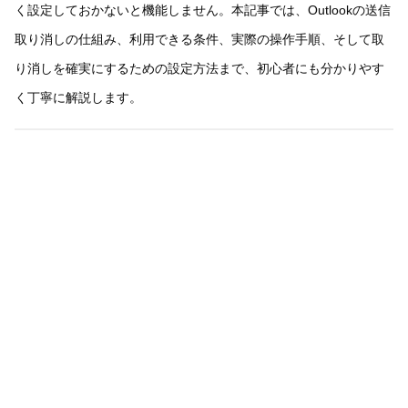
く設定しておかないと機能しません。本記事では、Outlookの送信
取り消しの仕組み、利用できる条件、実際の操作手順、そして取
り消しを確実にするための設定方法まで、初心者にも分かりやす
く丁寧に解説します。