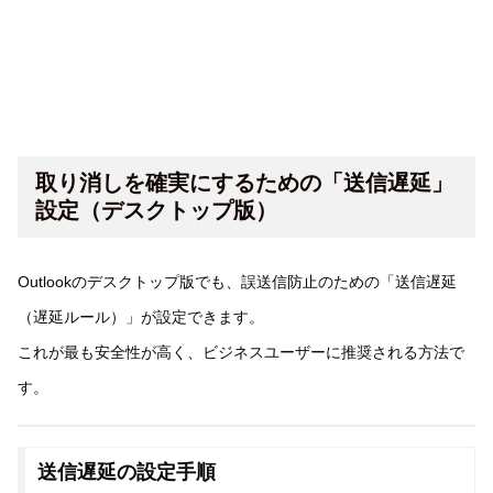
取り消しを確実にするための「送信遅延」
設定（デスクトップ版）
Outlookのデスクトップ版でも、誤送信防止のための「送信遅延
（遅延ルール）」が設定できます。
これが最も安全性が高く、ビジネスユーザーに推奨される方法で
す。
送信遅延の設定手順