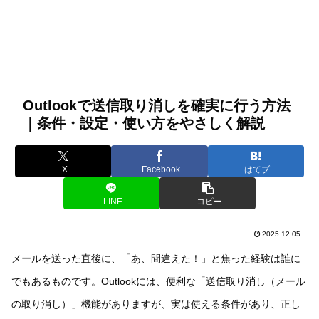
Outlookで送信取り消しを確実に行う方法
｜条件・設定・使い方をやさしく解説
X
Facebook
はてブ
LINE
コピー
2025.12.05
メールを送った直後に、「あ、間違えた！」と焦った経験は誰に
でもあるものです。Outlookには、便利な「送信取り消し（メール
の取り消し）」機能がありますが、実は使える条件があり、正し