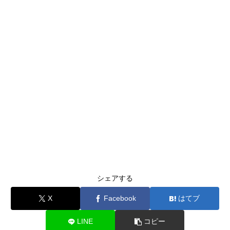
シェアする
X
Facebook
はてブ
LINE
コピー