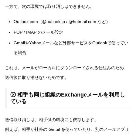
一方で、次の環境では取り消しはできません。
Outlook.com（@outlook.jp / @hotmail.com など）
POP / IMAP のメール設定
GmailやYahooメールなど外部サービスをOutlookで使ってい
る場合
これは、メールがローカルにダウンロードされる仕組みのため、
送信後に取り消せないためです。
② 相手も同じ組織のExchangeメールを利用し
ている
送信取り消しは、相手側の環境にも依存します。
例えば、相手が社外の Gmail を使っていたり、別のメールアプリ