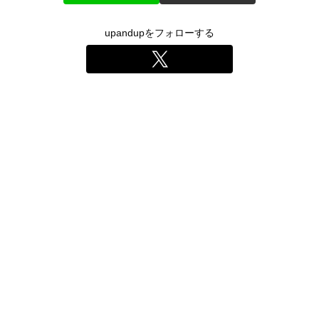
upandupをフォローする