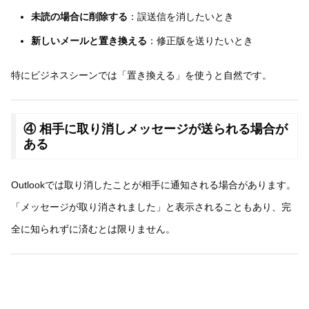
未読の場合に削除する
：誤送信を消したいとき
新しいメールと置き換える
：修正版を送りたいとき
特にビジネスシーンでは「置き換える」を使うと自然です。
④ 相手に取り消しメッセージが送られる場合が
ある
Outlookでは取り消したことが相手に通知される場合があります。
「メッセージが取り消されました」と表示されることもあり、完
全に知られずに済むとは限りません。