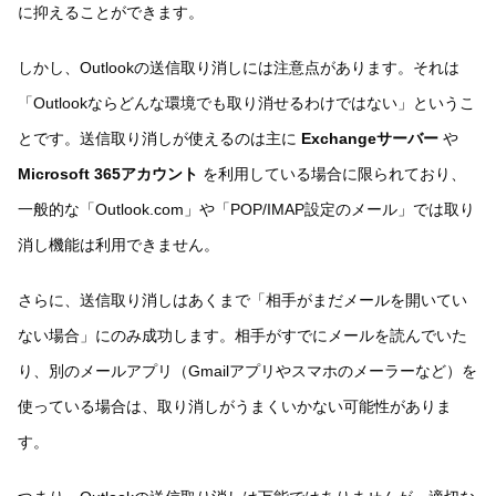
に抑えることができます。
しかし、Outlookの送信取り消しには注意点があります。それは
「Outlookならどんな環境でも取り消せるわけではない」というこ
とです。送信取り消しが使えるのは主に
Exchangeサーバー
や
Microsoft 365アカウント
を利用している場合に限られており、
一般的な「Outlook.com」や「POP/IMAP設定のメール」では取り
消し機能は利用できません。
さらに、送信取り消しはあくまで「相手がまだメールを開いてい
ない場合」にのみ成功します。相手がすでにメールを読んでいた
り、別のメールアプリ（Gmailアプリやスマホのメーラーなど）を
使っている場合は、取り消しがうまくいかない可能性がありま
す。