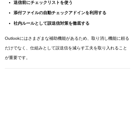
送信前にチェックリストを使う
添付ファイルの自動チェックアドインを利用する
社内ルールとして誤送信対策を徹底する
Outlookにはさまざまな補助機能があるため、取り消し機能に頼る
だけでなく、仕組みとして誤送信を減らす工夫を取り入れること
が重要です。