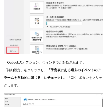
「Outlookのオプション」ウィンドウが起動されます。
「詳細設定」をクリックし、
「予定表にある過去のイベントのア
ラームを自動的に閉じる」
に
チェック
し、「OK」ボタンをクリッ
クします。