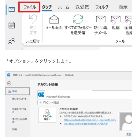
「オプション」をクリックします。