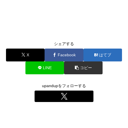
シェアする
X
Facebook
はてブ
LINE
コピー
upandupをフォローする