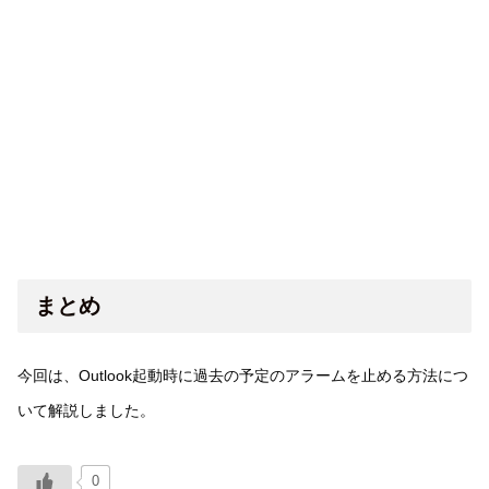
まとめ
今回は、Outlook起動時に過去の予定のアラームを止める方法につ
いて解説しました。
0