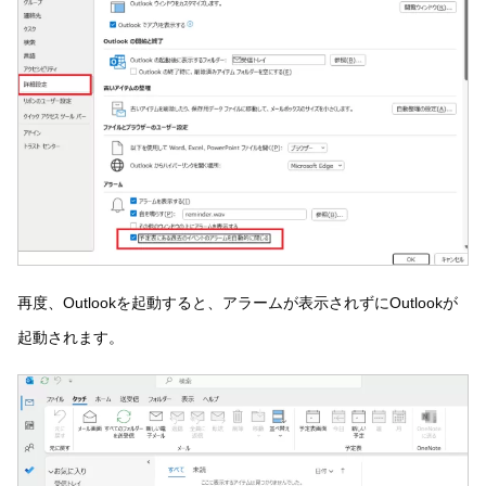
再度、Outlookを起動すると、アラームが表示されずにOutlookが
起動されます。