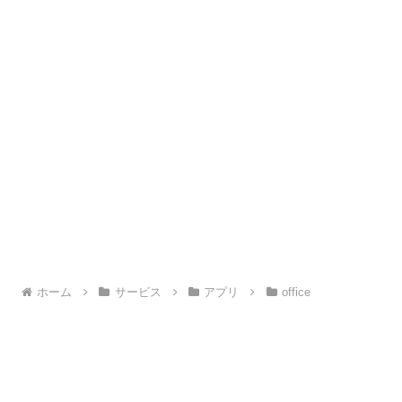
ホーム
サービス
アプリ
office