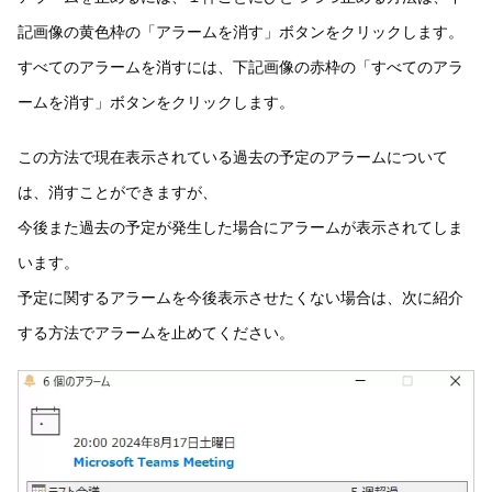
記画像の黄色枠の「アラームを消す」ボタンをクリックします。
すべてのアラームを消すには、下記画像の赤枠の「すべてのアラ
ームを消す」ボタンをクリックします。
この方法で現在表示されている過去の予定のアラームについて
は、消すことができますが、
今後また過去の予定が発生した場合にアラームが表示されてしま
います。
予定に関するアラームを今後表示させたくない場合は、次に紹介
する方法でアラームを止めてください。