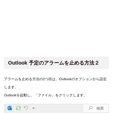
Outlook 予定のアラームを止める方法２
アラームを止める方法の2つ目は、Outlookのオプションから設定
します。
Outlookを起動し、「ファイル」をクリックします。