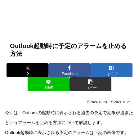
Outlook起動時に予定のアラームを止める
方法
X
Facebook
はてブ
LINE
コピー
2024.10.23
2024.10.27
今回は、Outlookの起動時に表示される過去の予定で期限が過ぎた
というアラームを止める方法について解説します。
Outlook起動時に表示される予定のアラームは下記の画像です。