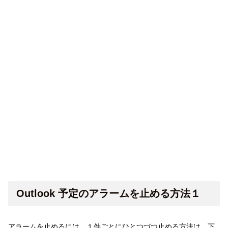
Outlook 予定のアラームを止める方法１
アラームを止めるには、１件ごとにひとつづつ止める方法は、下