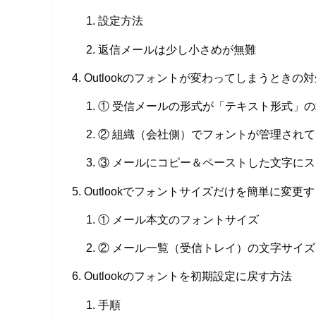
設定方法
返信メールは少し小さめが無難
Outlookのフォントが変わってしまうときの
① 受信メールの形式が「テキスト形式」の
② 組織（会社側）でフォントが管理され
③ メールにコピー＆ペーストした文字に
Outlookでフォントサイズだけを簡単に変更
① メール本文のフォントサイズ
② メール一覧（受信トレイ）の文字サイズ
Outlookのフォントを初期設定に戻す方法
手順