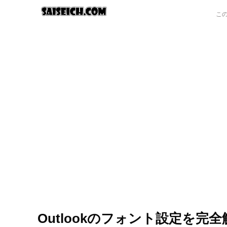
Outlookのフォント設定を