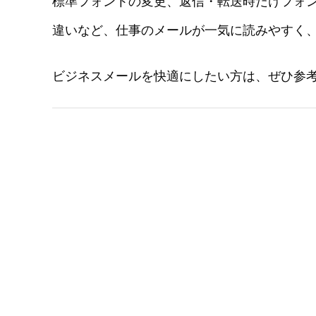
標準フォントの変更、返信・転送時だけフォン
違いなど、仕事のメールが一気に読みやすく
ビジネスメールを快適にしたい方は、ぜひ参