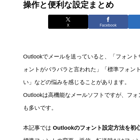
操作と便利な設定まとめ
X
Facebook
Outlookでメールを送っていると、「フォ
ォントがバラバラと言われた」「標準フォン
い」などの悩みを感じることがあります。
Outlookは高機能なメールソフトですが、
も多いです。
本記事では
Outlookのフォント設定方法を