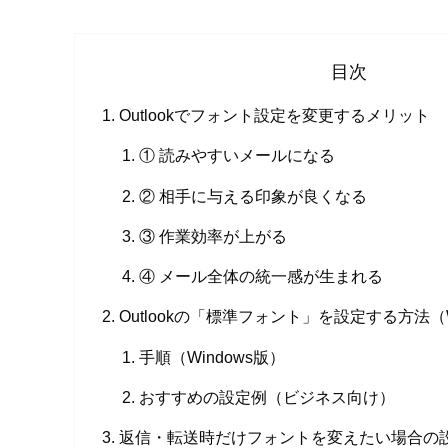
目次
Outlookでフォント設定を変更するメリット
① 読みやすいメールになる
② 相手に与える印象が良くなる
③ 作業効率が上がる
④ メール全体の統一感が生まれる
Outlookの「標準フォント」を設定する方法（W
手順（Windows版）
おすすめの設定例（ビジネス向け）
返信・転送時だけフォントを変えたい場合の