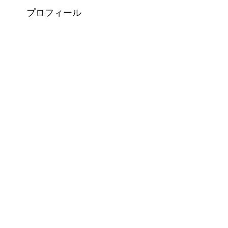
プロフィール