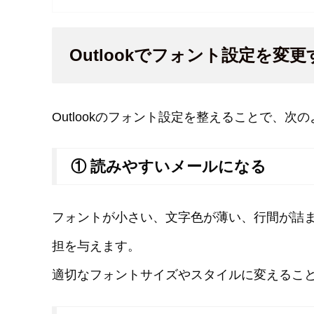
Outlookでフォント設定を変
Outlookのフォント設定を整えることで、
① 読みやすいメールになる
フォントが小さい、文字色が薄い、行間が詰
担を与えます。
適切なフォントサイズやスタイルに変えるこ