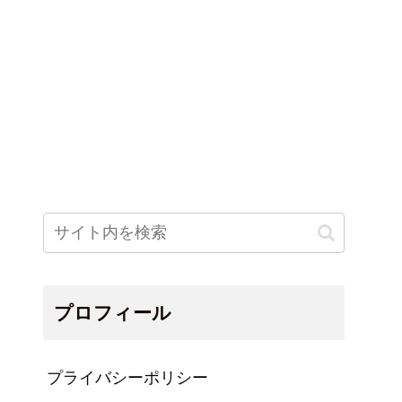
プロフィール
プライバシーポリシー