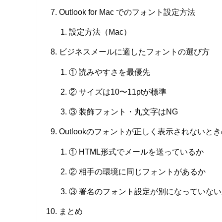
Outlook for Mac でのフォント設定方法
設定方法（Mac）
ビジネスメールに適したフォントの選び方
① 読みやすさを最優先
② サイズは10〜11ptが標準
③ 装飾フォント・丸文字はNG
Outlookのフォントが正しく表示されないと
① HTML形式でメールを送っているか
② 相手の環境に同じフォントがあるか
③ 署名のフォント設定が別になっていない
まとめ