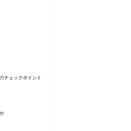
きのチェックポイント
か