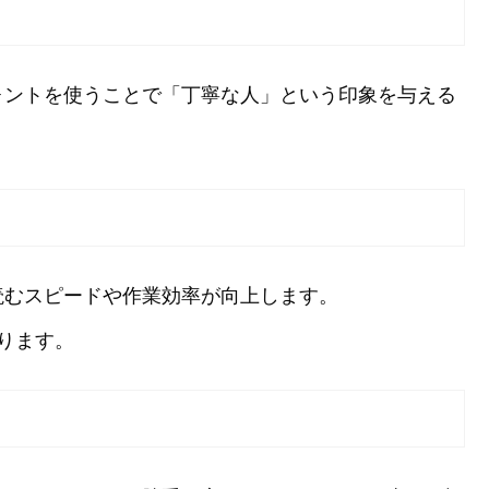
ォントを使うことで「丁寧な人」という印象を与える
読むスピードや作業効率が向上します。
ります。