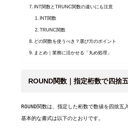
INT関数とTRUNC関数の違いにも注意
INT関数
TRUNC関数
どの関数を使うべき？選び方のポイント
まとめ｜業務に活かせる「丸め処理」
ROUND関数｜指定桁数で四捨
ROUND
関数は、指定した桁数で数値を四捨五
基本的な書式は以下のとおりです。