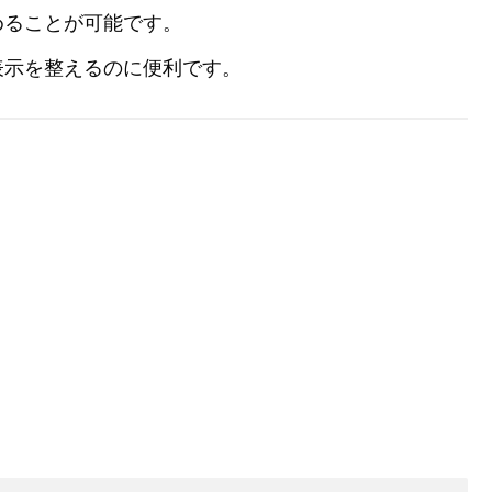
めることが可能です。
表示を整えるのに便利です。