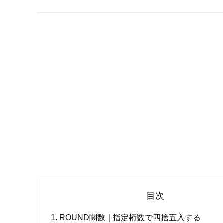
目次
ROUND関数｜指定桁数で四捨五入する