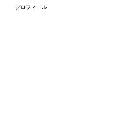
プロフィール