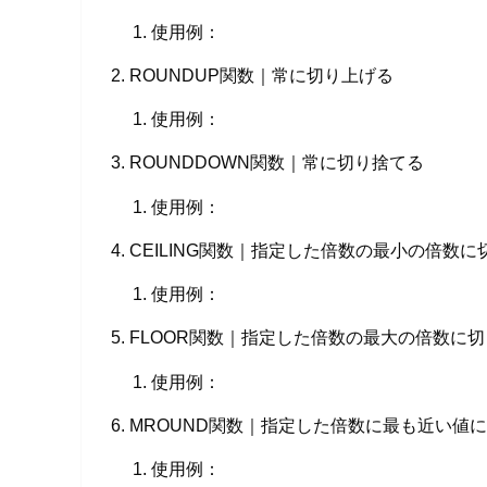
使用例：
ROUNDUP関数｜常に切り上げる
使用例：
ROUNDDOWN関数｜常に切り捨てる
使用例：
CEILING関数｜指定した倍数の最小の倍数に
使用例：
FLOOR関数｜指定した倍数の最大の倍数に
使用例：
MROUND関数｜指定した倍数に最も近い値
使用例：