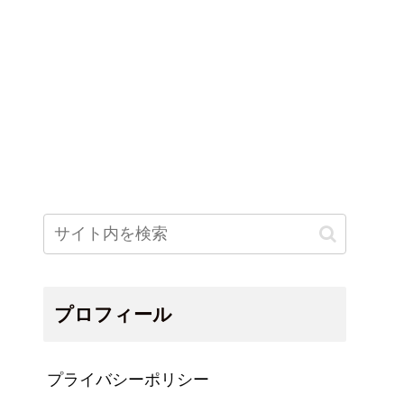
プロフィール
プライバシーポリシー