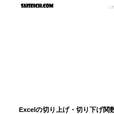
Excelの切り上げ・切り下げ関数を