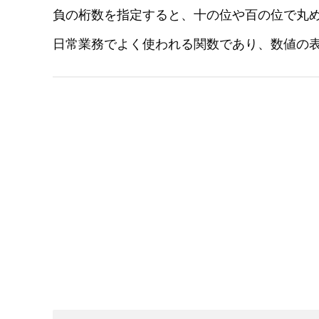
負の桁数を指定すると、十の位や百の位で丸
日常業務でよく使われる関数であり、数値の