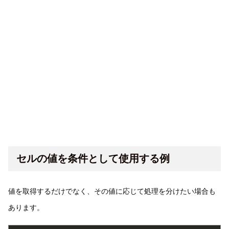
セルの値を条件として使用する例
値を取得するだけでなく、その値に応じて処理を分けたい場合も
あります。