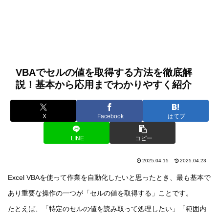
VBAでセルの値を取得する方法を徹底解
説！基本から応用までわかりやすく紹介
X
Facebook
はてブ
LINE
コピー
2025.04.15
2025.04.23
Excel VBAを使って作業を自動化したいと思ったとき、最も基本で
あり重要な操作の一つが「セルの値を取得する」ことです。
たとえば、「特定のセルの値を読み取って処理したい」「範囲内