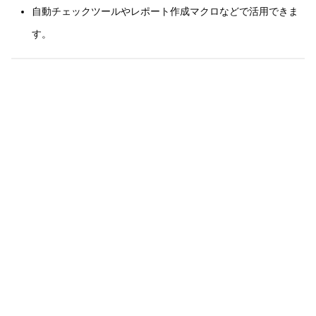
自動チェックツールやレポート作成マクロなどで活用できま
す。