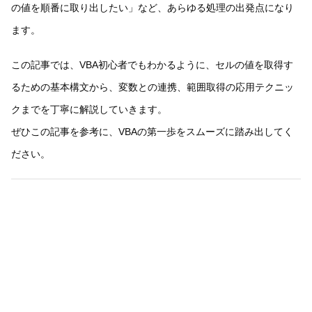
の値を順番に取り出したい」など、あらゆる処理の出発点になり
ます。
この記事では、VBA初心者でもわかるように、セルの値を取得す
るための基本構文から、変数との連携、範囲取得の応用テクニッ
クまでを丁寧に解説していきます。
ぜひこの記事を参考に、VBAの第一歩をスムーズに踏み出してく
ださい。