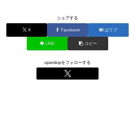
シェアする
X
Facebook
はてブ
LINE
コピー
upandupをフォローする