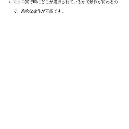
マクロ実行時にどこが選択されているかで動作が変わるの
で、柔軟な操作が可能です。