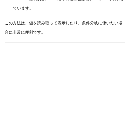
ています。
この方法は、値を読み取って表示したり、条件分岐に使いたい場
合に非常に便利です。