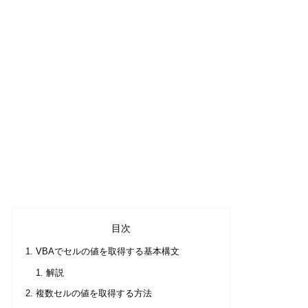
目次
VBAでセルの値を取得する基本構文
解説
複数セルの値を取得する方法