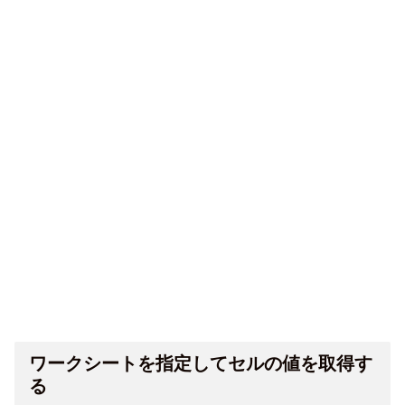
ワークシートを指定してセルの値を取得す
る