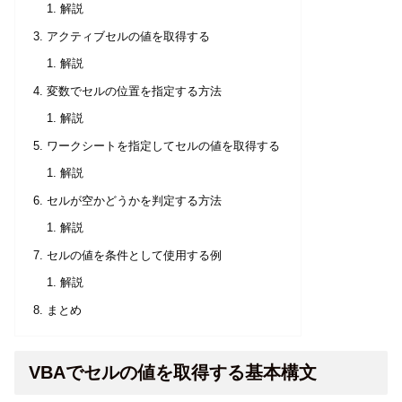
解説
アクティブセルの値を取得する
解説
変数でセルの位置を指定する方法
解説
ワークシートを指定してセルの値を取得する
解説
セルが空かどうかを判定する方法
解説
セルの値を条件として使用する例
解説
まとめ
VBAでセルの値を取得する基本構文