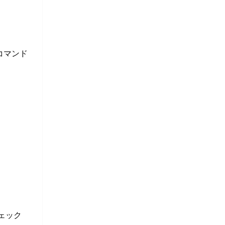
コマンド
ェック