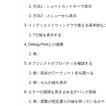
方法1：ショートカットキーで表示
方法2：メニューから表示
イミディエイトウィンドウで使える基本的な
?で値を表示する
Debug.Printとの連携
例：
オブジェクトのプロパティを確認する
例：現在のワークシート名を調べる
例：セルの値を表示
エラーの原因を突き止めるデバッグ技術
例：変数が想定通りの値を持っているかチ