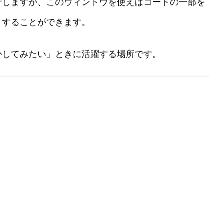
行しますが、このウィンドウを使えばコードの一部を
りすることができます。
かしてみたい」ときに活躍する場所です。