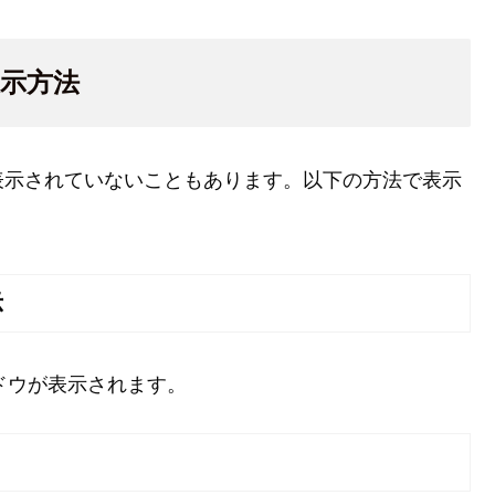
示方法
表示されていないこともあります。以下の方法で表示
示
ドウが表示されます。