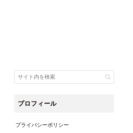
プロフィール
プライバシーポリシー