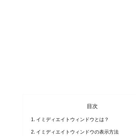
目次
イミディエイトウィンドウとは？
イミディエイトウィンドウの表示方法