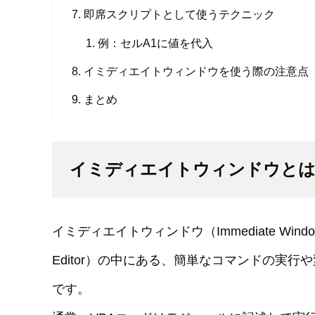
即席スクリプトとして使うテクニック
例：セルA1に値を代入
イミディエイトウィンドウを使う際の注意点
まとめ
イミディエイトウィンドウと
イミディエイトウィンドウ（Immediate Windo
Editor）の中にある、簡単なコマンドの実
です。