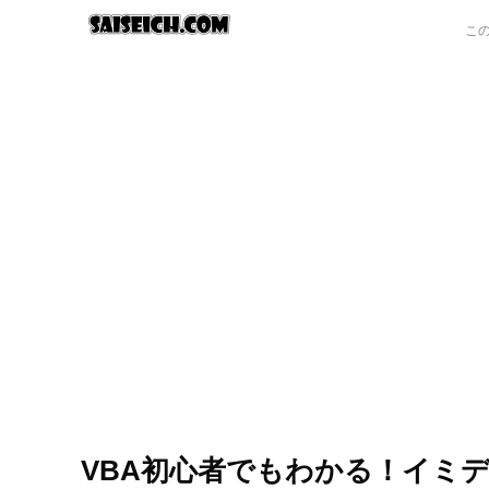
VBA初心者でもわかる！イミ