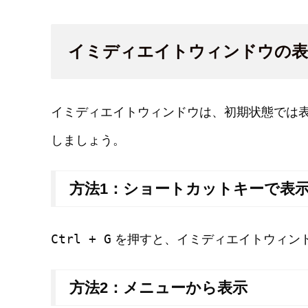
イミディエイトウィンドウの表
イミディエイトウィンドウは、初期状態では
しましょう。
方法1：ショートカットキーで表
Ctrl + G
を押すと、イミディエイトウィン
方法2：メニューから表示