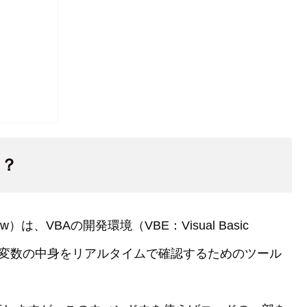
は？
w）は、VBAの開発環境（VBE：Visual Basic
行や変数の中身をリアルタイムで確認するためのツール