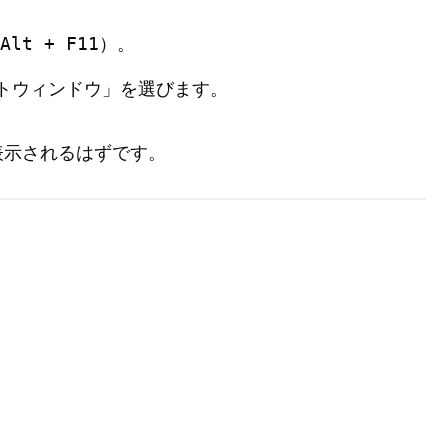
Alt + F11
）。
トウィンドウ」を選びます。
表示されるはずです。