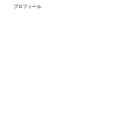
プロフィール