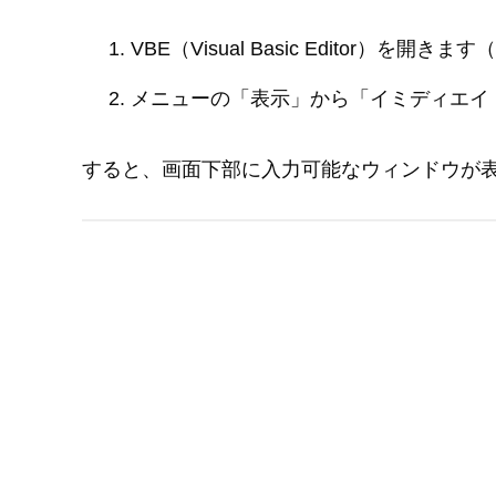
VBE（Visual Basic Editor）を開きます（
メニューの「表示」から「イミディエイ
すると、画面下部に入力可能なウィンドウが