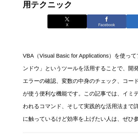
用テクニック
X
Facebook
VBA（Visual Basic for Applicat
ンドウ」というツールを活用することで、開
エラーの確認、変数の中身のチェック、コード
が使う便利な機能です。この記事では、イミ
われるコマンド、そして実践的な活用法まで詳
に触っているけど効率を上げたい人は、ぜひ