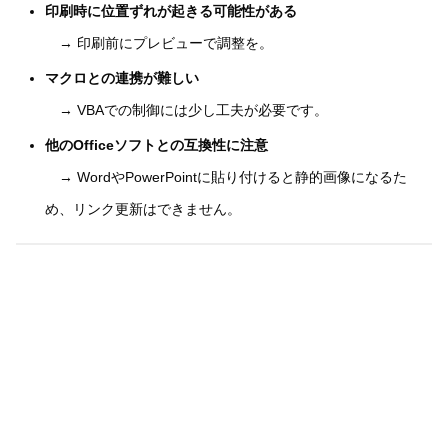
印刷時に位置ずれが起きる可能性がある
→ 印刷前にプレビューで調整を。
マクロとの連携が難しい
→ VBAでの制御には少し工夫が必要です。
他のOfficeソフトとの互換性に注意
→ WordやPowerPointに貼り付けると静的画像になるた
め、リンク更新はできません。