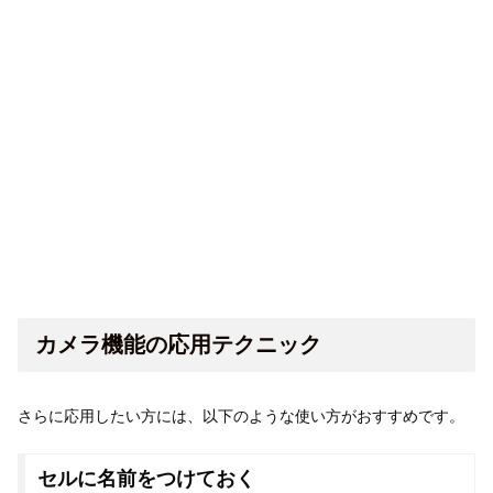
カメラ機能の応用テクニック
さらに応用したい方には、以下のような使い方がおすすめです。
セルに名前をつけておく