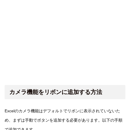
カメラ機能をリボンに追加する方法
Excelのカメラ機能はデフォルトでリボンに表示されていないた
め、まずは手動でボタンを追加する必要があります。以下の手順
で追加できます。