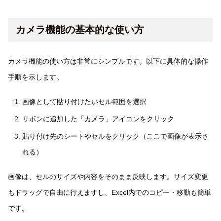
カメラ機能の基本的な使い方
カメラ機能の使い方は非常にシンプルです。以下に具体的な操作
手順を示します。
画像として貼り付けたいセル範囲を選択
リボンに追加した「カメラ」アイコンをクリック
貼り付け先のシートやセルをクリック（ここで画像が表示さ
れる）
画像は、セルのサイズや内容をそのまま反映します。サイズ変更
もドラッグで自由に行えますし、Excel内でのコピー・移動も簡単
です。