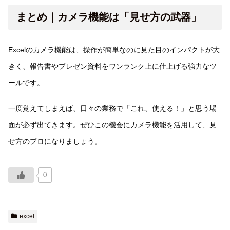
まとめ｜カメラ機能は「見せ方の武器」
Excelのカメラ機能は、操作が簡単なのに見た目のインパクトが大
きく、報告書やプレゼン資料をワンランク上に仕上げる強力なツ
ールです。
一度覚えてしまえば、日々の業務で「これ、使える！」と思う場
面が必ず出てきます。ぜひこの機会にカメラ機能を活用して、見
せ方のプロになりましょう。
0
excel