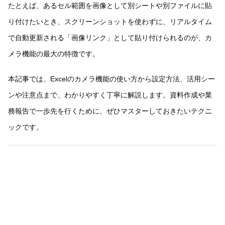
たとえば、あるセル範囲を画像として別シートや別ファイルに貼
り付けたいとき、スクリーンショットを使わずに、リアルタイム
で自動更新される「画像リンク」として貼り付けられるのが、カ
メラ機能の最大の特徴です。
本記事では、Excelのカメラ機能の使い方から設定方法、活用シー
ンや注意点まで、わかりやすく丁寧に解説します。資料作成や業
務報告で一歩先を行くために、ぜひマスターしておきたいテクニ
ックです。