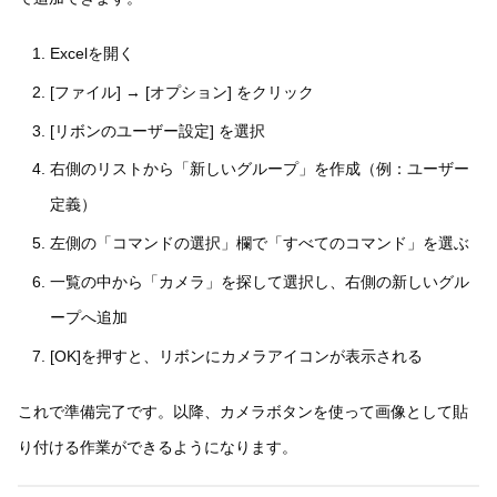
Excelを開く
[ファイル] → [オプション] をクリック
[リボンのユーザー設定] を選択
右側のリストから「新しいグループ」を作成（例：ユーザー
定義）
左側の「コマンドの選択」欄で「すべてのコマンド」を選ぶ
一覧の中から「カメラ」を探して選択し、右側の新しいグル
ープへ追加
[OK]を押すと、リボンにカメラアイコンが表示される
これで準備完了です。以降、カメラボタンを使って画像として貼
り付ける作業ができるようになります。