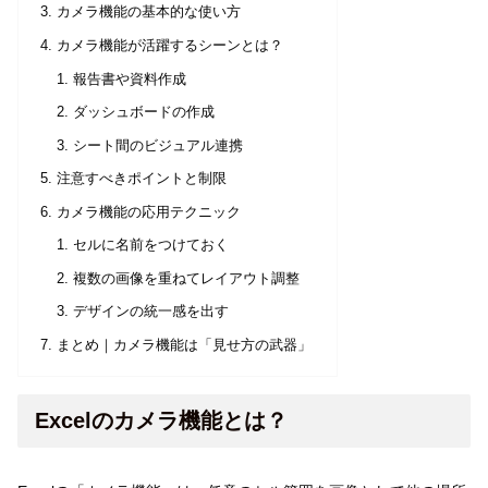
カメラ機能の基本的な使い方
カメラ機能が活躍するシーンとは？
報告書や資料作成
ダッシュボードの作成
シート間のビジュアル連携
注意すべきポイントと制限
カメラ機能の応用テクニック
セルに名前をつけておく
複数の画像を重ねてレイアウト調整
デザインの統一感を出す
まとめ｜カメラ機能は「見せ方の武器」
Excelのカメラ機能とは？