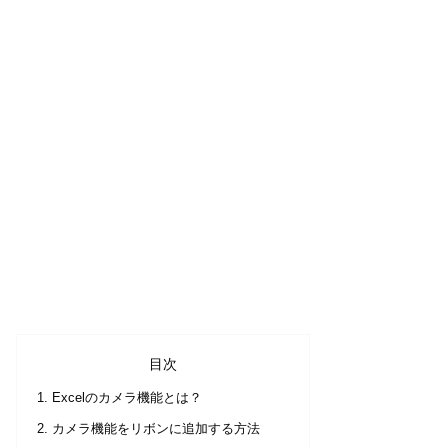
目次
Excelのカメラ機能とは？
カメラ機能をリボンに追加する方法