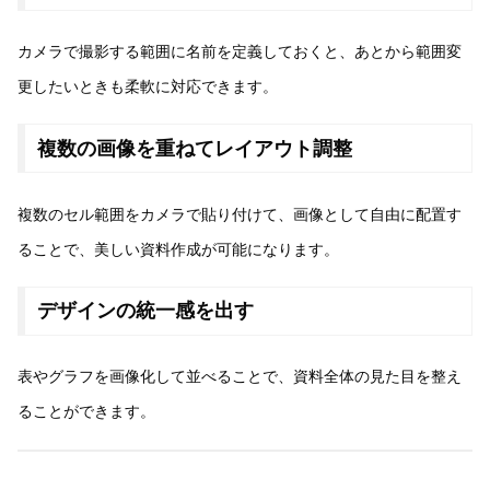
カメラで撮影する範囲に名前を定義しておくと、あとから範囲変
更したいときも柔軟に対応できます。
複数の画像を重ねてレイアウト調整
複数のセル範囲をカメラで貼り付けて、画像として自由に配置す
ることで、美しい資料作成が可能になります。
デザインの統一感を出す
表やグラフを画像化して並べることで、資料全体の見た目を整え
ることができます。