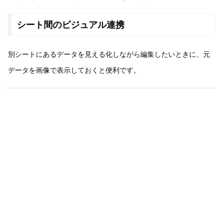
シート間のビジュアル連携
別シートにあるデータを見える化しながら編集したいときに、元
データを画像で表示しておくと便利です。