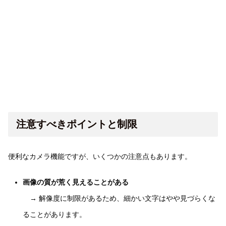
注意すべきポイントと制限
便利なカメラ機能ですが、いくつかの注意点もあります。
画像の質が荒く見えることがある
→ 解像度に制限があるため、細かい文字はやや見づらくな
ることがあります。