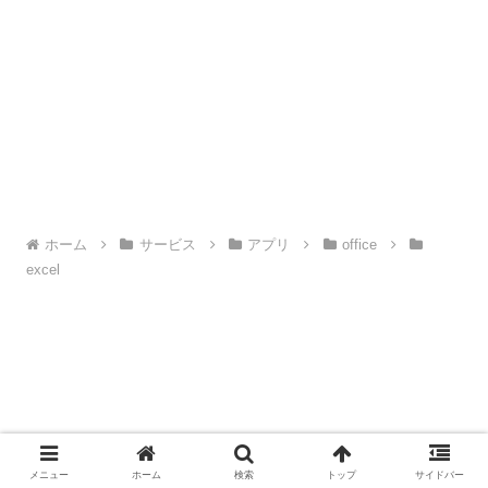
ホーム
サービス
アプリ
office
excel
メニュー
ホーム
検索
トップ
サイドバー