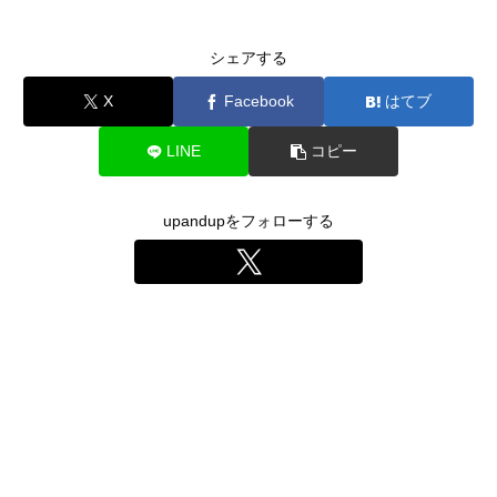
シェアする
X
Facebook
はてブ
LINE
コピー
upandupをフォローする