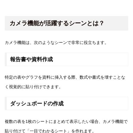
カメラ機能が活躍するシーンとは？
カメラ機能は、次のようなシーンで非常に役立ちます。
報告書や資料作成
特定の表やグラフを資料に挿入する際、数式や書式を壊すことな
く視覚的に貼り付けできます。
ダッシュボードの作成
複数の表を1枚のシートにまとめて表示したい場合、カメラ機能で
貼り付けて「一目でわかるシート」を作れます。