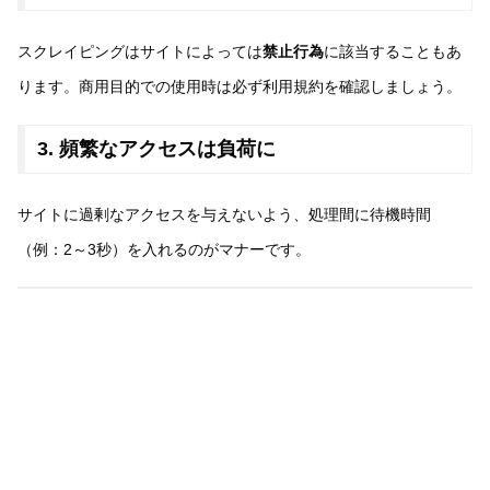
スクレイピングはサイトによっては
禁止行為
に該当することもあ
ります。商用目的での使用時は必ず利用規約を確認しましょう。
3. 頻繁なアクセスは負荷に
サイトに過剰なアクセスを与えないよう、処理間に待機時間
（例：2～3秒）を入れるのがマナーです。