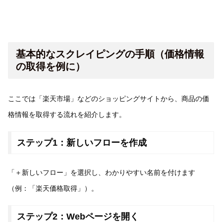
基本的なスクレイピングの手順（価格情報
の取得を例に）
ここでは「楽天市場」などのショッピングサイトから、商品の価
格情報を取得する流れを紹介します。
ステップ1：新しいフローを作成
「＋新しいフロー」を選択し、わかりやすい名前を付けます
（例：「楽天価格取得」）。
ステップ2：Webページを開く