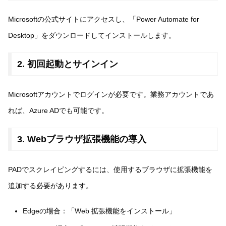
Microsoftの公式サイトにアクセスし、「Power Automate for
Desktop」をダウンロードしてインストールします。
2. 初回起動とサインイン
Microsoftアカウントでログインが必要です。業務アカウントであ
れば、Azure ADでも可能です。
3. Webブラウザ拡張機能の導入
PADでスクレイピングするには、使用するブラウザに拡張機能を
追加する必要があります。
Edgeの場合：「Web 拡張機能をインストール」