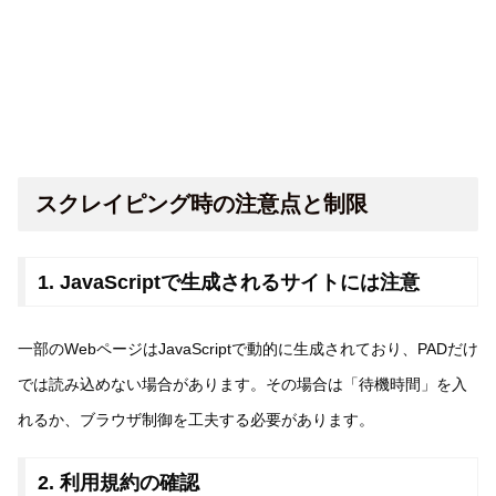
スクレイピング時の注意点と制限
1. JavaScriptで生成されるサイトには注意
一部のWebページはJavaScriptで動的に生成されており、PADだけ
では読み込めない場合があります。その場合は「待機時間」を入
れるか、ブラウザ制御を工夫する必要があります。
2. 利用規約の確認