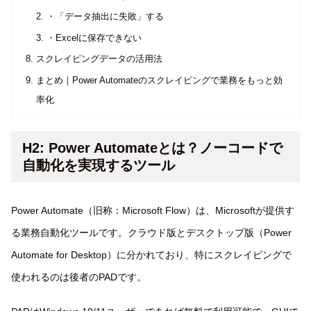
・「データ抽出に失敗」する
・Excelに保存できない
スクレイピングデータの活用法
まとめ｜Power Automateのスクレイピングで業務をもっと効
率化
H2: Power Automateとは？ノーコードで
自動化を実現するツール
Power Automate（旧称：Microsoft Flow）は、Microsoftが提供す
る業務自動化ツールです。クラウド版とデスクトップ版（Power
Automate for Desktop）に分かれており、特にスクレイピングで
使われるのは後者のPADです。