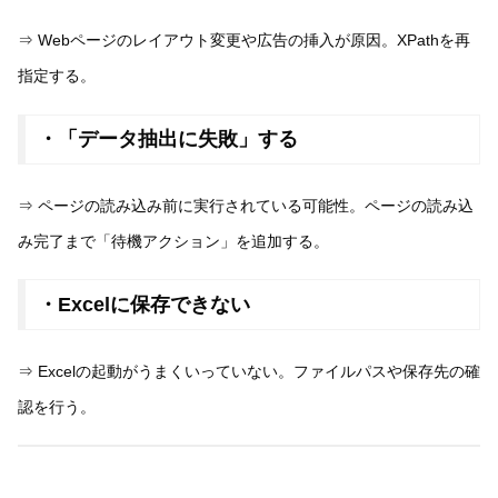
⇒ Webページのレイアウト変更や広告の挿入が原因。XPathを再
指定する。
・「データ抽出に失敗」する
⇒ ページの読み込み前に実行されている可能性。ページの読み込
み完了まで「待機アクション」を追加する。
・Excelに保存できない
⇒ Excelの起動がうまくいっていない。ファイルパスや保存先の確
認を行う。