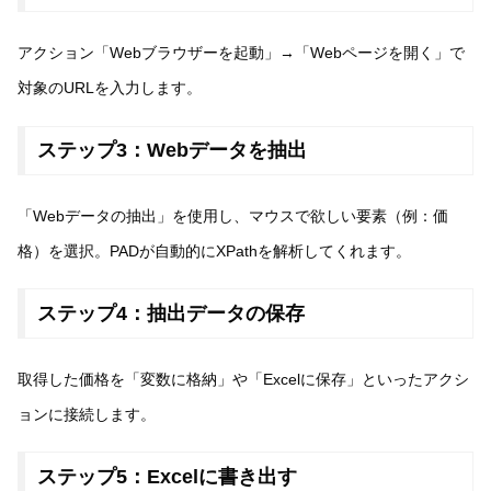
アクション「Webブラウザーを起動」→「Webページを開く」で
対象のURLを入力します。
ステップ3：Webデータを抽出
「Webデータの抽出」を使用し、マウスで欲しい要素（例：価
格）を選択。PADが自動的にXPathを解析してくれます。
ステップ4：抽出データの保存
取得した価格を「変数に格納」や「Excelに保存」といったアクシ
ョンに接続します。
ステップ5：Excelに書き出す