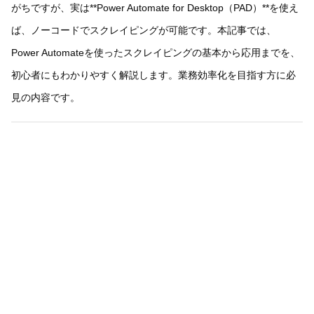
がちですが、実は**Power Automate for Desktop（PAD）**を使え
ば、ノーコードでスクレイピングが可能です。本記事では、
Power Automateを使ったスクレイピングの基本から応用までを、
初心者にもわかりやすく解説します。業務効率化を目指す方に必
見の内容です。