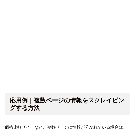
応用例｜複数ページの情報をスクレイピン
グする方法
価格比較サイトなど、複数ページに情報が分かれている場合は、