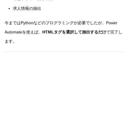
求人情報の抽出
今まではPythonなどのプログラミングが必要でしたが、Power
Automateを使えば、
HTMLタグを選択して抽出するだけ
で完了し
ます。