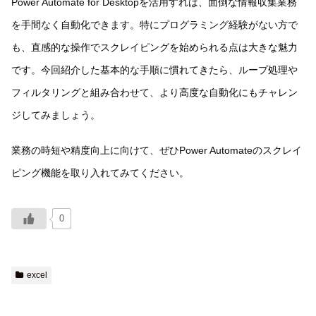
Power Automate for Desktopを活用すれば、面倒な情報収集業務
を手間なく自動化できます。特にプログラミング経験がない方で
も、直感的な操作でスクレイピングを始められる点は大きな魅力
です。今回紹介した基本的な手順に慣れてきたら、ループ処理や
フィルタリングと組み合わせて、より高度な自動化にもチャレン
ジしてみましょう。
業務の時短や精度向上に向けて、ぜひPower Automateのスクレイ
ピング機能を取り入れてみてください。
0
excel