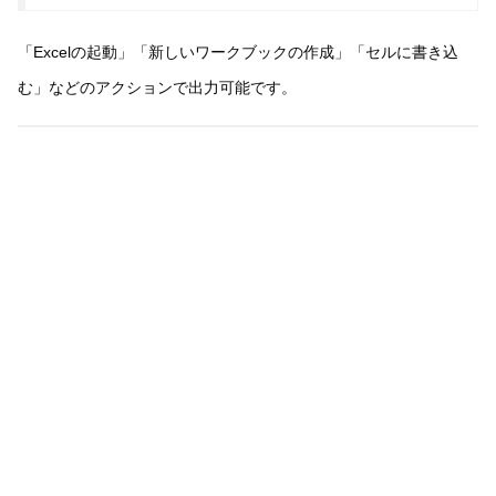
「Excelの起動」「新しいワークブックの作成」「セルに書き込
む」などのアクションで出力可能です。