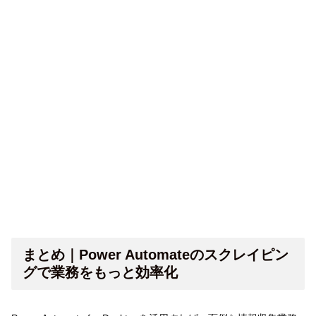
まとめ｜Power Automateのスクレイピン
グで業務をもっと効率化