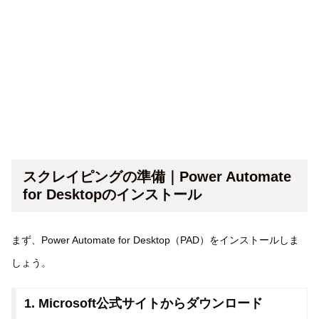
スクレイピングの準備｜Power Automate
for Desktopのインストール
まず、Power Automate for Desktop（PAD）をインストールしま
しょう。
1. Microsoft公式サイトからダウンロード