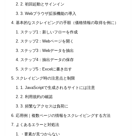
2. 初回起動とサインイン
3. Webブラウザ拡張機能の導入
基本的なスクレイピングの手順（価格情報の取得を例に）
ステップ1：新しいフローを作成
ステップ2：Webページを開く
ステップ3：Webデータを抽出
ステップ4：抽出データの保存
ステップ5：Excelに書き出す
スクレイピング時の注意点と制限
1. JavaScriptで生成されるサイトには注意
2. 利用規約の確認
3. 頻繁なアクセスは負荷に
応用例｜複数ページの情報をスクレイピングする方法
よくあるエラーと対処法
・要素が見つからない