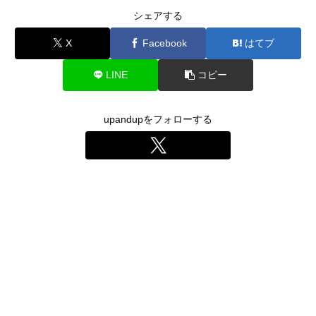
シェアする
X
Facebook
はてブ
LINE
コピー
upandupをフォローする