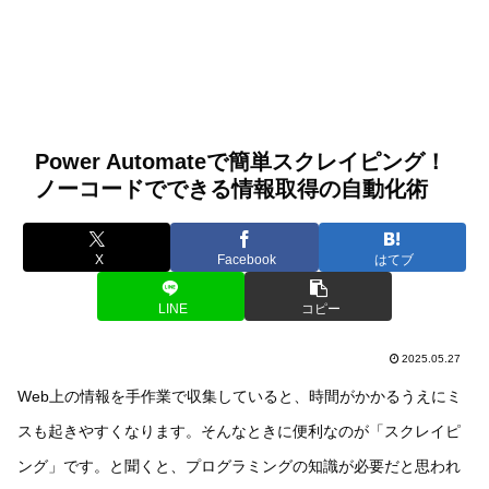
Power Automateで簡単スクレイピング！
ノーコードでできる情報取得の自動化術
X
Facebook
はてブ
LINE
コピー
2025.05.27
Web上の情報を手作業で収集していると、時間がかかるうえにミ
スも起きやすくなります。そんなときに便利なのが「スクレイピ
ング」です。と聞くと、プログラミングの知識が必要だと思われ