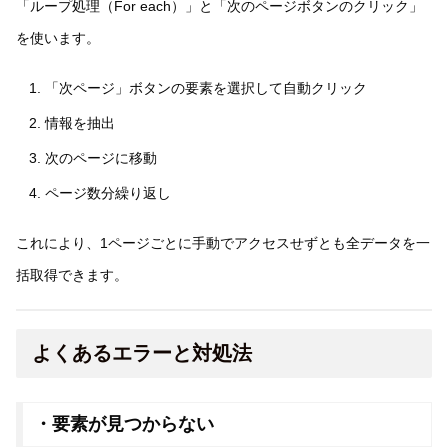
「ループ処理（For each）」と「次のページボタンのクリック」
を使います。
「次ページ」ボタンの要素を選択して自動クリック
情報を抽出
次のページに移動
ページ数分繰り返し
これにより、1ページごとに手動でアクセスせずとも全データを一
括取得できます。
よくあるエラーと対処法
・要素が見つからない