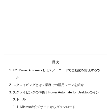
目次
H2: Power Automateとは？ノーコードで自動化を実現するツ
ール
スクレイピングとは？業務での活用シーンを紹介
スクレイピングの準備｜Power Automate for Desktopのイン
ストール
1. Microsoft公式サイトからダウンロード