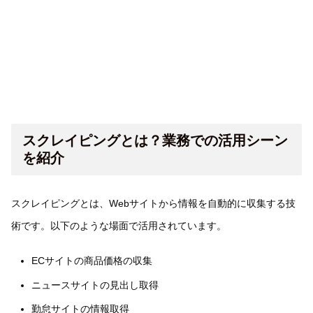
スクレイピングとは？業務での活用シーン
を紹介
スクレイピングとは、Webサイトから情報を自動的に収集する技
術です。以下のような場面で活用されています。
ECサイトの商品価格の収集
ニュースサイトの見出し取得
勤怠サイトの情報取得