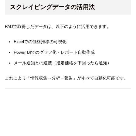
スクレイピングデータの活用法
PADで取得したデータは、以下のように活用できます。
Excelでの価格推移の可視化
Power BIでのグラフ化・レポート自動作成
メール通知との連携（指定価格を下回ったら通知）
これにより「情報収集→分析→報告」がすべて自動化可能です。