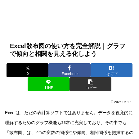
Excel散布図の使い方を完全解説｜グラフ
で傾向と相関を見える化しよう
X
Facebook
はてブ
LINE
コピー
2025.05.17
Excelは、ただの表計算ソフトではありません。データを視覚的に
理解するためのグラフ機能も非常に充実しており、その中でも
「散布図」は、2つの変数の関係性や傾向、相関関係を把握するの