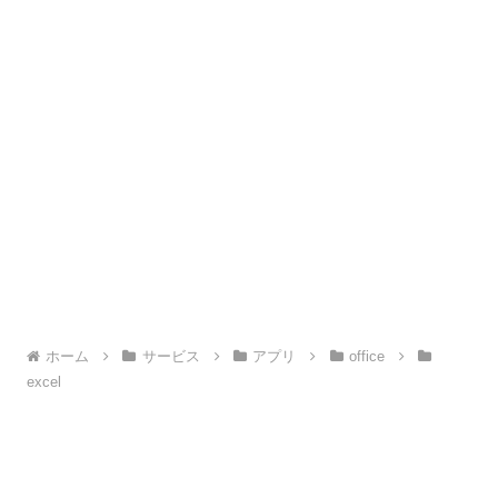
ホーム
サービス
アプリ
office
excel