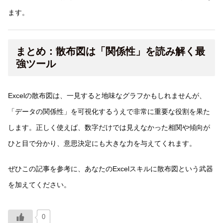
ます。
まとめ：散布図は「関係性」を読み解く最
強ツール
Excelの散布図は、一見すると地味なグラフかもしれませんが、
「データの関係性」を可視化するうえで非常に重要な役割を果た
します。正しく使えば、数字だけでは見えなかった相関や傾向が
ひと目で分かり、意思決定にも大きな力を与えてくれます。
ぜひこの記事を参考に、あなたのExcelスキルに散布図という武器
を加えてください。
0