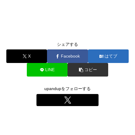
シェアする
X
Facebook
はてブ
LINE
コピー
upandupをフォローする