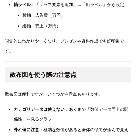
軸ラベル
：「グラフ要素を追加」→「軸ラベル」から設定
横軸：広告費（万円）
縦軸：売上（万円）
視覚的にわかりやすくなり、プレゼンや資料作成でも好印象で
す。
散布図を使う際の注意点
散布図は便利ですが、いくつか注意点もあります。
カテゴリデータは使えない
：あくまで「数値データ同士の関
係性」を見るグラフ
外れ値に注意
：極端な数値があると全体の傾向が歪んで見え