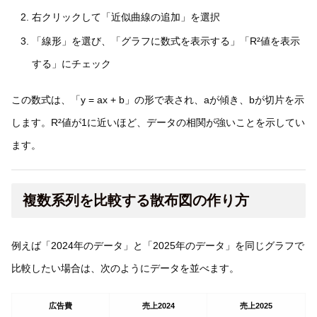
右クリックして「近似曲線の追加」を選択
「線形」を選び、「グラフに数式を表示する」「R²値を表示
する」にチェック
この数式は、「y = ax + b」の形で表され、aが傾き、bが切片を示
します。R²値が1に近いほど、データの相関が強いことを示してい
ます。
複数系列を比較する散布図の作り方
例えば「2024年のデータ」と「2025年のデータ」を同じグラフで
比較したい場合は、次のようにデータを並べます。
広告費
売上2024
売上2025