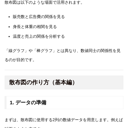
散布図は以下のような場面で活用されます。
販売数と広告費の関係を見る
身長と体重の相関を見る
温度と売上の関係を分析する
「線グラフ」や「棒グラフ」とは異なり、数値同士の関係性を見
るのが目的です。
散布図の作り方（基本編）
1. データの準備
まずは、散布図に使用する2列の数値データを用意します。例えば