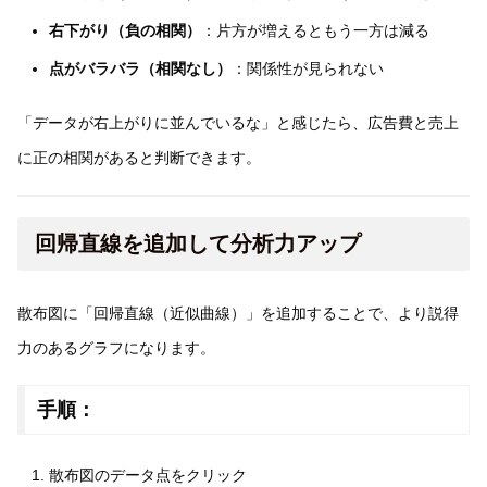
右下がり（負の相関）
：片方が増えるともう一方は減る
点がバラバラ（相関なし）
：関係性が見られない
「データが右上がりに並んでいるな」と感じたら、広告費と売上
に正の相関があると判断できます。
回帰直線を追加して分析力アップ
散布図に「回帰直線（近似曲線）」を追加することで、より説得
力のあるグラフになります。
手順：
散布図のデータ点をクリック