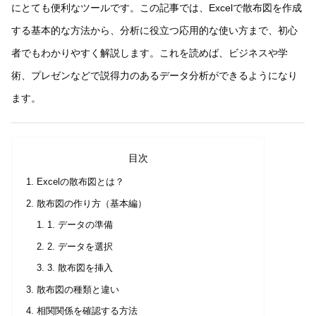
にとても便利なツールです。この記事では、Excelで散布図を作成
する基本的な方法から、分析に役立つ応用的な使い方まで、初心
者でもわかりやすく解説します。これを読めば、ビジネスや学
術、プレゼンなどで説得力のあるデータ分析ができるようになり
ます。
目次
Excelの散布図とは？
散布図の作り方（基本編）
1. データの準備
2. データを選択
3. 散布図を挿入
散布図の種類と違い
相関関係を確認する方法