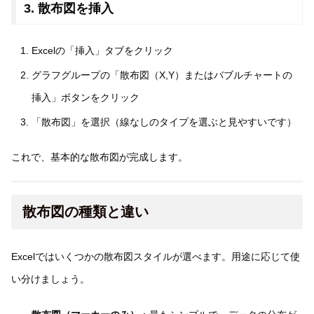
3. 散布図を挿入
Excelの「挿入」タブをクリック
グラフグループの「散布図（X,Y）またはバブルチャートの
挿入」ボタンをクリック
「散布図」を選択（線なしのタイプを選ぶと見やすいです）
これで、基本的な散布図が完成します。
散布図の種類と違い
Excelではいくつかの散布図スタイルが選べます。用途に応じて使
い分けましょう。