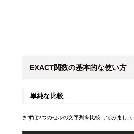
EXACT関数の基本的な使い方
単純な比較
まずは2つのセルの文字列を比較してみましょ