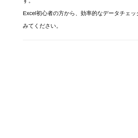
す。
Excel初心者の方から、効率的なデータチ
みてください。