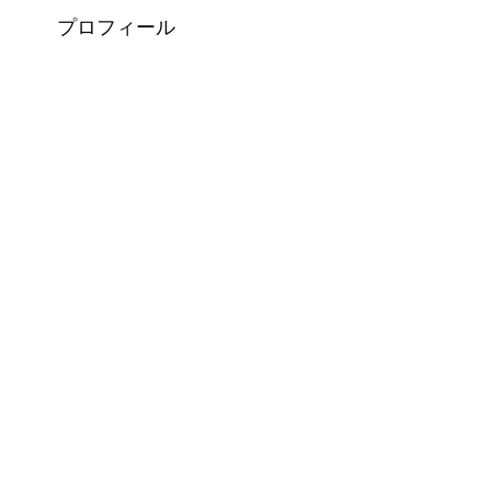
プロフィール