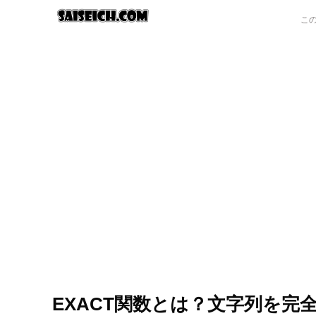
EXACT関数とは？文字列を完全