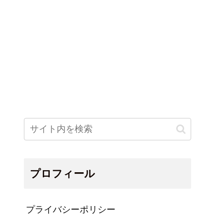
プロフィール
プライバシーポリシー