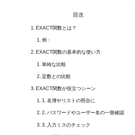
目次
EXACT関数とは？
例：
EXACT関数の基本的な使い方
単純な比較
定数との比較
EXACT関数が役立つシーン
1. 名簿やリストの照合に
2. パスワードやユーザー名の一致確認
3. 入力ミスのチェック