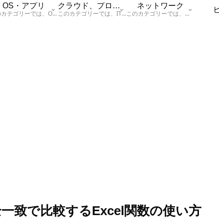
OS・アプリ
クラウド、プログラム
ネットワーク
このカテゴリーでは、OSに関する情報を記載しています。
このカテゴリーでは、ITに関する基本的な情報として「ハードウェア、「サーバー」、「データベース、「ネットワーク」、「セキュリティ」、「プログラム」に関する情報を記載しています。
このカテゴリーでは、「ネットワーク」に関する情報を記載しています。
一致で比較するExcel関数の使い方