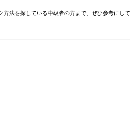
ェック方法を探している中級者の方まで、ぜひ参考にして