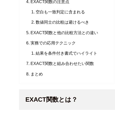
EXACT関数の注意点
空白も一致判定に含まれる
数値同士の比較は避けるべき
EXACT関数と他の比較方法との違い
実務での応用テクニック
結果を条件付き書式でハイライト
EXACT関数と組み合わせたい関数
まとめ
EXACT関数とは？