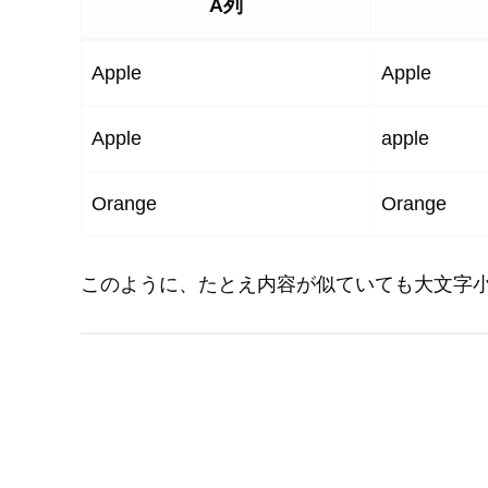
A列
Apple
Apple
Apple
apple
Orange
Orange
このように、たとえ内容が似ていても大文字