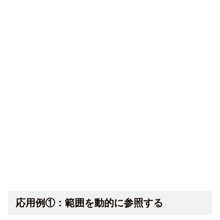
応用例①：範囲を動的に参照する