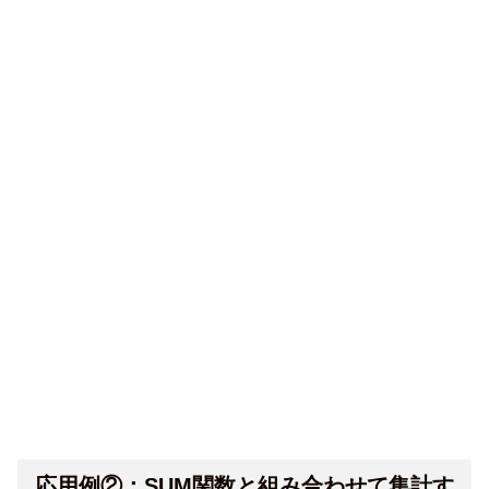
応用例②：SUM関数と組み合わせて集計す