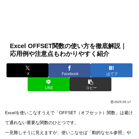
Excel OFFSET関数の使い方を徹底解説｜
応用例や注意点もわかりやすく紹介
X
Facebook
はてブ
LINE
コピー
2025.05.17
Excelを使いこなすうえで「OFFSET（オフセット）関数」は避け
て通れない重要な関数のひとつです。
一見難しそうに見えますが、使いこなせば「動的なセル参照」や