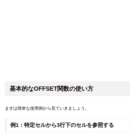
基本的なOFFSET関数の使い方
まずは簡単な使用例から見ていきましょう。
例1：特定セルから3行下のセルを参照する