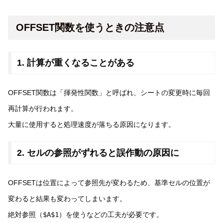
OFFSET関数を使うときの注意点
1. 計算が重くなることがある
OFFSET関数は「揮発性関数」と呼ばれ、シートの変更時に毎回
再計算が行われます。
大量に使用すると処理速度が落ちる原因になります。
2. セルの参照がずれると誤作動の原因に
OFFSETは位置によって参照先が変わるため、基準セルの位置が
変わると結果も変わってしまいます。
絶対参照（
$A$1
）を使うなどの工夫が必要です。