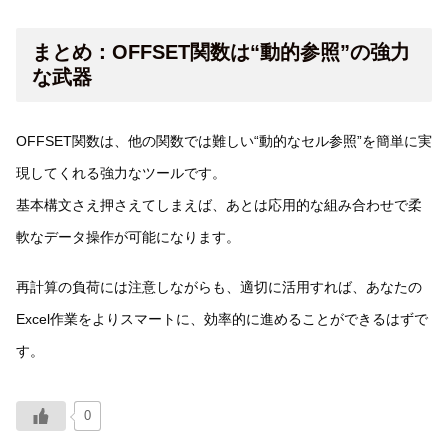
まとめ：OFFSET関数は“動的参照”の強力
な武器
OFFSET関数は、他の関数では難しい“動的なセル参照”を簡単に実
現してくれる強力なツールです。
基本構文さえ押さえてしまえば、あとは応用的な組み合わせで柔
軟なデータ操作が可能になります。
再計算の負荷には注意しながらも、適切に活用すれば、あなたの
Excel作業をよりスマートに、効率的に進めることができるはずで
す。
0