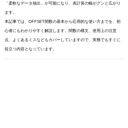
「柔軟なデータ抽出」が可能になり、表計算の幅がグンと広がり
ます。
本記事では、OFFSET関数の基本から応用的な使い方までを、初
心者にもわかりやすく解説します。関数の構文、使用上の注意
点、よくあるミスなどもカバーしていますので、実務でもすぐに
役立つ内容となっています。