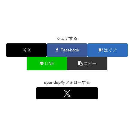
シェアする
X
Facebook
はてブ
LINE
コピー
upandupをフォローする