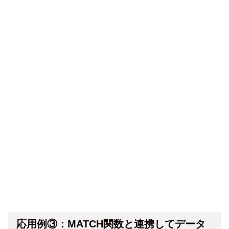
応用例③：MATCH関数と連携してデータ