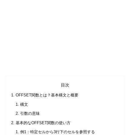
目次
OFFSET関数とは？基本構文と概要
構文
引数の意味
基本的なOFFSET関数の使い方
例1：特定セルから3行下のセルを参照する