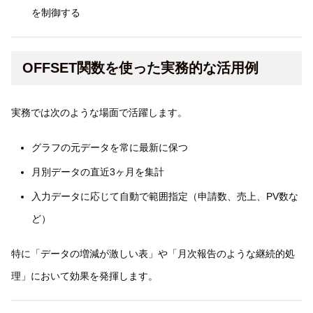
を制御する
OFFSET関数を使った実務的な活用例
実務では次のような場面で活躍します。
グラフの元データを常に最新に保つ
月別データの直近3ヶ月を集計
入力データに応じて自動で範囲指定（申請数、売上、PV数な
ど）
特に「データの増減が激しい表」や「月次報告のような継続的処
理」において効果を発揮します。