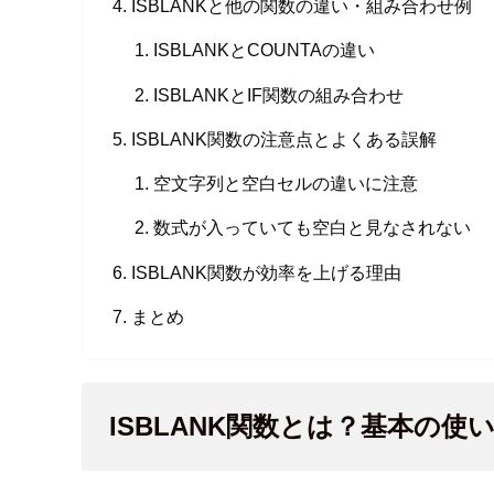
ISBLANKと他の関数の違い・組み合わせ例
ISBLANKとCOUNTAの違い
ISBLANKとIF関数の組み合わせ
ISBLANK関数の注意点とよくある誤解
空文字列と空白セルの違いに注意
数式が入っていても空白と見なされない
ISBLANK関数が効率を上げる理由
まとめ
ISBLANK関数とは？基本の使