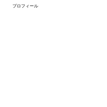
プロフィール