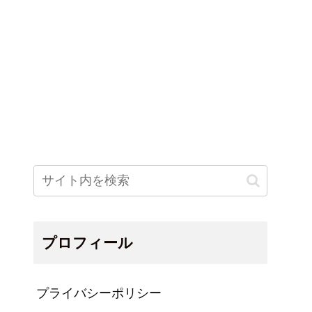
プロフィール
プライバシーポリシー