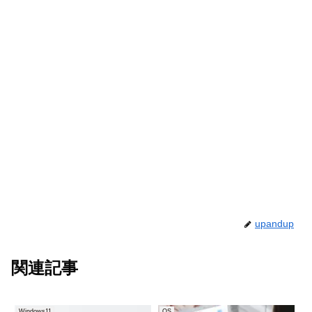
upandup
関連記事
Windows11
OS