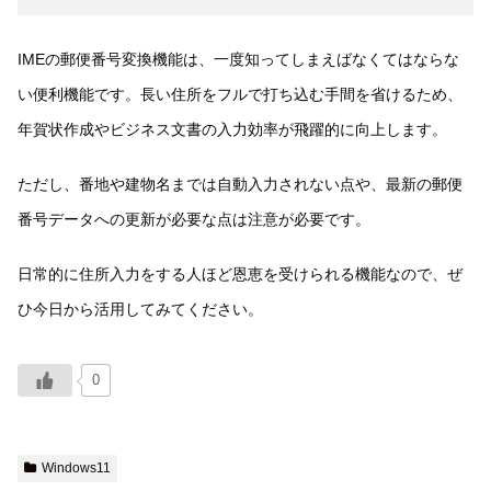
IMEの郵便番号変換機能は、一度知ってしまえばなくてはならな
い便利機能です。長い住所をフルで打ち込む手間を省けるため、
年賀状作成やビジネス文書の入力効率が飛躍的に向上します。
ただし、番地や建物名までは自動入力されない点や、最新の郵便
番号データへの更新が必要な点は注意が必要です。
日常的に住所入力をする人ほど恩恵を受けられる機能なので、ぜ
ひ今日から活用してみてください。
0
Windows11