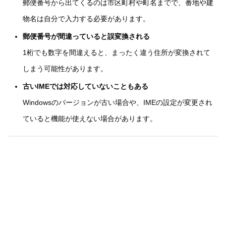
郵便番号から出てくるのは市区町村や町名までで、番地や建
物名は自分で入力する必要があります。
郵便番号が間違っていると誤変換される
1桁でも数字を間違えると、まったく違う住所が変換されて
しまう可能性があります。
古いIMEでは対応していないこともある
Windowsのバージョンが古い場合や、IMEの設定が変更され
ていると機能が使えない場合があります。