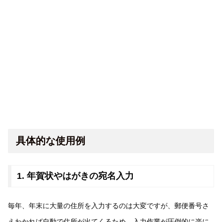
具体的な使用例
1. 年賀状やはがきの宛名入力
毎年、年末に大量の住所を入力するのは大変ですが、郵便番号さ
えわかれば自動で住所が出てくるため、入力作業が圧倒的に楽に