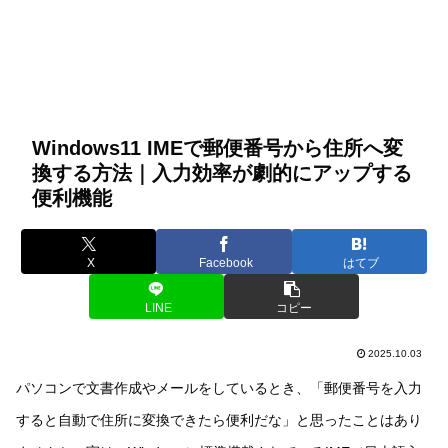
Windows11 IMEで郵便番号から住所へ変
換する方法｜入力効率が劇的にアップする
便利機能
X
Facebook
はてブ
LINE
コピー
2025.10.03
パソコンで文書作成やメールをしているとき、「郵便番号を入力
すると自動で住所に変換できたら便利だな」と思ったことはあり