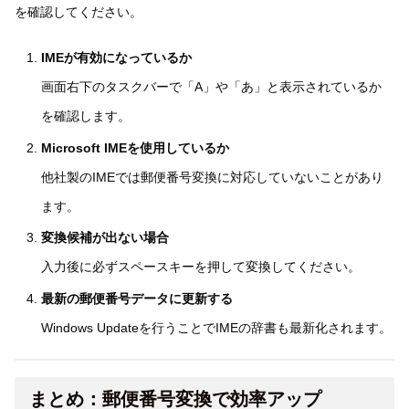
を確認してください。
IMEが有効になっているか
画面右下のタスクバーで「A」や「あ」と表示されているか
を確認します。
Microsoft IMEを使用しているか
他社製のIMEでは郵便番号変換に対応していないことがあり
ます。
変換候補が出ない場合
入力後に必ずスペースキーを押して変換してください。
最新の郵便番号データに更新する
Windows Updateを行うことでIMEの辞書も最新化されます。
まとめ：郵便番号変換で効率アップ