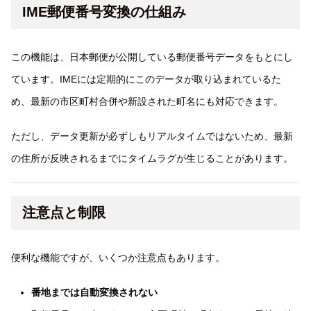
IME郵便番号変換の仕組み
この機能は、日本郵便が公開している郵便番号データをもとにし
ています。IMEには定期的にこのデータが取り込まれているた
め、最新の市区町村合併や新設された町名にも対応できます。
ただし、データ更新が必ずしもリアルタイムではないため、最新
の住所が反映されるまでにタイムラグが生じることがあります。
注意点と制限
便利な機能ですが、いくつか注意点もあります。
番地までは自動変換されない