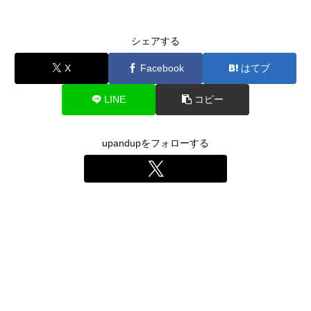
シェアする
X
Facebook
はてブ
LINE
コピー
upandupをフォローする