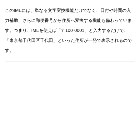
このIMEには、単なる文字変換機能だけでなく、日付や時間の入
力補助、さらに郵便番号から住所へ変換する機能も備わっていま
す。つまり、IMEを使えば「〒100-0001」と入力するだけで、
「東京都千代田区千代田」といった住所が一発で表示されるので
す。