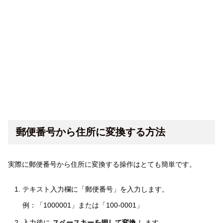
郵便番号から住所に変換する方法
実際に郵便番号から住所に変換する操作はとても簡単です。
テキスト入力欄に「郵便番号」を入力します。
例：「1000001」または「100-0001」
入力後に
スペースキーを押して変換
します。