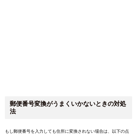
郵便番号変換がうまくいかないときの対処
法
もし郵便番号を入力しても住所に変換されない場合は、以下の点