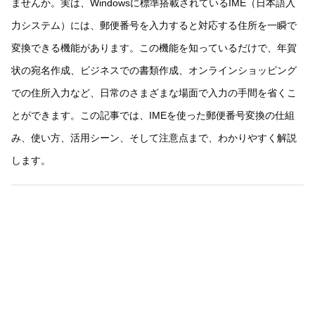
ませんか。実は、Windowsに標準搭載されているIME（日本語入
力システム）には、郵便番号を入力すると対応する住所を一瞬で
変換できる機能があります。この機能を知っているだけで、年賀
状の宛名作成、ビジネスでの書類作成、オンラインショッピング
での住所入力など、日常のさまざまな場面で入力の手間を省くこ
とができます。この記事では、IMEを使った郵便番号変換の仕組
み、使い方、活用シーン、そして注意点まで、わかりやすく解説
します。