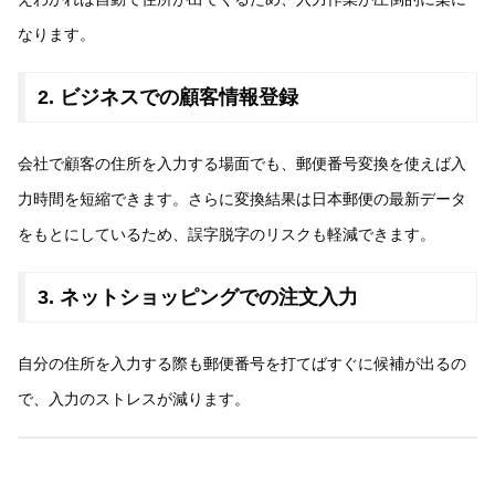
なります。
2. ビジネスでの顧客情報登録
会社で顧客の住所を入力する場面でも、郵便番号変換を使えば入
力時間を短縮できます。さらに変換結果は日本郵便の最新データ
をもとにしているため、誤字脱字のリスクも軽減できます。
3. ネットショッピングでの注文入力
自分の住所を入力する際も郵便番号を打てばすぐに候補が出るの
で、入力のストレスが減ります。