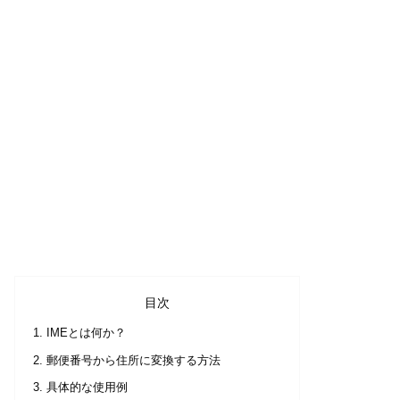
目次
IMEとは何か？
郵便番号から住所に変換する方法
具体的な使用例