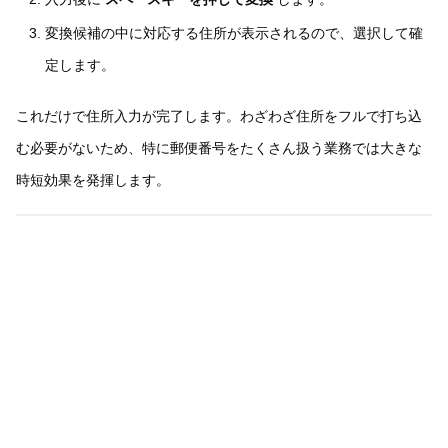
変換候補の中に対応する住所が表示されるので、選択して確
定します。
これだけで住所入力が完了します。わざわざ住所をフルで打ち込
む必要がないため、特に郵便番号をたくさん扱う業務では大きな
時短効果を発揮します。