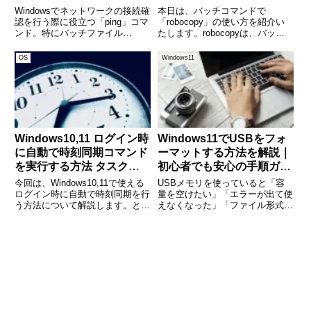
ル
Windowsでネットワークの接続確
本日は、バッチコマンドで
認を行う際に役立つ「ping」コマ
「robocopy」の使い方を紹介い
ンド。特にバッチファイル
たします。robocopyは、バック
（.bat）で使用することで、ネッ
アップやデータ移行で使うことが
トワークの状態を自動的に確認し
多いコマンドです。使いこなすと
OS
Windows11
たり、ログを取得したりすること
いろいろな場面で役に立つことに
ができます。本記事では、
なります。たくさんのオプション
「ping」コマンドの基本的
があり、とても便利です。
Windows10,11 ログイン時
Windows11でUSBをフォ
に自動で時刻同期コマンド
ーマットする方法を解説｜
を実行する方法 タスクス
初心者でも安心の手順ガイ
ケジューラでバッチ登録
ド
今回は、Windows10,11で使える
USBメモリを使っていると「容
ログイン時に自動で時刻同期を行
量を空けたい」「エラーが出て使
う方法について解説します。とき
えなくなった」「ファイル形式を
どきWindowsの時刻がずれている
変えたい」といった場面で「フォ
場合があります。私の場合は、パ
ーマット」が必要になります。特
ソコンを起動したままスリープ状
にWindows11を使っている方の中
態に移行し、その時に同期コマン
には、設定画面やエクスプローラ
ドが失敗して時
ーの操作が以前のWin