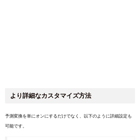
より詳細なカスタマイズ方法
予測変換を単にオンにするだけでなく、以下のように詳細設定も
可能です。