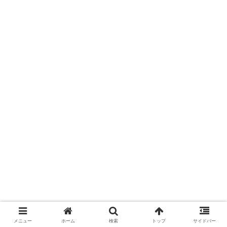
メニュー
ホーム
検索
トップ
サイドバー