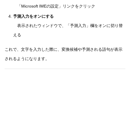
「Microsoft IMEの設定」リンクをクリック
予測入力をオンにする
表示されたウィンドウで、「予測入力」欄をオンに切り替
える
これで、文字を入力した際に、変換候補や予測される語句が表示
されるようになります。