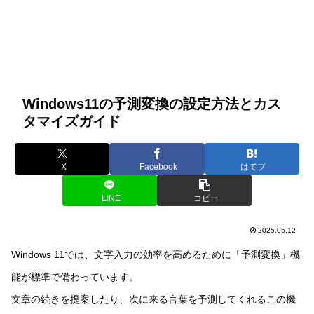
Windows11の予測変換の設定方法とカス
タマイズガイド
X
Facebook
はてブ
LINE
コピー
2025.05.12
Windows 11では、文字入力の効率を高めるために「予測変換」機
能が標準で備わっています。
文章の続きを提案したり、次に来る言葉を予測してくれるこの機