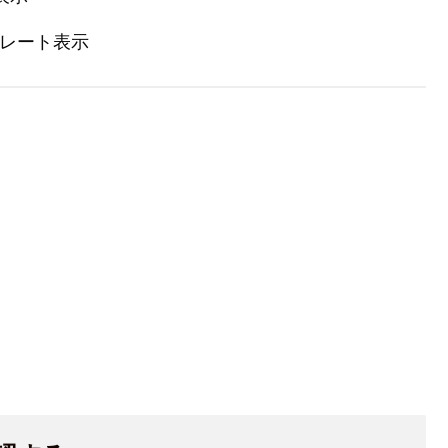
レート表示