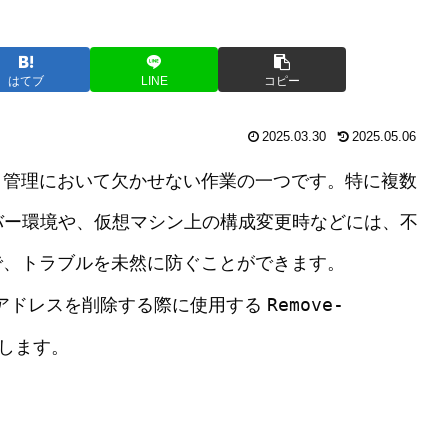
はてブ
LINE
コピー
2025.03.30
2025.05.06
ク管理において欠かせない作業の一つです。特に複数
バー環境や、仮想マシン上の構成変更時などには、不
で、トラブルを未然に防ぐことができます。
Remove-
ってIPアドレスを削除する際に使用する
します。