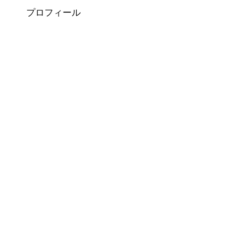
プロフィール