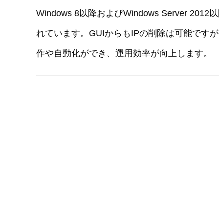
Windows 8以降およびWindows Server 2
れています。GUIからもIPの削除は可能ですが、
作や自動化ができ、運用効率が向上します。