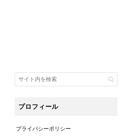
プロフィール
プライバシーポリシー