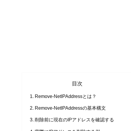
目次
Remove-NetIPAddressとは？
Remove-NetIPAddressの基本構文
削除前に現在のIPアドレスを確認する