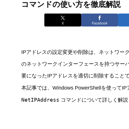
コマンドの使い方を徹底解説
X
Facebook
IPアドレスの設定変更や削除は、ネットワー
のネットワークインターフェースを持つサー
要になったIPアドレスを適切に削除すること
本記事では、Windows PowerShellを使
NetIPAddress
コマンドについて詳しく解説