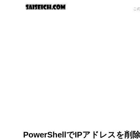
PowerShellでIPアドレスを削除