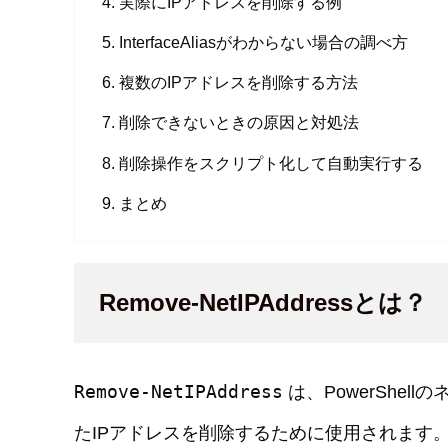
実際にIPアドレスを削除する例
InterfaceAliasがわからない場合の調べ方
複数のIPアドレスを削除する方法
削除できないときの原因と対処法
削除操作をスクリプト化して自動実行する
まとめ
Remove-NetIPAddressとは？
Remove-NetIPAddress
は、PowerShe
たIPアドレスを削除するために使用されます