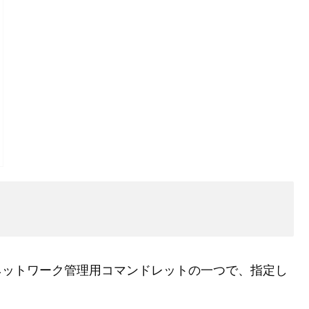
llのネットワーク管理用コマンドレットの一つで、指定し
。