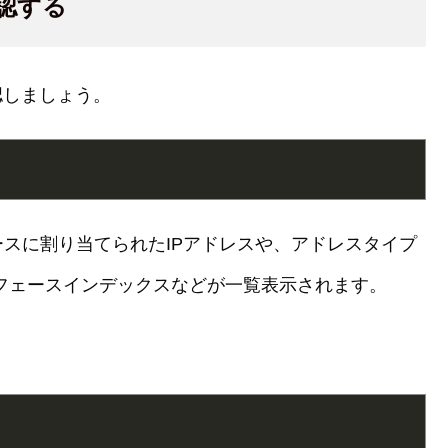
認する
認しましょう。
スに割り当てられたIPアドレスや、アドレスタイプ
ターフェースインデックスなどが一覧表示されます。