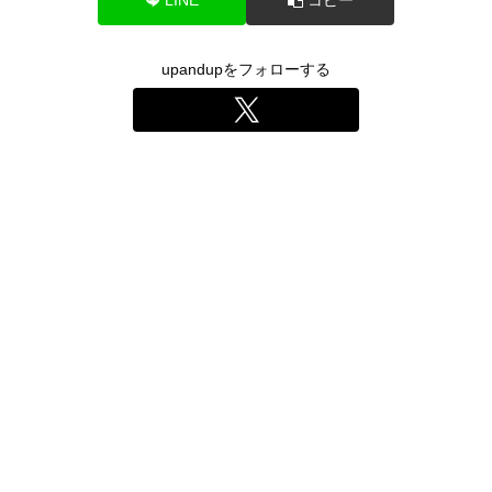
upandupをフォローする