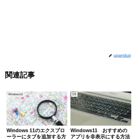
upandup
関連記事
Windows11
OS
Windows 11のエクスプロ
Windows11 おすすめの
ーラーにタブを追加する方
アプリを非表示にする方法