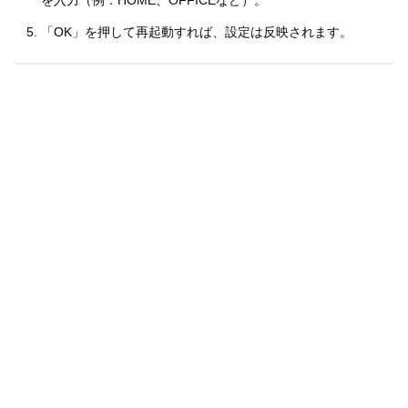
「OK」を押して再起動すれば、設定は反映されます。