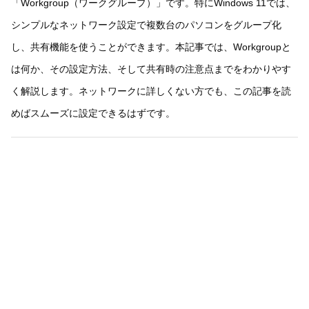
「Workgroup（ワークグループ）」です。特にWindows 11では、
シンプルなネットワーク設定で複数台のパソコンをグループ化
し、共有機能を使うことができます。本記事では、Workgroupと
は何か、その設定方法、そして共有時の注意点までをわかりやす
く解説します。ネットワークに詳しくない方でも、この記事を読
めばスムーズに設定できるはずです。