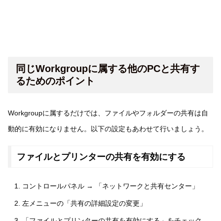
同じWorkgroupに属する他のPCと共有す
るためのポイント
Workgroupに属するだけでは、ファイルやフォルダーの共有は自
動的に有効になりません。以下の設定もあわせて行いましょう。
ファイルとプリンターの共有を有効にする
コントロールパネル → 「ネットワークと共有センター」
左メニューの「共有の詳細設定の変更」
「ファイルとプリンターの共有を有効にする」をチェック