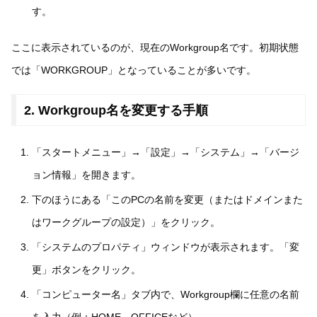
す。
ここに表示されているのが、現在のWorkgroup名です。初期状態
では「WORKGROUP」となっていることが多いです。
2. Workgroup名を変更する手順
「スタートメニュー」→「設定」→「システム」→「バージ
ョン情報」を開きます。
下のほうにある「このPCの名前を変更（またはドメインまた
はワークグループの設定）」をクリック。
「システムのプロパティ」ウィンドウが表示されます。「変
更」ボタンをクリック。
「コンピューター名」タブ内で、Workgroup欄に任意の名前
を入力（例：HOME、OFFICEなど）。