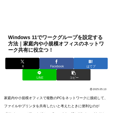
Windows 11でワークグループを設定する
方法｜家庭内や小規模オフィスのネットワ
ーク共有に役立つ！
X
Facebook
はてブ
LINE
コピー
2025.05.13
家庭内や小規模オフィスで複数のPCをネットワークに接続して、
ファイルやプリンタを共有したいと考えたときに便利なのが