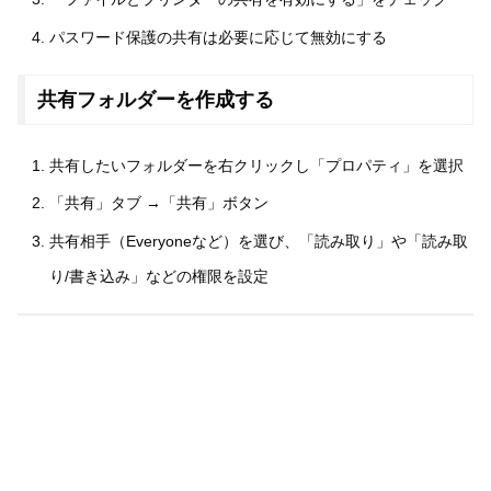
パスワード保護の共有は必要に応じて無効にする
共有フォルダーを作成する
共有したいフォルダーを右クリックし「プロパティ」を選択
「共有」タブ →「共有」ボタン
共有相手（Everyoneなど）を選び、「読み取り」や「読み取
り/書き込み」などの権限を設定