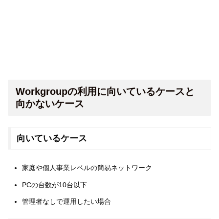
Workgroupの利用に向いているケースと
向かないケース
向いているケース
家庭や個人事業レベルの簡易ネットワーク
PCの台数が10台以下
管理者なしで運用したい場合