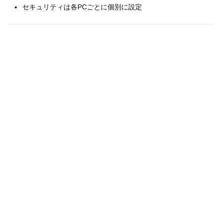
セキュリティは各PCごとに個別に設定