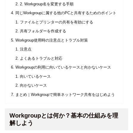
2. Workgroup名を変更する手順
同じWorkgroupに属する他のPCと共有するためのポイント
ファイルとプリンターの共有を有効にする
共有フォルダーを作成する
Workgroup使用時の注意点とトラブル対策
注意点
よくあるトラブルと対応
Workgroupの利用に向いているケースと向かないケース
向いているケース
向かないケース
まとめ｜Workgroupで簡単ネットワーク共有をはじめよう
Workgroupとは何か？基本の仕組みを理
解しよう