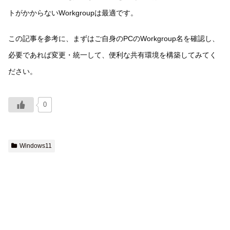
トがかからないWorkgroupは最適です。
この記事を参考に、まずはご自身のPCのWorkgroup名を確認し、
必要であれば変更・統一して、便利な共有環境を構築してみてく
ださい。
0
Windows11