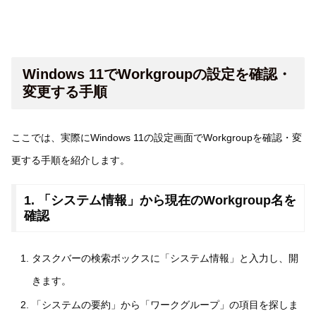
Windows 11でWorkgroupの設定を確認・
変更する手順
ここでは、実際にWindows 11の設定画面でWorkgroupを確認・変
更する手順を紹介します。
1. 「システム情報」から現在のWorkgroup名を
確認
タスクバーの検索ボックスに「システム情報」と入力し、開
きます。
「システムの要約」から「ワークグループ」の項目を探しま