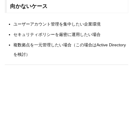
向かないケース
ユーザーアカウント管理を集中したい企業環境
セキュリティポリシーを厳密に運用したい場合
複数拠点を一元管理したい場合（この場合はActive Directory
を検討）