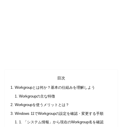
目次
Workgroupとは何か？基本の仕組みを理解しよう
Workgroupの主な特徴
Workgroupを使うメリットとは？
Windows 11でWorkgroupの設定を確認・変更する手順
1. 「システム情報」から現在のWorkgroup名を確認