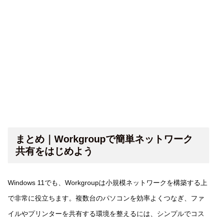
まとめ｜Workgroupで簡単ネットワーク
共有をはじめよう
Windows 11でも、Workgroupは小規模ネットワークを構築する上
で非常に役立ちます。複数台のパソコンを効率よくつなぎ、ファ
イルやプリンターを共有する環境を整えるには、シンプルでコス