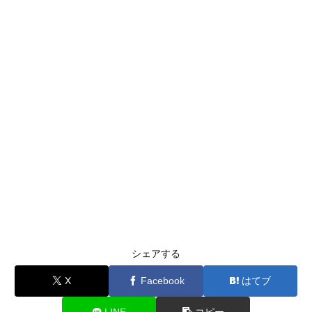
シェアする
X
Facebook
はてブ
LINE
コピー