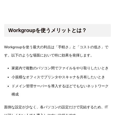
Workgroupを使うメリットとは？
Workgroupを使う最大の利点は「手軽さ」と「コストの低さ」で
す。以下のような場面において特に効果を発揮します。
家庭内で複数のパソコン間でファイルをやり取りしたいとき
小規模なオフィスでプリンタやスキャナを共有したいとき
ドメイン管理サーバーを導入するほどでもないネットワーク
構成
面倒な設定が少なく、各パソコンの設定だけで完結するため、IT