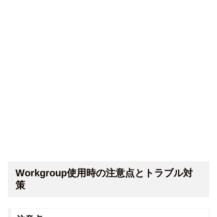
Workgroup使用時の注意点とトラブル対
策