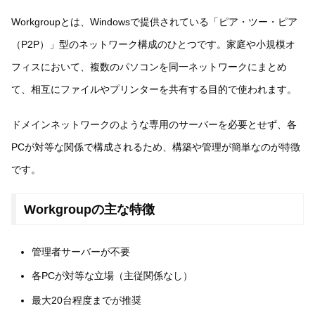
Workgroupとは、Windowsで提供されている「ピア・ツー・ピア
（P2P）」型のネットワーク構成のひとつです。家庭や小規模オ
フィスにおいて、複数のパソコンを同一ネットワークにまとめ
て、相互にファイルやプリンターを共有する目的で使われます。
ドメインネットワークのような専用のサーバーを必要とせず、各
PCが対等な関係で構成されるため、構築や管理が簡単なのが特徴
です。
Workgroupの主な特徴
管理者サーバーが不要
各PCが対等な立場（主従関係なし）
最大20台程度までが推奨