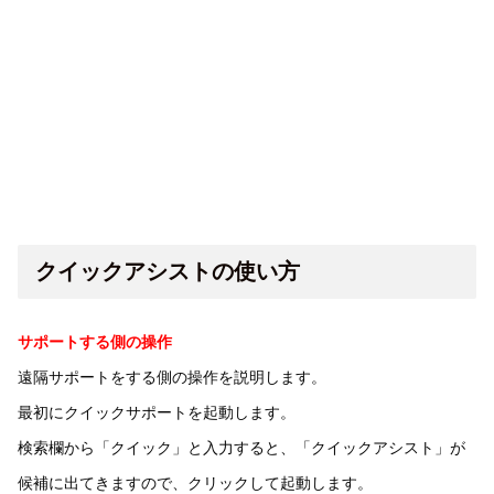
クイックアシストの使い方
サポートする側の操作
遠隔サポートをする側の操作を説明します。
最初にクイックサポートを起動します。
検索欄から「クイック」と入力すると、「クイックアシスト」が
候補に出てきますので、クリックして起動します。