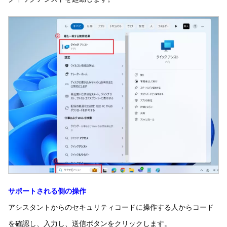
サポートされる側の操作
アシスタントからのセキュリティコードに操作する人からコード
を確認し、入力し、送信ボタンをクリックします。