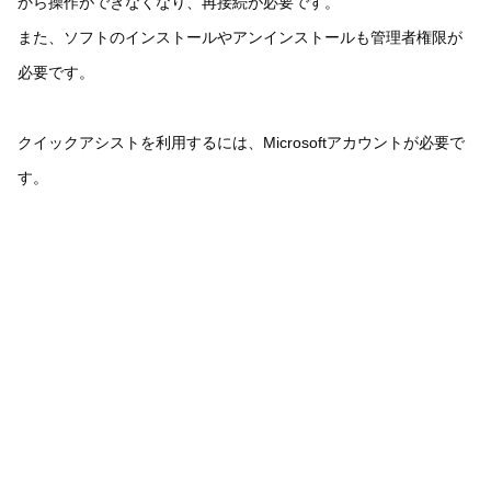
から操作ができなくなり、再接続が必要です。
また、ソフトのインストールやアンインストールも管理者権限が
必要です。
クイックアシストを利用するには、Microsoftアカウントが必要で
す。