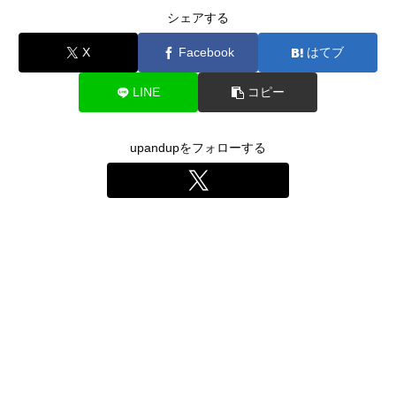
シェアする
X
Facebook
はてブ
LINE
コピー
upandupをフォローする