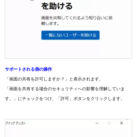
サポートされる側の操作
「画面の共有を許可しますか？」と表示されます。
「画面を共有する場合のセキュリティへの影響を理解していま
す。」にチェックをつけ、「許可」ボタンをクリックします。