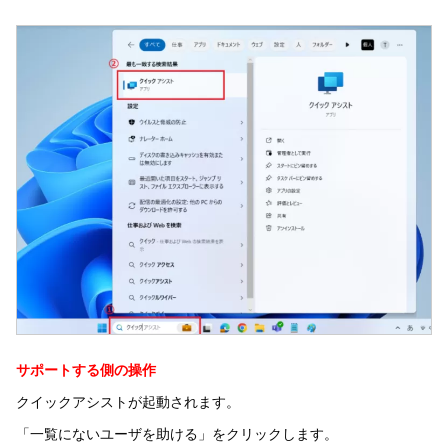
サポートする側の操作
クイックアシストが起動されます。
「一覧にないユーザを助ける」をクリックします。