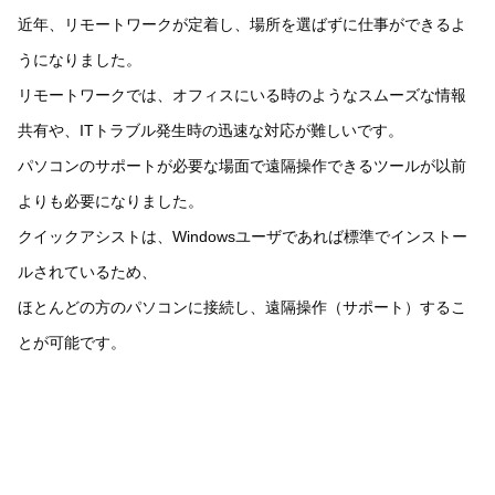
近年、リモートワークが定着し、場所を選ばずに仕事ができるよ
うになりました。
リモートワークでは、オフィスにいる時のようなスムーズな情報
共有や、ITトラブル発生時の迅速な対応が難しいです。
パソコンのサポートが必要な場面で遠隔操作できるツールが以前
よりも必要になりました。
クイックアシストは、Windowsユーザであれば標準でインストー
ルされているため、
ほとんどの方のパソコンに接続し、遠隔操作（サポート）するこ
とが可能です。