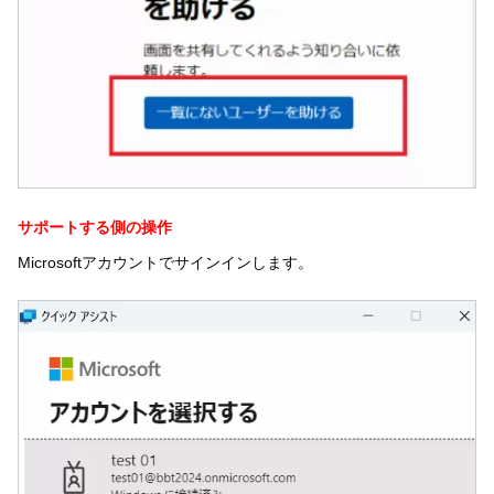
サポートする側の操作
Microsoftアカウントでサインインします。