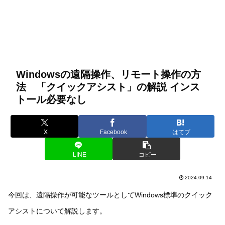
Windowsの遠隔操作、リモート操作の方
法 「クイックアシスト」の解説 インス
トール必要なし
X
Facebook
はてブ
LINE
コピー
2024.09.14
今回は、遠隔操作が可能なツールとしてWindows標準のクイック
アシストについて解説します。