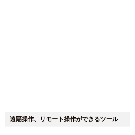
遠隔操作、リモート操作ができるツール