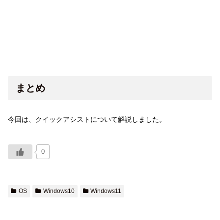
まとめ
今回は、クイックアシストについて解説しました。
0
OS
Windows10
Windows11