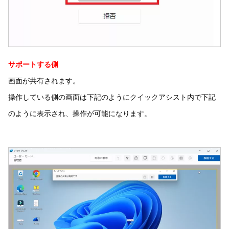
サポートする側
画面が共有されます。
操作している側の画面は下記のようにクイックアシスト内で下記
のように表示され、操作が可能になります。