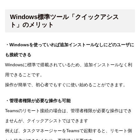
Windows標準ツール「クイックアシス
ト」のメリット
・Windowsを使っていれば追加インストールなしにどのユーザに
も接続できる
Windowsに標準で搭載されているため、追加インストールなく利
用できることです。
操作が簡単で、初心者でもすぐに使い始めることができます。
・管理者権限が必要な操作も可能
Teamsのリモート接続の場合は、管理者権限が必要な操作はでき
ませんが、クイックアシストではできます
例えば、タスクマネージャーをTeamsで起動すると、リモート側