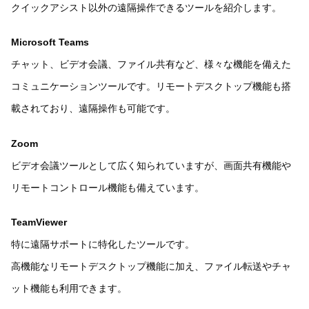
クイックアシスト以外の遠隔操作できるツールを紹介します。
Microsoft Teams
チャット、ビデオ会議、ファイル共有など、様々な機能を備えた
コミュニケーションツールです。リモートデスクトップ機能も搭
載されており、遠隔操作も可能です。
Zoom
ビデオ会議ツールとして広く知られていますが、画面共有機能や
リモートコントロール機能も備えています。
TeamViewer
特に遠隔サポートに特化したツールです。
高機能なリモートデスクトップ機能に加え、ファイル転送やチャ
ット機能も利用できます。