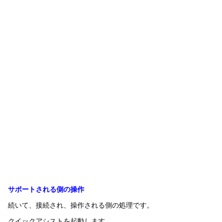
サポートされる側の操作
続いて、接続され、操作される側の処理です。
クイックアシストを起動します。