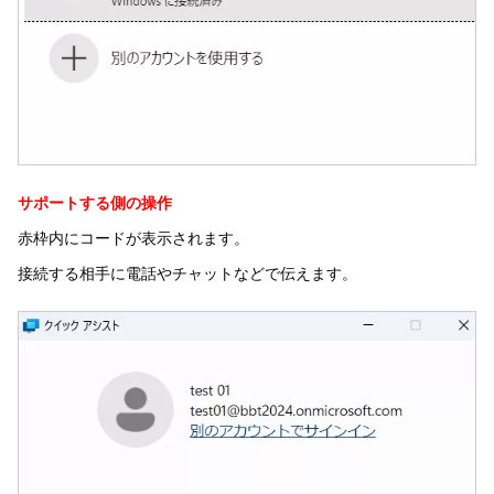
サポートする側の操作
赤枠内にコードが表示されます。
接続する相手に電話やチャットなどで伝えます。