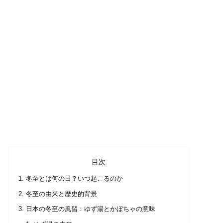
目次
冬至とは何の日？いつ起こるのか
冬至の由来と歴史的背景
日本の冬至の風習：ゆず湯とかぼちゃの意味