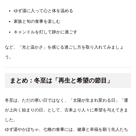
ゆず湯に入って心と体を温める
家族と旬の食事を楽しむ
キャンドルを灯して静かに過ごす
など、「光と温かさ」を感じる過ごし方を取り入れてみましょ
う。
まとめ：冬至は「再生と希望の節目」
冬至は、ただの寒い日ではなく、「太陽が生まれ変わる日」「運
が上向く始まりの日」として、古来より人々に希望を与えてきま
した。
ゆず湯やかぼちゃ、七種の食事には、健康と幸福を願う先人たち