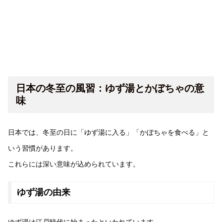
日本の冬至の風習：ゆず湯とかぼちゃの意
味
日本では、冬至の日に「ゆず湯に入る」「かぼちゃを食べる」と
いう習慣があります。
これらには深い意味が込められています。
ゆず湯の由来