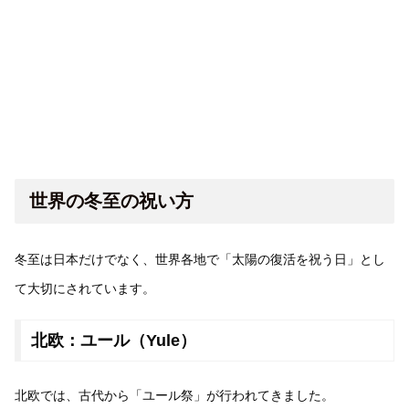
世界の冬至の祝い方
冬至は日本だけでなく、世界各地で「太陽の復活を祝う日」とし
て大切にされています。
北欧：ユール（Yule）
北欧では、古代から「ユール祭」が行われてきました。