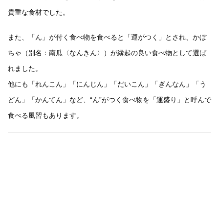
貴重な食材でした。
また、「ん」が付く食べ物を食べると「運がつく」とされ、かぼ
ちゃ（別名：南瓜〈なんきん〉）が縁起の良い食べ物として選ば
れました。
他にも「れんこん」「にんじん」「だいこん」「ぎんなん」「う
どん」「かんてん」など、“ん”がつく食べ物を「運盛り」と呼んで
食べる風習もあります。