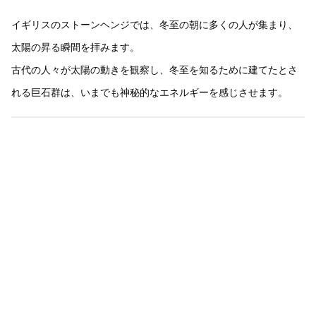
イギリスのストーンヘンジでは、冬至の朝に多くの人が集まり、
太陽の昇る瞬間を拝みます。
古代の人々が太陽の動きを観察し、冬至を知るために建てたとさ
れる巨石群は、いまでも神秘的なエネルギーを感じさせます。