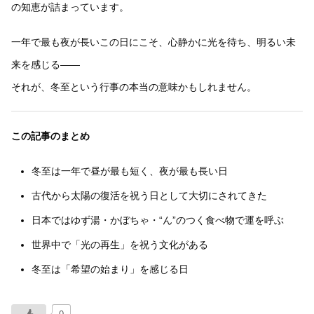
の知恵が詰まっています。
一年で最も夜が長いこの日にこそ、心静かに光を待ち、明るい未
来を感じる――
それが、冬至という行事の本当の意味かもしれません。
この記事のまとめ
冬至は一年で昼が最も短く、夜が最も長い日
古代から太陽の復活を祝う日として大切にされてきた
日本ではゆず湯・かぼちゃ・“ん”のつく食べ物で運を呼ぶ
世界中で「光の再生」を祝う文化がある
冬至は「希望の始まり」を感じる日