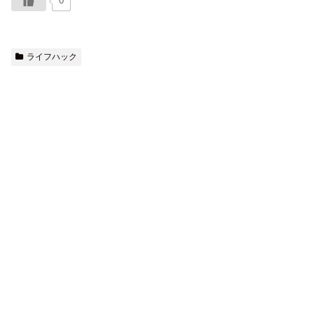
0
ライフハック