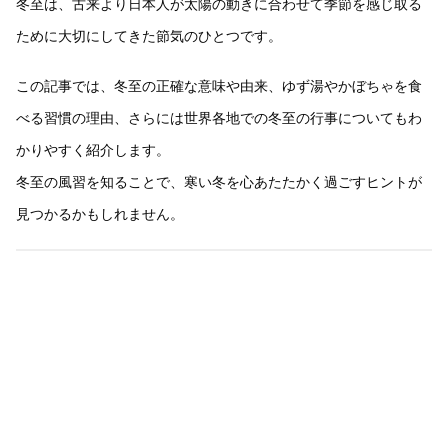
冬至は、古来より日本人が太陽の動きに合わせて季節を感じ取る
ために大切にしてきた節気のひとつです。
この記事では、冬至の正確な意味や由来、ゆず湯やかぼちゃを食
べる習慣の理由、さらには世界各地での冬至の行事についてもわ
かりやすく紹介します。
冬至の風習を知ることで、寒い冬を心あたたかく過ごすヒントが
見つかるかもしれません。