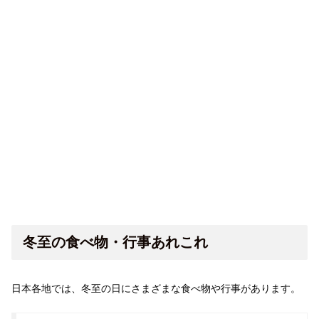
冬至の食べ物・行事あれこれ
日本各地では、冬至の日にさまざまな食べ物や行事があります。