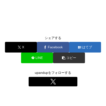
シェアする
X
Facebook
はてブ
LINE
コピー
upandupをフォローする