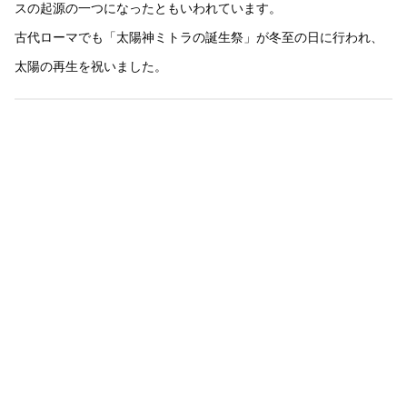
スの起源の一つになったともいわれています。
古代ローマでも「太陽神ミトラの誕生祭」が冬至の日に行われ、
太陽の再生を祝いました。