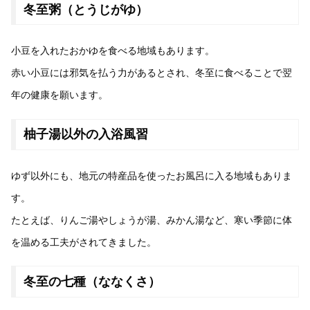
冬至粥（とうじがゆ）
小豆を入れたおかゆを食べる地域もあります。
赤い小豆には邪気を払う力があるとされ、冬至に食べることで翌
年の健康を願います。
柚子湯以外の入浴風習
ゆず以外にも、地元の特産品を使ったお風呂に入る地域もありま
す。
たとえば、りんご湯やしょうが湯、みかん湯など、寒い季節に体
を温める工夫がされてきました。
冬至の七種（ななくさ）