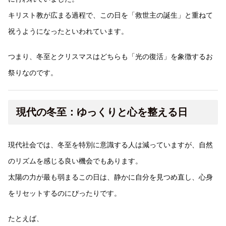
キリスト教が広まる過程で、この日を「救世主の誕生」と重ねて
祝うようになったといわれています。
つまり、冬至とクリスマスはどちらも「光の復活」を象徴するお
祭りなのです。
現代の冬至：ゆっくりと心を整える日
現代社会では、冬至を特別に意識する人は減っていますが、自然
のリズムを感じる良い機会でもあります。
太陽の力が最も弱まるこの日は、静かに自分を見つめ直し、心身
をリセットするのにぴったりです。
たとえば、