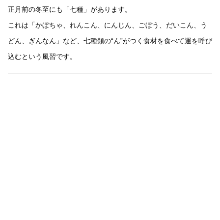
正月前の冬至にも「七種」があります。
これは「かぼちゃ、れんこん、にんじん、ごぼう、だいこん、う
どん、ぎんなん」など、七種類の“ん”がつく食材を食べて運を呼び
込むという風習です。