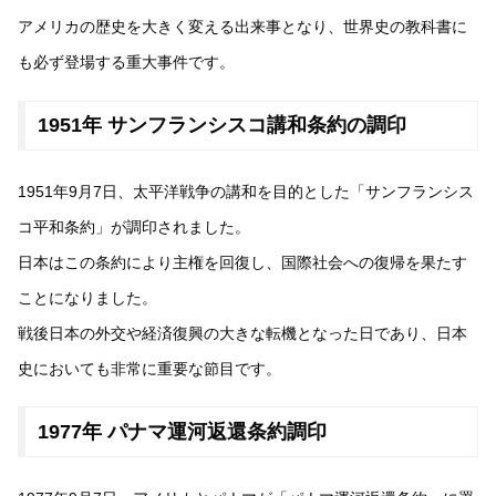
アメリカの歴史を大きく変える出来事となり、世界史の教科書に
も必ず登場する重大事件です。
1951年 サンフランシスコ講和条約の調印
1951年9月7日、太平洋戦争の講和を目的とした「サンフランシス
コ平和条約」が調印されました。
日本はこの条約により主権を回復し、国際社会への復帰を果たす
ことになりました。
戦後日本の外交や経済復興の大きな転機となった日であり、日本
史においても非常に重要な節目です。
1977年 パナマ運河返還条約調印