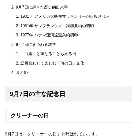
9月7日に起きた歴史的出来事
1901年 アメリカ大統領マッキンリーが暗殺される
1951年 サンフランシスコ講和条約の調印
1977年 パナマ運河返還条約調印
9月7日にまつわる雑学
「白露」と重なることもある日
語呂合わせで楽しむ「何の日」文化
まとめ
9月7日の主な記念日
クリーナーの日
9月7日は「クリーナーの日」と呼ばれています。