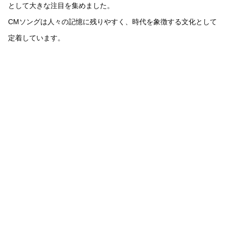
として大きな注目を集めました。
CMソングは人々の記憶に残りやすく、時代を象徴する文化として
定着しています。