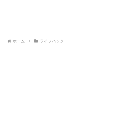
ホーム
ライフハック