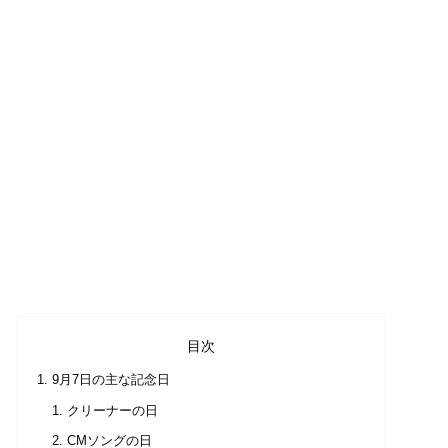
目次
9月7日の主な記念日
クリーナーの日
CMソングの日