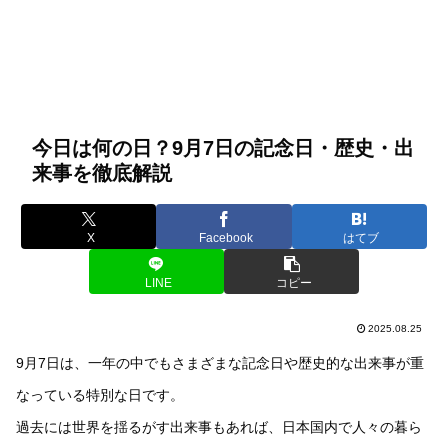
今日は何の日？9月7日の記念日・歴史・出
来事を徹底解説
X
Facebook
はてブ
LINE
コピー
2025.08.25
9月7日は、一年の中でもさまざまな記念日や歴史的な出来事が重
なっている特別な日です。
過去には世界を揺るがす出来事もあれば、日本国内で人々の暮ら