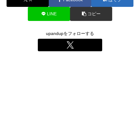
LINE
コピー
upandupをフォローする