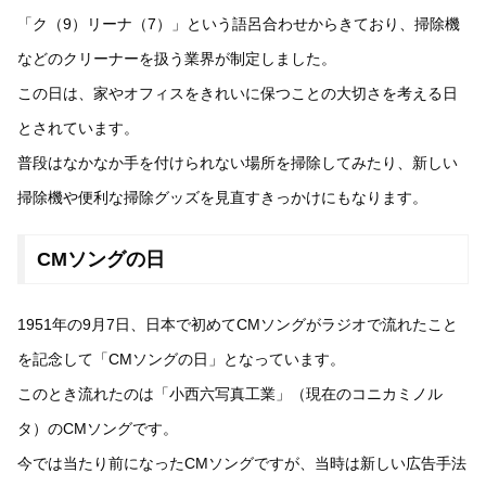
「ク（9）リーナ（7）」という語呂合わせからきており、掃除機
などのクリーナーを扱う業界が制定しました。
この日は、家やオフィスをきれいに保つことの大切さを考える日
とされています。
普段はなかなか手を付けられない場所を掃除してみたり、新しい
掃除機や便利な掃除グッズを見直すきっかけにもなります。
CMソングの日
1951年の9月7日、日本で初めてCMソングがラジオで流れたこと
を記念して「CMソングの日」となっています。
このとき流れたのは「小西六写真工業」（現在のコニカミノル
タ）のCMソングです。
今では当たり前になったCMソングですが、当時は新しい広告手法