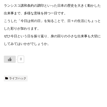
ランシスコ講和条約の調印といった日本の歴史を大きく動かした
出来事まで、多様な意味を持つ一日です。
こうした「今日は何の日」を知ることで、日々の生活にちょっと
した彩りが加わります。
ぜひ今日という日を振り返り、身の回りの小さな出来事も大切に
してみてはいかがでしょうか。
0
ライフハック