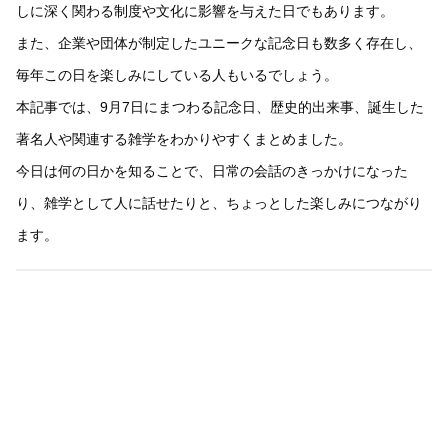
しに深く関わる制度や文化に影響を与えた日でもあります。
また、企業や団体が制定したユニークな記念日も数多く存在し、
毎年この日を楽しみにしている人もいるでしょう。
本記事では、9月7日にまつわる記念日、歴史的出来事、誕生した
著名人や関連する雑学をわかりやすくまとめました。
今日は何の日かを知ることで、日常の会話のきっかけになった
り、雑学として人に話せたりと、ちょっとした楽しみにつながり
ます。