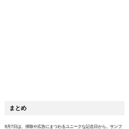
まとめ
9月7日は、掃除や広告にまつわるユニークな記念日から、サンフ