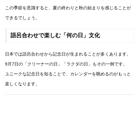
この季節を意識すると、夏の終わりと秋の始まりを感じることが
できるでしょう。
語呂合わせで楽しむ「何の日」文化
日本では語呂合わせから記念日が生まれることが多くあります。
9月7日の「クリーナーの日」「ラクダの日」もその一例です。
ユニークな記念日を知ることで、カレンダーを眺めるのがもっと
楽しくなります。