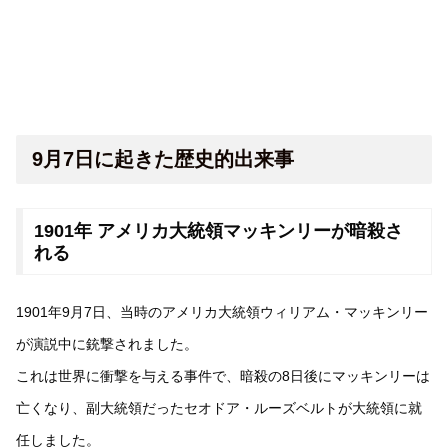
9月7日に起きた歴史的出来事
1901年 アメリカ大統領マッキンリーが暗殺さ
れる
1901年9月7日、当時のアメリカ大統領ウィリアム・マッキンリー
が演説中に銃撃されました。
これは世界に衝撃を与える事件で、暗殺の8日後にマッキンリーは
亡くなり、副大統領だったセオドア・ルーズベルトが大統領に就
任しました。