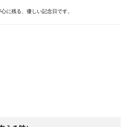
が心に残る、優しい記念日です。