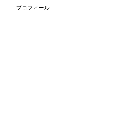
プロフィール