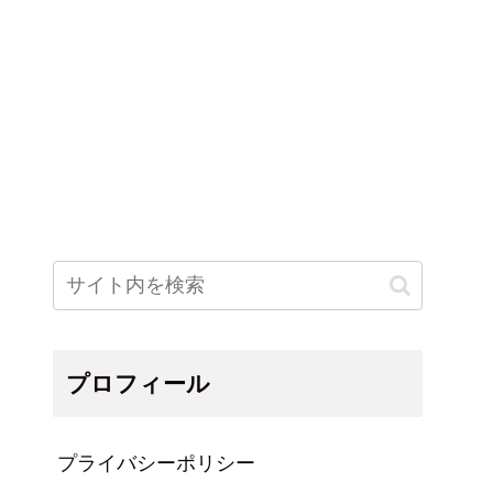
プロフィール
プライバシーポリシー