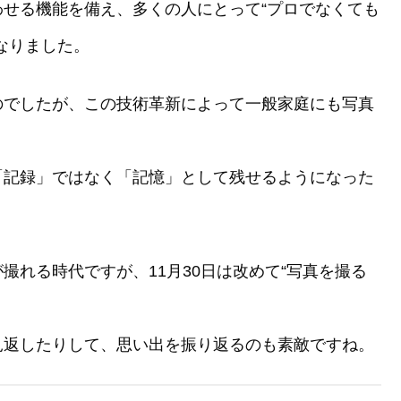
せる機能を備え、多くの人にとって“プロでなくても
なりました。
のでしたが、この技術革新によって一般家庭にも写真
「記録」ではなく「記憶」として残せるようになった
撮れる時代ですが、11月30日は改めて“写真を撮る
。
見返したりして、思い出を振り返るのも素敵ですね。