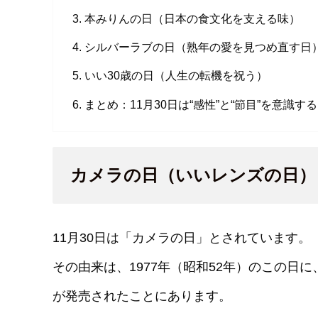
本みりんの日（日本の食文化を支える味）
シルバーラブの日（熟年の愛を見つめ直す日
いい30歳の日（人生の転機を祝う）
まとめ：11月30日は“感性”と“節目”を意識す
カメラの日（いいレンズの日）
11月30日は「カメラの日」とされています。
その由来は、1977年（昭和52年）のこの日
が発売されたことにあります。