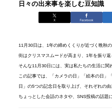
日々の出来事を楽しむ豆知識
X
Facebook
11月30日は、1年の締めくくりが近づく晩秋
街はクリスマスムードが高まり、1年を振り返
そんな11月30日には、実は私たちの生活に
この記事では、「カメラの日」「絵本の日」「
日」の5つの記念日を取り上げ、それぞれの由
ちょっとした会話のネタや、SNS投稿の話題