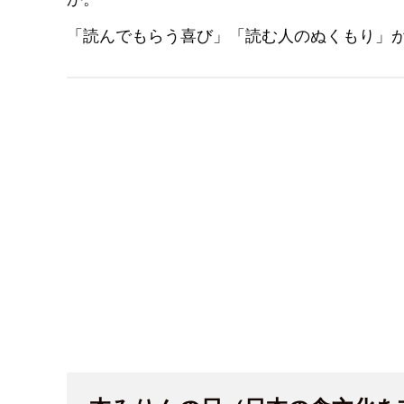
「読んでもらう喜び」「読む人のぬくもり」