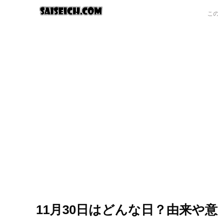
11月30日はどんな日？由来や