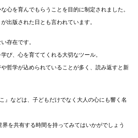
かな心を育んでもらうことを目的に制定されました。
』が出版された日とも言われています。
ない存在です。
を学び、心を育ててくれる大切なツール。
ジや哲学が込められていることが多く、読み返すと新
ねこ』などは、子どもだけでなく大人の心にも響く名
の世界を共有する時間を持ってみてはいかがでしょう