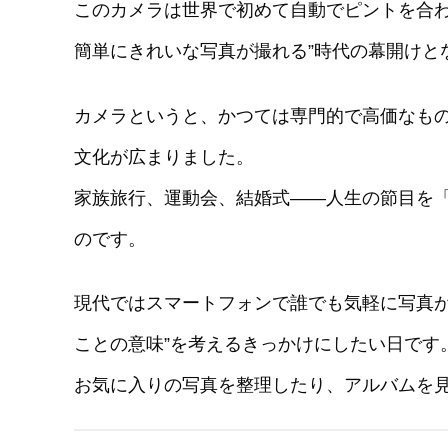
このカメラは世界で初めて自動でピントを合わ
簡単にきれいな写真が撮れる”時代の幕開けと
カメラというと、かつては専門的で高価なも
文化が広まりました。
家族旅行、運動会、結婚式――人生の節目を
のです。
現代ではスマートフォンで誰でも気軽に写真が
ことの意味”を考えるきっかけにしたい日です
お気に入りの写真を整理したり、アルバムを