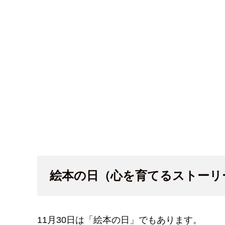
絵本の日（心を育てるストーリ
11月30日は「絵本の日」でもあります。