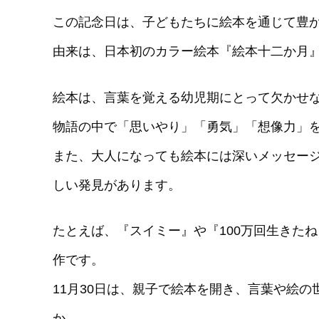
この記念日は、子どもたちに絵本を通じて豊
由来は、日本初のカラー絵本『絵本十二か月
絵本は、言葉を覚える幼児期にとって欠かせ
物語の中で「思いやり」「勇気」「想像力」
また、大人になっても絵本には深いメッセー
しい発見があります。
たとえば、『スイミー』や『100万回生きた
作です。
11月30日は、親子で絵本を開き、言葉や絵
か。