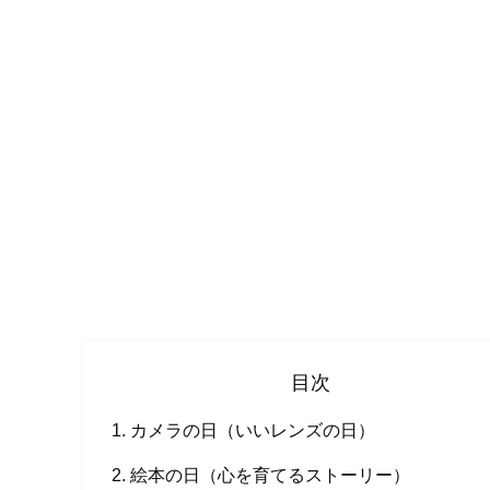
目次
カメラの日（いいレンズの日）
絵本の日（心を育てるストーリー）