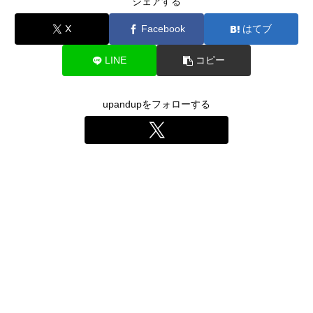
シェアする
X
Facebook
はてブ
LINE
コピー
upandupをフォローする