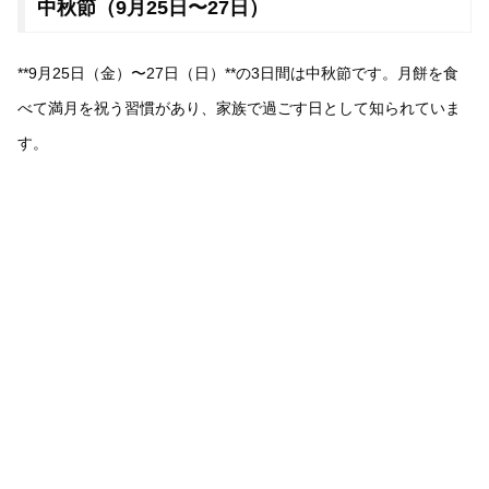
中秋節（9月25日〜27日）
**9月25日（金）〜27日（日）**の3日間は中秋節です。月餅を食
べて満月を祝う習慣があり、家族で過ごす日として知られていま
す。