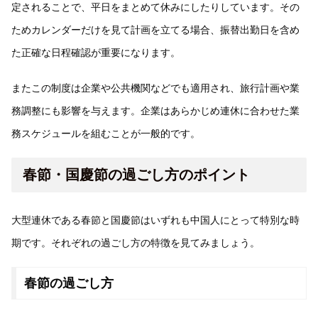
定されることで、平日をまとめて休みにしたりしています。その
ためカレンダーだけを見て計画を立てる場合、振替出勤日を含め
た正確な日程確認が重要になります。
またこの制度は企業や公共機関などでも適用され、旅行計画や業
務調整にも影響を与えます。企業はあらかじめ連休に合わせた業
務スケジュールを組むことが一般的です。
春節・国慶節の過ごし方のポイント
大型連休である春節と国慶節はいずれも中国人にとって特別な時
期です。それぞれの過ごし方の特徴を見てみましょう。
春節の過ごし方