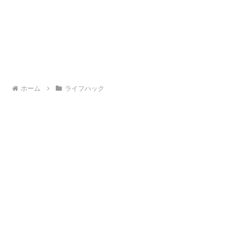
ホーム
ライフハック