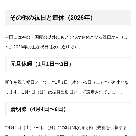
その他の祝日と連休（2026年）
中国には春節・国慶節以外にもいくつか連休となる祝日がありま
す。2026年の主な祝日は次の通りです。
元旦休暇（1月1日〜3日）
新年を祝う祝日として、**1月1日（木）〜3日（土）**が連休とな
ります。1月4日（日）は振替出勤日として設定されています。
清明節（4月4日〜6日）
**4月4日（土）〜6日（月）**の3日間が清明節（先祖を供養する