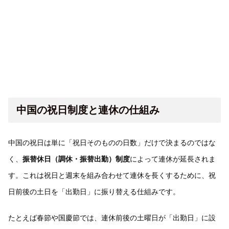
中国の祝日制度と連休の仕組み
中国の祝日は単に「祝日そのものの日数」だけで決まるのではな
く、
振替休日（調休・振替出勤）制度
によって連休が延長されま
す。これは祝日と週末を組み合わせて連休を長くするために、祝
日前後の土日を「出勤日」に振り替える仕組みです。
たとえば春節や国慶節では、連休前後の土曜日が「出勤日」に設