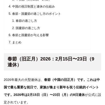
中国の祝日制度と連休の仕組み
春節・国慶節の過ごし方のポイント
春節の過ごし方
国慶節の過ごし方
春節と国慶節が与える影響
まとめ
春節（旧正月）2026：2月15日〜23日（9
連休）
2026年最大の大型連休は、
春節（中国の旧正月）です。これは中
国で最も重要な祝日で、家族が集まり新年を祝う伝統的イベント
です。2026年は2月15日（日）〜23日（月）の9日連休
が公式に設
定されています。