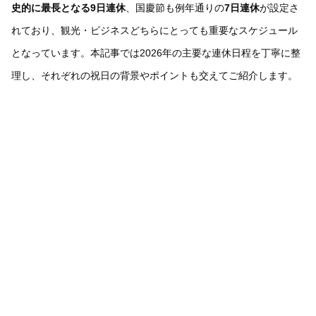
史的に最長となる9日連休
、国慶節も例年通りの
7日連休
が設定さ
れており、観光・ビジネスどちらにとっても重要なスケジュール
となっています。本記事では2026年の主要な連休日程を丁寧に整
理し、それぞれの祝日の背景やポイントも交えてご紹介します。