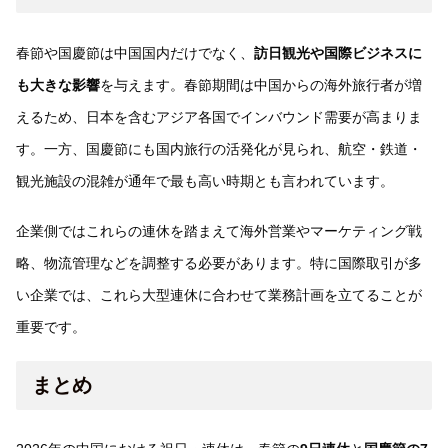
春節や国慶節は中国国内だけでなく、
訪日観光や国際ビジネスに
も大きな影響
を与えます。春節期間は中国からの海外旅行者が増
えるため、日本を含むアジア各国でインバウンド需要が高まりま
す。一方、国慶節にも国内旅行の活発化が見られ、航空・鉄道・
観光施設の混雑が通年で最も高い時期とも言われています。
企業側ではこれらの連休を踏まえて海外営業やマーケティング戦
略、物流管理などを調整する必要があります。特に国際取引が多
い企業では、これら大型連休に合わせて業務計画を立てることが
重要です。
まとめ