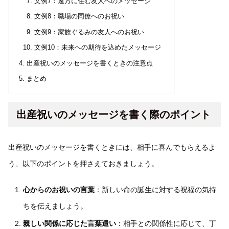
文例7：遠方に住む友人へのメッセージ
文例8：職場の同僚へのお祝い
文例9：家族ぐるみの友人へのお祝い
文例10：未来への期待を込めたメッセージ
出産祝いのメッセージを書くときの注意点
まとめ
出産祝いのメッセージを書く際のポイント
出産祝いのメッセージを書くときには、相手に喜んでもらえるよ
う、以下のポイントを押さえておきましょう。
心からのお祝いの言葉
：新しい命の誕生に対する祝福の気持
ちを伝えましょう。
親しい関係に応じた言葉遣い
：相手との関係性に応じて、丁