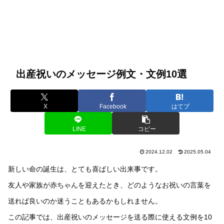
出産祝いのメッセージ例文・文例10選
X
Facebook
はてブ
LINE
コピー
2024.12.02
2025.05.04
新しい命の誕生は、とても喜ばしい出来事です。
友人や家族が赤ちゃんを迎えたとき、どのようなお祝いの言葉を
送れば良いのか迷うこともあるかもしれません。
この記事では、出産祝いのメッセージを送る際に使える文例を10