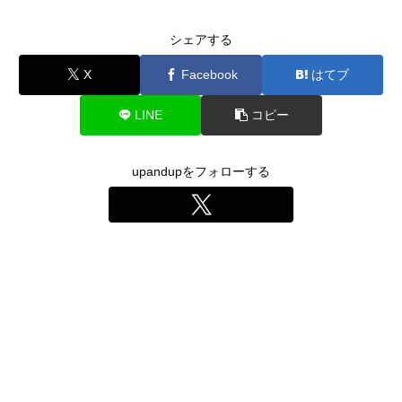
シェアする
X
Facebook
はてブ
LINE
コピー
upandupをフォローする