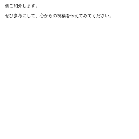
個ご紹介します。
ぜひ参考にして、心からの祝福を伝えてみてください。