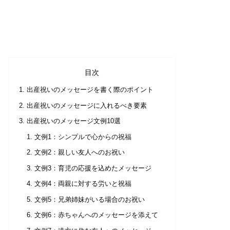
目次
出産祝いのメッセージを書く際のポイント
出産祝いのメッセージに入れるべき要素
出産祝いのメッセージ文例10選
文例1：シンプルで心からの祝福
文例2：親しい友人へのお祝い
文例3：育児の応援を込めたメッセージ
文例4：両親に対する労いと祝福
文例5：兄弟姉妹がいる場合のお祝い
文例6：赤ちゃんへのメッセージを添えて