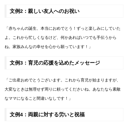
文例2：親しい友人へのお祝い
「赤ちゃんの誕生、本当におめでとう！ずっと楽しみにしていた
よ。これから忙しくなるけど、何かあればいつでも手伝うから
ね。家族みんなの幸せを心から願っています！」
文例3：育児の応援を込めたメッセージ
「ご出産おめでとうございます。これから育児が始まりますが、
大変なときは無理せず周りに頼ってくださいね。あなたなら素敵
なママになること間違いなしです！」
文例4：両親に対する労いと祝福