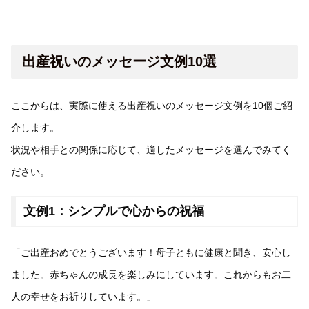
出産祝いのメッセージ文例10選
ここからは、実際に使える出産祝いのメッセージ文例を10個ご紹
介します。
状況や相手との関係に応じて、適したメッセージを選んでみてく
ださい。
文例1：シンプルで心からの祝福
「ご出産おめでとうございます！母子ともに健康と聞き、安心し
ました。赤ちゃんの成長を楽しみにしています。これからもお二
人の幸せをお祈りしています。」