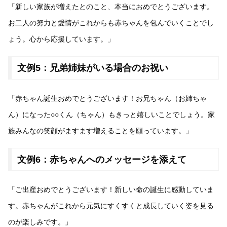
「新しい家族が増えたとのこと、本当におめでとうございます。
お二人の努力と愛情がこれからも赤ちゃんを包んでいくことでし
ょう。心から応援しています。」
文例5：兄弟姉妹がいる場合のお祝い
「赤ちゃん誕生おめでとうございます！お兄ちゃん（お姉ちゃ
ん）になった○○くん（ちゃん）もきっと嬉しいことでしょう。家
族みんなの笑顔がますます増えることを願っています。」
文例6：赤ちゃんへのメッセージを添えて
「ご出産おめでとうございます！新しい命の誕生に感動していま
す。赤ちゃんがこれから元気にすくすくと成長していく姿を見る
のが楽しみです。」