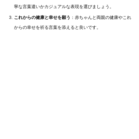
寧な言葉遣いかカジュアルな表現を選びましょう。
これからの健康と幸せを願う
：赤ちゃんと両親の健康やこれ
からの幸せを祈る言葉を添えると良いです。