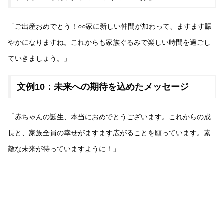
「ご出産おめでとう！○○家に新しい仲間が加わって、ますます賑
やかになりますね。これからも家族ぐるみで楽しい時間を過ごし
ていきましょう。」
文例10：未来への期待を込めたメッセージ
「赤ちゃんの誕生、本当におめでとうございます。これからの成
長と、家族全員の幸せがますます広がることを願っています。素
敵な未来が待っていますように！」