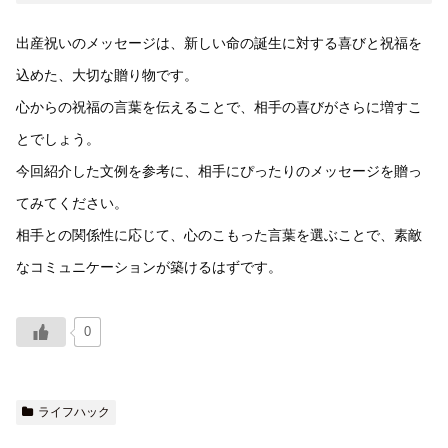
出産祝いのメッセージは、新しい命の誕生に対する喜びと祝福を
込めた、大切な贈り物です。
心からの祝福の言葉を伝えることで、相手の喜びがさらに増すこ
とでしょう。
今回紹介した文例を参考に、相手にぴったりのメッセージを贈っ
てみてください。
相手との関係性に応じて、心のこもった言葉を選ぶことで、素敵
なコミュニケーションが築けるはずです。
0
ライフハック