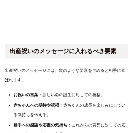
出産祝いのメッセージに入れるべき要素
出産祝いのメッセージには、次のような要素を含めると相手に喜
ばれます。
お祝いの言葉
：新しい命の誕生に対しての祝福。
赤ちゃんへの期待や祝福
：赤ちゃんの成長を楽しみにしてい
る気持ちを伝える。
相手への感謝や応援の気持ち
：これからの育児に対しての応