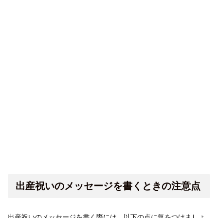
出産祝いのメッセージを書くときの注意点
出産祝いのメッセージを書く際には、以下の点に気をつけましょ