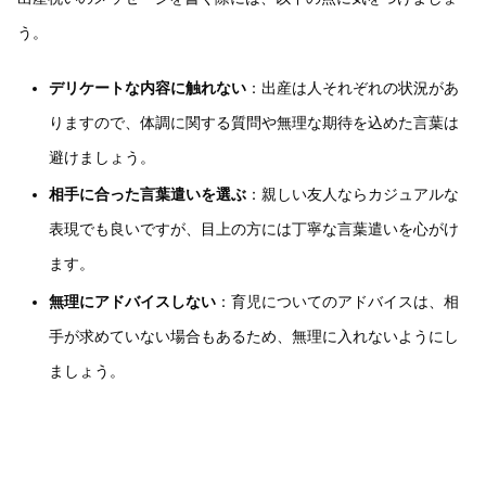
う。
デリケートな内容に触れない
：出産は人それぞれの状況があ
りますので、体調に関する質問や無理な期待を込めた言葉は
避けましょう。
相手に合った言葉遣いを選ぶ
：親しい友人ならカジュアルな
表現でも良いですが、目上の方には丁寧な言葉遣いを心がけ
ます。
無理にアドバイスしない
：育児についてのアドバイスは、相
手が求めていない場合もあるため、無理に入れないようにし
ましょう。