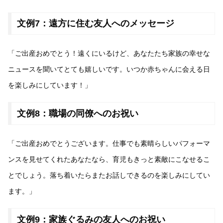
文例7：遠方に住む友人へのメッセージ
「ご出産おめでとう！遠くにいるけど、あなたたち家族の幸せな
ニュースを聞いてとても嬉しいです。いつか赤ちゃんに会える日
を楽しみにしています！」
文例8：職場の同僚へのお祝い
「ご出産おめでとうございます。仕事でも素晴らしいパフォーマ
ンスを見せてくれたあなたなら、育児もきっと素敵にこなせるこ
とでしょう。落ち着いたらまたお話しできるのを楽しみにしてい
ます。」
文例9：家族ぐるみの友人へのお祝い