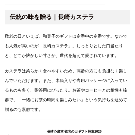
伝統の味を贈る｜長崎カステラ
敬老の日といえば、和菓子のギフトは定番中の定番です。なかで
も人気が高いのが「長崎カステラ」。しっとりとした口当たり
と、どこか懐かしい甘さが、世代を超えて愛されています。
カステラは柔らかく食べやすいため、高齢の方にも負担なく楽し
んでいただけます。また、木箱入りや専用パッケージに入ってい
るものも多く、贈答用にぴったり。お茶やコーヒーとの相性も抜
群で、「一緒にお茶の時間を楽しみたい」という気持ちを込めて
贈るのも素敵です。
長崎心泉堂 敬老の日ギフト特集2026