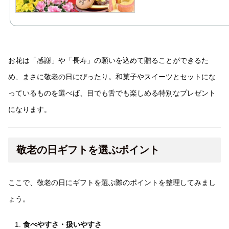
お花は「感謝」や「長寿」の願いを込めて贈ることができるた
め、まさに敬老の日にぴったり。和菓子やスイーツとセットにな
っているものを選べば、目でも舌でも楽しめる特別なプレゼント
になります。
敬老の日ギフトを選ぶポイント
ここで、敬老の日にギフトを選ぶ際のポイントを整理してみまし
ょう。
食べやすさ・扱いやすさ