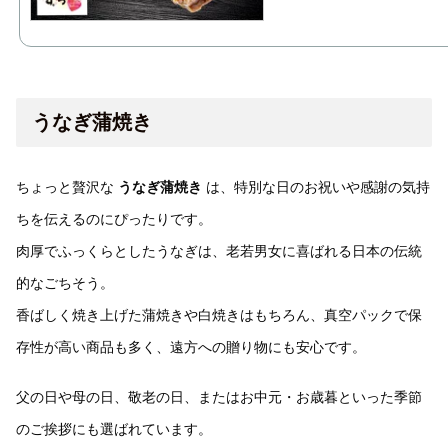
うなぎ蒲焼き
ちょっと贅沢な
うなぎ蒲焼き
は、特別な日のお祝いや感謝の気持
ちを伝えるのにぴったりです。
肉厚でふっくらとしたうなぎは、老若男女に喜ばれる日本の伝統
的なごちそう。
香ばしく焼き上げた蒲焼きや白焼きはもちろん、真空パックで保
存性が高い商品も多く、遠方への贈り物にも安心です。
父の日や母の日、敬老の日、またはお中元・お歳暮といった季節
のご挨拶にも選ばれています。