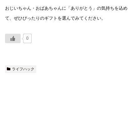
おじいちゃん・おばあちゃんに「ありがとう」の気持ちを込め
て、ぜひぴったりのギフトを選んでみてください。
0
ライフハック