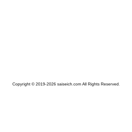
Copyright © 2019-2026 saiseich.com All Rights Reserved.