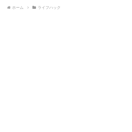
ホーム
ライフハック