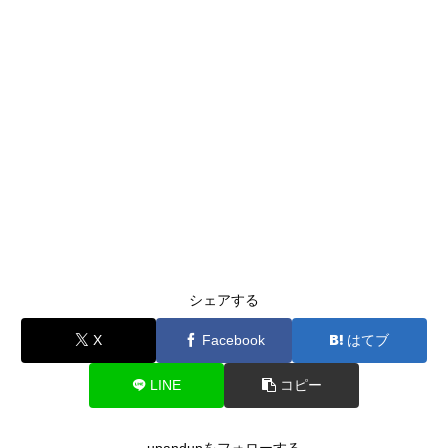
シェアする
X
Facebook
はてブ
LINE
コピー
upandupをフォローする