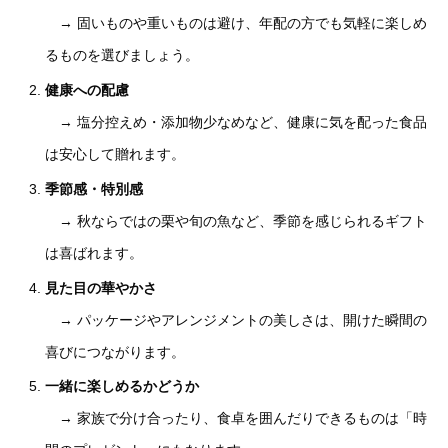
→ 固いものや重いものは避け、年配の方でも気軽に楽しめ
るものを選びましょう。
健康への配慮
→ 塩分控えめ・添加物少なめなど、健康に気を配った食品
は安心して贈れます。
季節感・特別感
→ 秋ならではの栗や旬の魚など、季節を感じられるギフト
は喜ばれます。
見た目の華やかさ
→ パッケージやアレンジメントの美しさは、開けた瞬間の
喜びにつながります。
一緒に楽しめるかどうか
→ 家族で分け合ったり、食卓を囲んだりできるものは「時