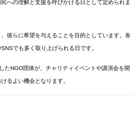
難民への理解と支援を呼びかける日として定められま
り、彼らに希望を与えることを目的としています。各
SNSでも多く取り上げられる日です。
としたNGO団体が、チャリティイベントや講演会を開
向けるよい機会となります。