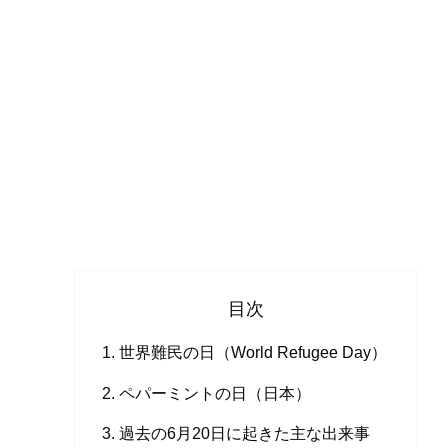
目次
世界難民の日（World Refugee Day）
ペパーミントの日（日本）
過去の6月20日に起きた主な出来事