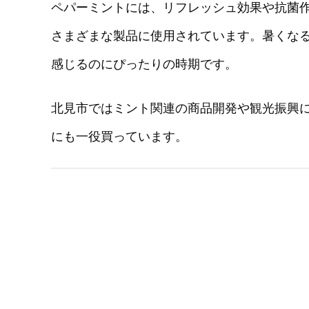
ペパーミントには、リフレッシュ効果や抗菌
さまざまな製品に使用されています。暑くな
感じるのにぴったりの時期です。
北見市ではミント関連の商品開発や観光振興
にも一役買っています。