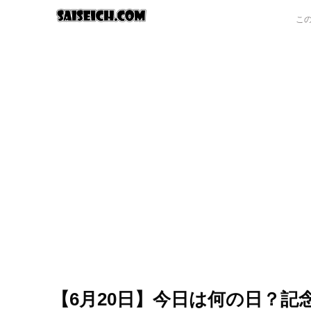
【6月20日】今日は何の日？