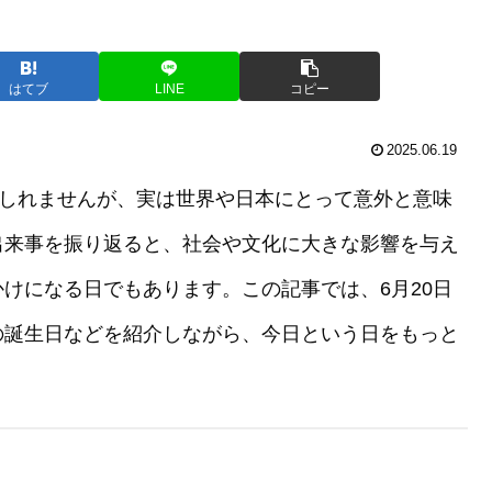
はてブ
LINE
コピー
2025.06.19
もしれませんが、実は世界や日本にとって意外と意味
出来事を振り返ると、社会や文化に大きな影響を与え
けになる日でもあります。この記事では、6月20日
の誕生日などを紹介しながら、今日という日をもっと