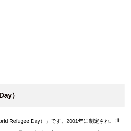
Day）
 Refugee Day）」です。2001年に制定され、世