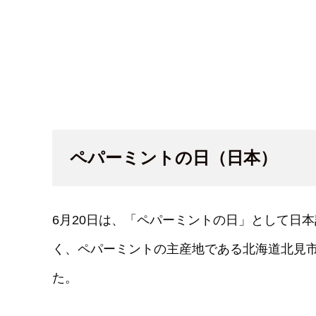
ペパーミントの日（日本）
6月20日は、「ペパーミントの日」として日
く、ペパーミントの主産地である北海道北見
た。