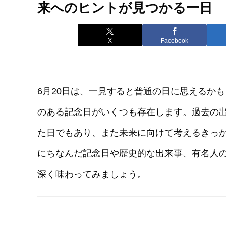
来へのヒントが見つかる一日
X
Facebook
6月20日は、一見すると普通の日に思えるか
のある記念日がいくつも存在します。過去の
た日でもあり、また未来に向けて考えるきっか
にちなんだ記念日や歴史的な出来事、有名人
深く味わってみましょう。