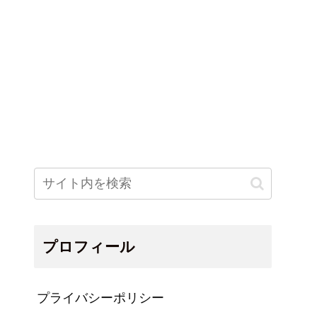
プロフィール
プライバシーポリシー