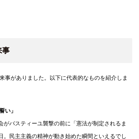
来事
出来事がありました。以下に代表的なものを紹介しま
の誓い」
会がバスティーユ襲撃の前に「憲法が制定されるま
日。民主主義の精神が動き始めた瞬間といえるでし