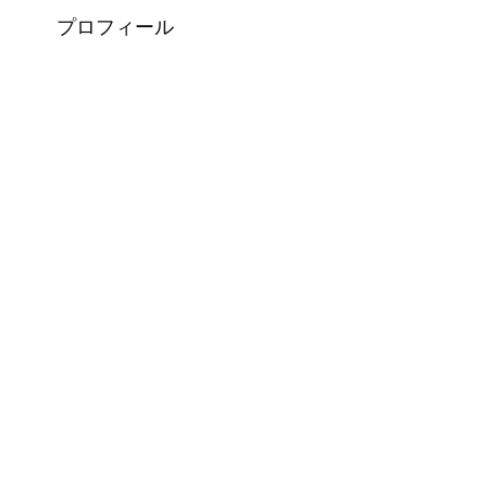
プロフィール