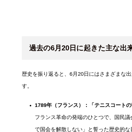
過去の6月20日に起きた主な出
歴史を振り返ると、6月20日にはさまざまな
す。
1789年（フランス）：「テニスコート
フランス革命の発端のひとつで、国民議
で国会を解散しない」と誓った歴史的な