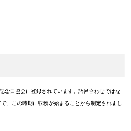
本記念日協会に登録されています。語呂合わせではな
市で、この時期に収穫が始まることから制定されまし