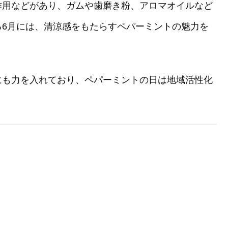
作用などがあり、ガムや歯磨き粉、アロマオイルなど
る6月には、清涼感をもたらすペパーミントの魅力を
にも力を入れており、ペパーミントの日は地域活性化