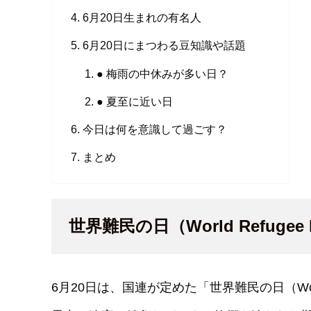
6月20日生まれの有名人
6月20日にまつわる豆知識や話題
● 梅雨の中休みが多い日？
● 夏至に近い日
今日は何を意識して過ごす？
まとめ
世界難民の日（World Refugee 
6月20日は、国連が定めた「世界難民の日（World