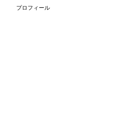
プロフィール