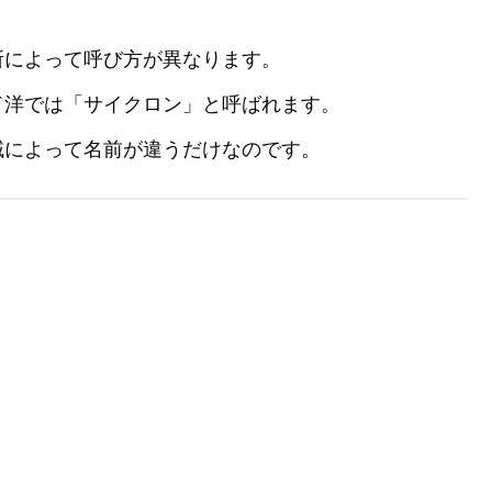
所によって呼び方が異なります。
ド洋では「サイクロン」と呼ばれます。
域によって名前が違うだけなのです。