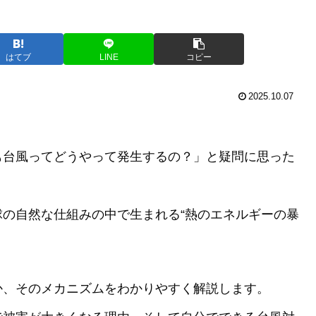
はてブ
LINE
コピー
2025.10.07
。
も台風ってどうやって発生するの？」と疑問に思った
の自然な仕組みの中で生まれる“熱のエネルギーの暴
か、そのメカニズムをわかりやすく解説します。