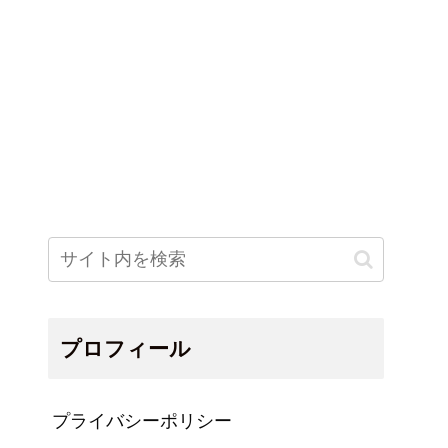
プロフィール
プライバシーポリシー