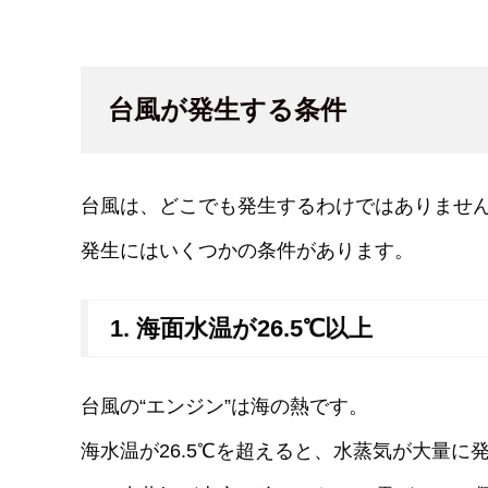
台風が発生する条件
台風は、どこでも発生するわけではありませ
発生にはいくつかの条件があります。
1. 海面水温が26.5℃以上
台風の“エンジン”は海の熱です。
海水温が26.5℃を超えると、水蒸気が大量に