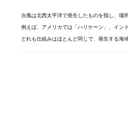
台風は北西太平洋で発生したものを指し、場
例えば、アメリカでは「ハリケーン」、イン
どれも仕組みはほとんど同じで、発生する海