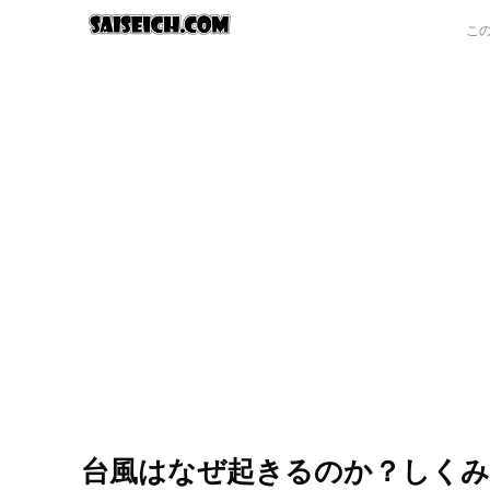
台風はなぜ起きるのか？しくみ