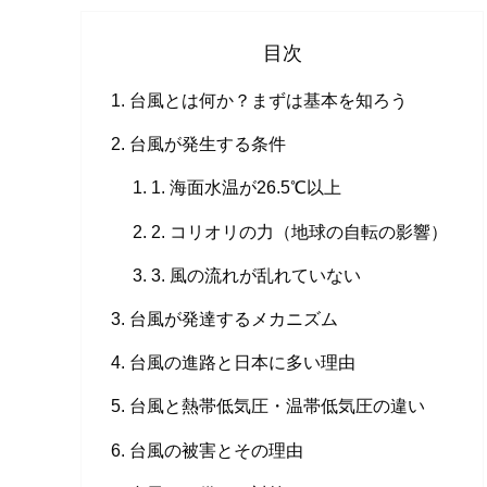
目次
台風とは何か？まずは基本を知ろう
台風が発生する条件
1. 海面水温が26.5℃以上
2. コリオリの力（地球の自転の影響）
3. 風の流れが乱れていない
台風が発達するメカニズム
台風の進路と日本に多い理由
台風と熱帯低気圧・温帯低気圧の違い
台風の被害とその理由