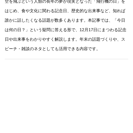
空を飛ぶという人類の長年の夢が現実となった「飛行機の日」を
はじめ、食や文化に関わる記念日、歴史的な出来事など、知れば
誰かに話したくなる話題が数多くあります。本記事では、「今日
は何の日？」という疑問に答える形で、12月17日にまつわる記念
日や出来事をわかりやすく解説します。年末の話題づくりや、ス
ピーチ・雑談のネタとしても活用できる内容です。