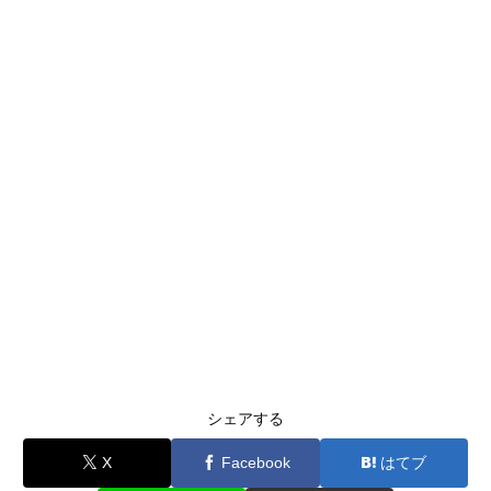
シェアする
X
Facebook
はてブ