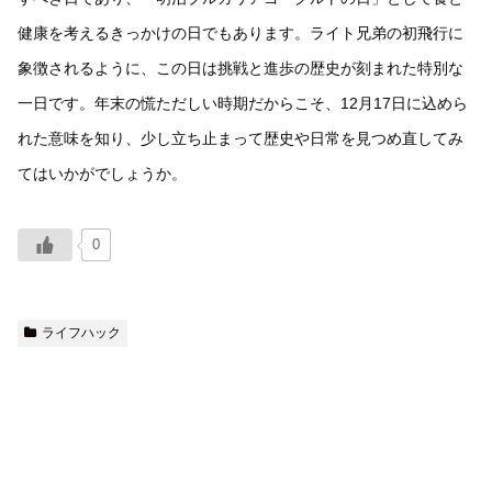
健康を考えるきっかけの日でもあります。ライト兄弟の初飛行に
象徴されるように、この日は挑戦と進歩の歴史が刻まれた特別な
一日です。年末の慌ただしい時期だからこそ、12月17日に込めら
れた意味を知り、少し立ち止まって歴史や日常を見つめ直してみ
てはいかがでしょうか。
0
ライフハック