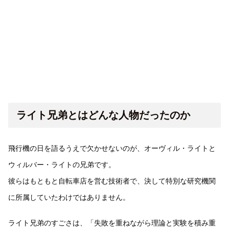
ライト兄弟とはどんな人物だったのか
飛行機の日を語るうえで欠かせないのが、オーヴィル・ライトと
ウィルバー・ライトの兄弟です。
彼らはもともと自転車店を営む技術者で、決して特別な研究機関
に所属していたわけではありません。
ライト兄弟のすごさは、「失敗を重ねながら理論と実験を積み重