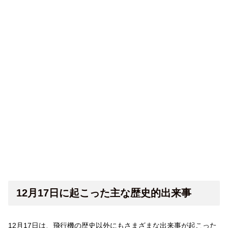
12月17日に起こった主な歴史的出来事
12月17日は、飛行機の歴史以外にもさまざまな出来事が起こった