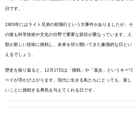
日です。
1903年にはライト兄弟の初飛行という大事件がありましたが、そ
の後も科学技術や文化の分野で重要な節目が重なっています。人
類が新しい技術に挑戦し、未来を切り開いてきた象徴的な日とい
えるでしょう。
歴史を振り返ると、12月17日は「挑戦」や「進歩」というキーワ
ードが浮かび上がります。現代に生きる私たちにとっても、新し
いことに挑戦する勇気を与えてくれる日です。