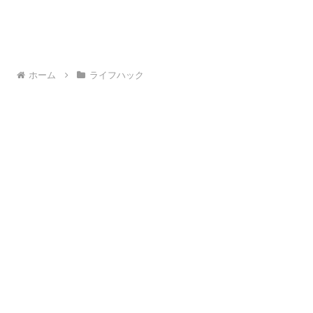
ホーム
ライフハック