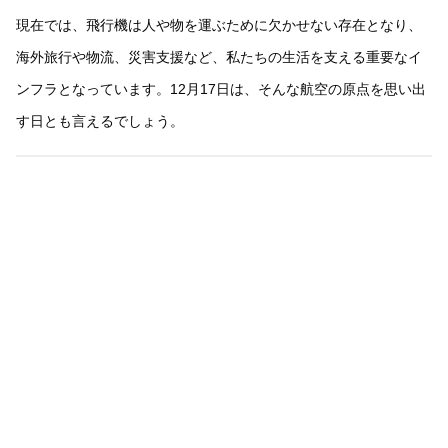
現在では、飛行機は人や物を運ぶために欠かせない存在となり、
海外旅行や物流、災害支援など、私たちの生活を支える重要なイ
ンフラとなっています。12月17日は、そんな航空の原点を思い出
す日とも言えるでしょう。