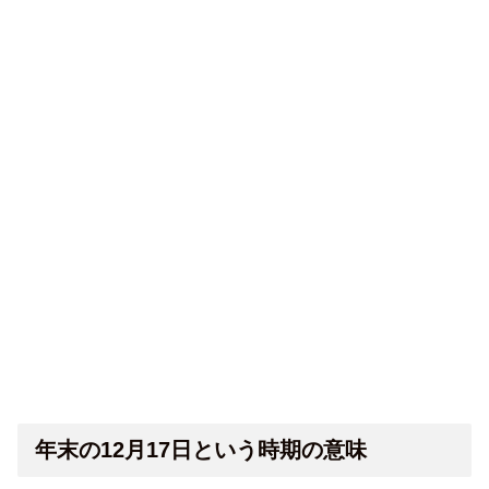
年末の12月17日という時期の意味