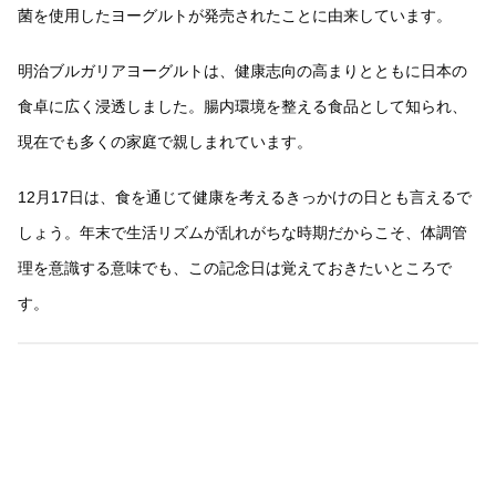
菌を使用したヨーグルトが発売されたことに由来しています。
明治ブルガリアヨーグルトは、健康志向の高まりとともに日本の
食卓に広く浸透しました。腸内環境を整える食品として知られ、
現在でも多くの家庭で親しまれています。
12月17日は、食を通じて健康を考えるきっかけの日とも言えるで
しょう。年末で生活リズムが乱れがちな時期だからこそ、体調管
理を意識する意味でも、この記念日は覚えておきたいところで
す。