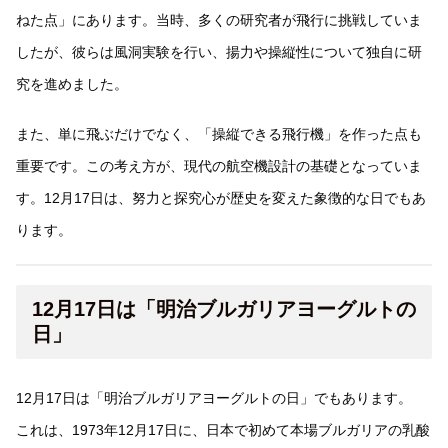
ねた点」にあります。当時、多くの研究者が飛行に挑戦していま
したが、彼らは風洞実験を行い、揚力や操縦性について独自に研
究を進めました。
また、単に飛ぶだけでなく、「操縦できる飛行機」を作った点も
重要です。この考え方が、現代の航空機設計の基礎となっていま
す。12月17日は、努力と探究心が歴史を変えた象徴的な日でもあ
ります。
12月17日は「明治ブルガリアヨーグルトの
日」
12月17日は「明治ブルガリアヨーグルトの日」でもあります。
これは、1973年12月17日に、日本で初めて本場ブルガリアの乳酸