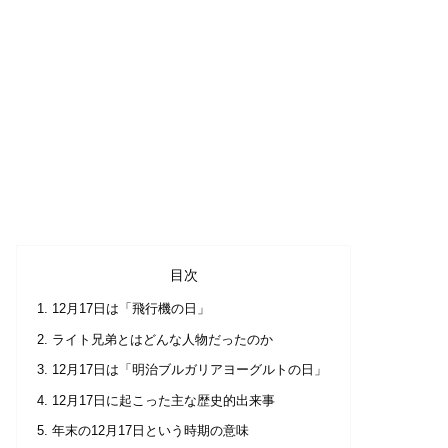
目次
12月17日は「飛行機の日」
ライト兄弟とはどんな人物だったのか
12月17日は「明治ブルガリアヨーグルトの日」
12月17日に起こった主な歴史的出来事
年末の12月17日という時期の意味