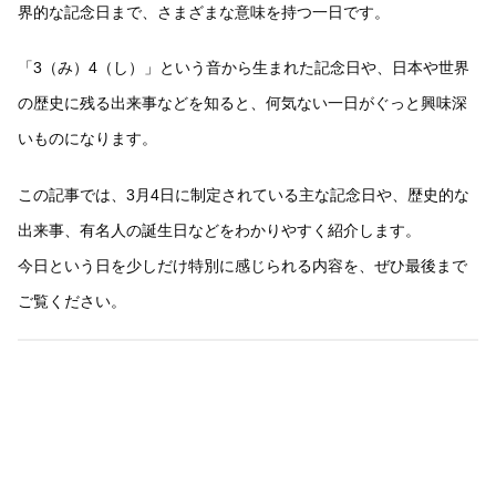
界的な記念日まで、さまざまな意味を持つ一日です。
「3（み）4（し）」という音から生まれた記念日や、日本や世界
の歴史に残る出来事などを知ると、何気ない一日がぐっと興味深
いものになります。
この記事では、3月4日に制定されている主な記念日や、歴史的な
出来事、有名人の誕生日などをわかりやすく紹介します。
今日という日を少しだけ特別に感じられる内容を、ぜひ最後まで
ご覧ください。