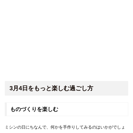
3月4日をもっと楽しむ過ごし方
ものづくりを楽しむ
ミシンの日にちなんで、何かを手作りしてみるのはいかがでしょ