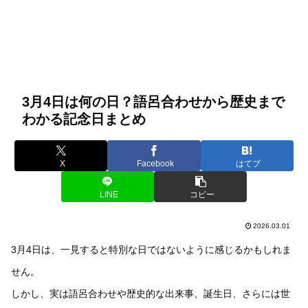
3月4日は何の日？語呂合わせから歴史まで
わかる記念日まとめ
X
Facebook
はてブ
LINE
コピー
2026.03.01
3月4日は、一見すると特別な日ではないように感じるかもしれま
せん。
しかし、実は語呂合わせや歴史的な出来事、誕生日、さらには世