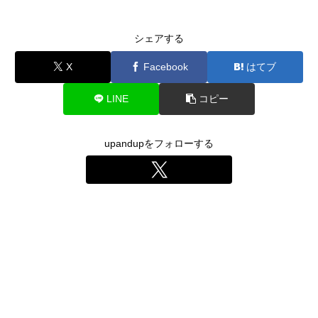
シェアする
X
Facebook
はてブ
LINE
コピー
upandupをフォローする