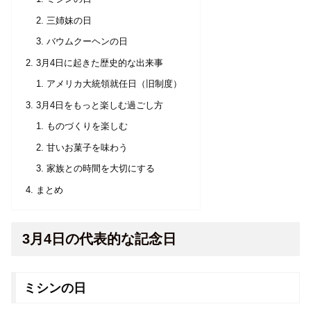
三姉妹の日
バウムクーヘンの日
3月4日に起きた歴史的な出来事
アメリカ大統領就任日（旧制度）
3月4日をもっと楽しむ過ごし方
ものづくりを楽しむ
甘いお菓子を味わう
家族との時間を大切にする
まとめ
3月4日の代表的な記念日
ミシンの日