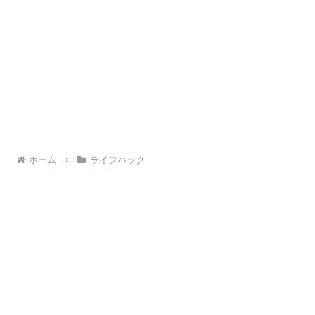
ホーム
ライフハック