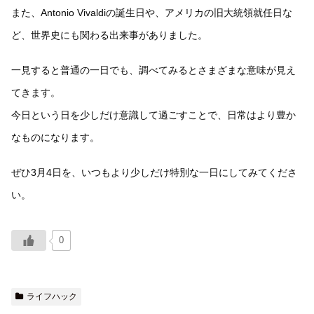
また、Antonio Vivaldiの誕生日や、アメリカの旧大統領就任日な
ど、世界史にも関わる出来事がありました。
一見すると普通の一日でも、調べてみるとさまざまな意味が見え
てきます。
今日という日を少しだけ意識して過ごすことで、日常はより豊か
なものになります。
ぜひ3月4日を、いつもより少しだけ特別な一日にしてみてくださ
い。
0
ライフハック