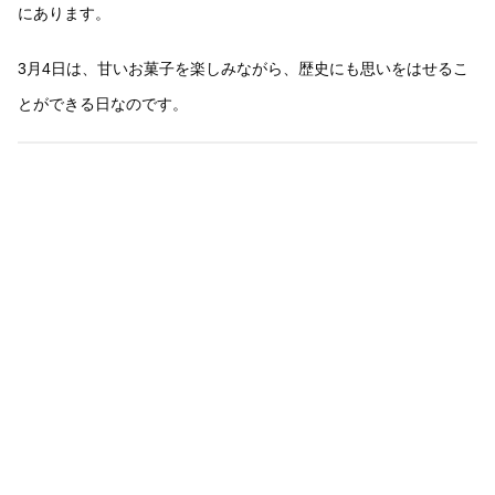
にあります。
3月4日は、甘いお菓子を楽しみながら、歴史にも思いをはせるこ
とができる日なのです。