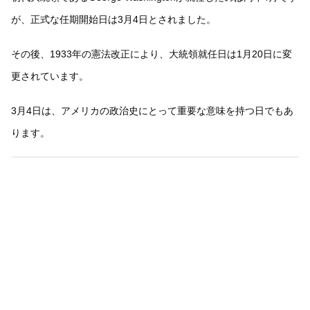
が、正式な任期開始日は3月4日とされました。
その後、1933年の憲法改正により、大統領就任日は1月20日に変
更されています。
3月4日は、アメリカの政治史にとって重要な意味を持つ日でもあ
ります。