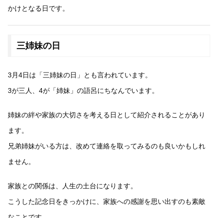
かけとなる日です。
三姉妹の日
3月4日は「三姉妹の日」とも言われています。
3が三人、4が「姉妹」の語呂にちなんでいます。
姉妹の絆や家族の大切さを考える日として紹介されることがあり
ます。
兄弟姉妹がいる方は、改めて連絡を取ってみるのも良いかもしれ
ません。
家族との関係は、人生の土台になります。
こうした記念日をきっかけに、家族への感謝を思い出すのも素敵
なことです。