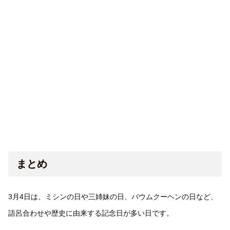
まとめ
3月4日は、ミシンの日や三姉妹の日、バウムクーヘンの日など、
語呂合わせや歴史に由来する記念日が多い日です。