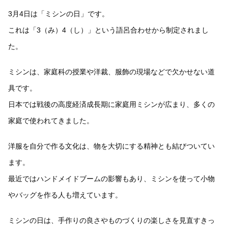
3月4日は「ミシンの日」です。
これは「3（み）4（し）」という語呂合わせから制定されまし
た。
ミシンは、家庭科の授業や洋裁、服飾の現場などで欠かせない道
具です。
日本では戦後の高度経済成長期に家庭用ミシンが広まり、多くの
家庭で使われてきました。
洋服を自分で作る文化は、物を大切にする精神とも結びついてい
ます。
最近ではハンドメイドブームの影響もあり、ミシンを使って小物
やバッグを作る人も増えています。
ミシンの日は、手作りの良さやものづくりの楽しさを見直すきっ