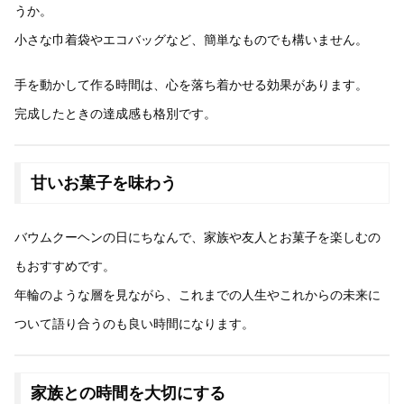
うか。
小さな巾着袋やエコバッグなど、簡単なものでも構いません。
手を動かして作る時間は、心を落ち着かせる効果があります。
完成したときの達成感も格別です。
甘いお菓子を味わう
バウムクーヘンの日にちなんで、家族や友人とお菓子を楽しむの
もおすすめです。
年輪のような層を見ながら、これまでの人生やこれからの未来に
ついて語り合うのも良い時間になります。
家族との時間を大切にする