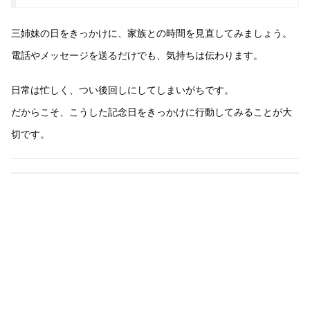
三姉妹の日をきっかけに、家族との時間を見直してみましょう。
電話やメッセージを送るだけでも、気持ちは伝わります。
日常は忙しく、つい後回しにしてしまいがちです。
だからこそ、こうした記念日をきっかけに行動してみることが大
切です。