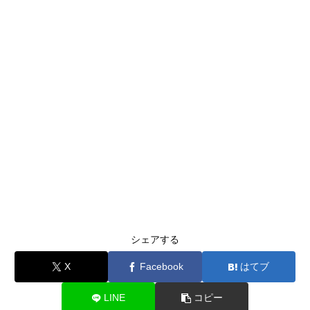
シェアする
X
Facebook
はてブ
LINE
コピー