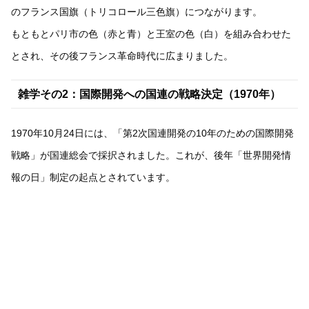
のフランス国旗（トリコロール三色旗）につながります。
もともとパリ市の色（赤と青）と王室の色（白）を組み合わせた
とされ、その後フランス革命時代に広まりました。
雑学その2：国際開発への国連の戦略決定（1970年）
1970年10月24日には、「第2次国連開発の10年のための国際開発
戦略」が国連総会で採択されました。これが、後年「世界開発情
報の日」制定の起点とされています。