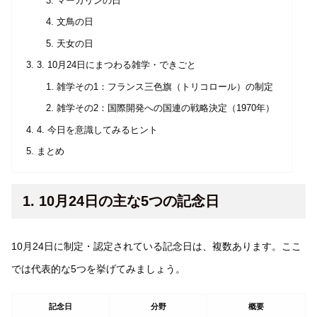
マーガリンの日
文鳥の日
天女の日
3. 10月24日にまつわる雑学・できごと
雑学その1：フランス三色旗（トリコロール）の制定
雑学その2：国際開発への国連の戦略決定（1970年）
4. 今日を意識してみるヒント
まとめ
1. 10月24日の主な5つの記念日
10月24日に制定・認定されている記念日は、複数あります。ここ
では代表的な5つを挙げてみましょう。
記念日
分野
概要