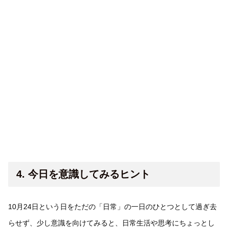
4. 今日を意識してみるヒント
10月24日という日をただの「日常」の一日のひとつとして過ぎ去
らせず、少し意識を向けてみると、日常生活や思考にちょっとし