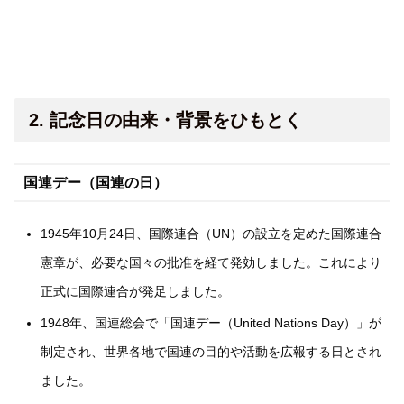
2. 記念日の由来・背景をひもとく
国連デー（国連の日）
1945年10月24日、国際連合（UN）の設立を定めた国際連合
憲章が、必要な国々の批准を経て発効しました。これにより
正式に国際連合が発足しました。
1948年、国連総会で「国連デー（United Nations Day）」が
制定され、世界各地で国連の目的や活動を広報する日とされ
ました。