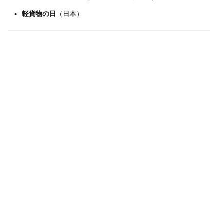
軽貨物の日
（日本）