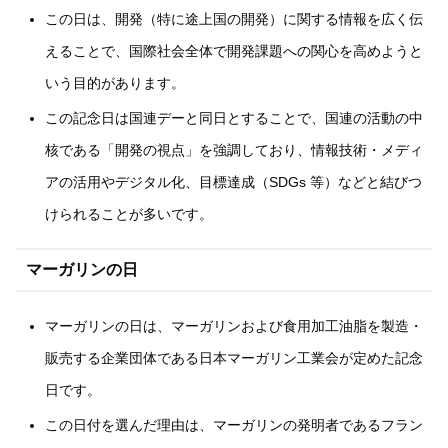
この日は、開発（特に途上国の開発）に関する情報を広く伝
えることで、国際社会全体で開発課題への関心を高めようと
いう目的があります。
この記念日は国連デーと同日とすることで、国連の活動の中
核である「開発の視点」を強調しており、情報技術・メディ
アの活用やデジタル化、目標達成（SDGs 等）などと結びつ
けられることが多いです。
マーガリンの日
マーガリンの日は、マーガリンおよび食用加工油脂を製造・
販売する企業団体である日本マーガリン工業会が定めた記念
日です。
この日付を選んだ理由は、マーガリンの発明者であるフラン