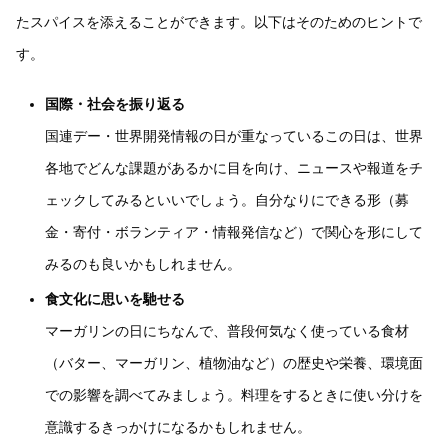
たスパイスを添えることができます。以下はそのためのヒントで
す。
国際・社会を振り返る
国連デー・世界開発情報の日が重なっているこの日は、世界
各地でどんな課題があるかに目を向け、ニュースや報道をチ
ェックしてみるといいでしょう。自分なりにできる形（募
金・寄付・ボランティア・情報発信など）で関心を形にして
みるのも良いかもしれません。
食文化に思いを馳せる
マーガリンの日にちなんで、普段何気なく使っている食材
（バター、マーガリン、植物油など）の歴史や栄養、環境面
での影響を調べてみましょう。料理をするときに使い分けを
意識するきっかけになるかもしれません。