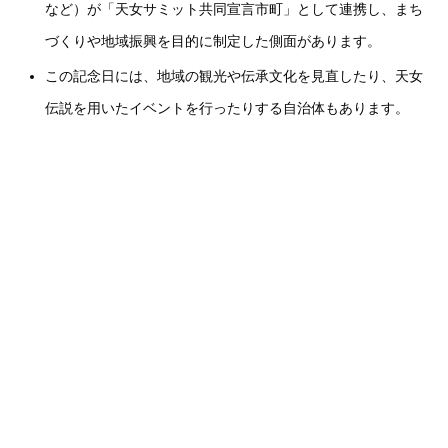
など）が「天女サミット共同宣言市町」として連携し、まち
づくりや地域振興を目的に制定した側面があります。
この記念日には、地域の観光や伝承文化を見直したり、天女
伝説を用いたイベントを行ったりする自治体もあります。