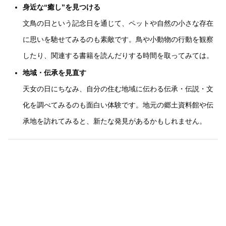
身近な“癒し”を見つける
文鳥の日という記念日を通じて、ペットや自然の小さな存在
に思いを馳せてみるのも素敵です。鳥や小動物の行動を観察
したり、関連する書籍を読んだりする時間を取ってみては。
地域・伝承を見直す
天女の日にちなみ、自分の住む地域に伝わる伝承・伝説・文
化を調べてみるのも面白い体験です。地元の郷土資料館や伝
承地を訪れてみると、新たな発見があるかもしれません。