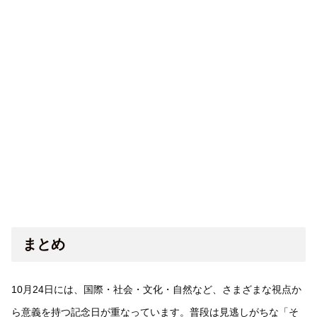
まとめ
10月24日には、国際・社会・文化・自然など、さまざまな視点か
ら意義を持つ記念日が重なっています。普段は見逃しがちな「そ