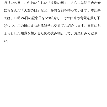
ガリンの日」、かわいらしい「文鳥の日」、さらには語呂合わせ
にちなんだ「天女の日」など、多彩な顔を持っています。本記事
では、10月24日の記念日を5つ紹介し、その由来や背景を掘り下
げつつ、この日にまつわる雑学も交えてご紹介します。日常にち
ょっとした知識を加えるための読み物として、お楽しみくださ
い。