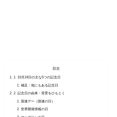
目次
1. 10月24日の主な5つの記念日
補足：他にもある記念日
2. 記念日の由来・背景をひもとく
国連デー（国連の日）
世界開発情報の日