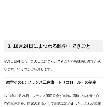
3. 10月24日にまつわる雑学・できごと
記念日以外にも、この日に起こったできごとや興味深い雑学があ
ります。いくつかご紹介します。
雑学その1：フランス三色旗（トリコロール）の制定
1794年10月24日、フランス国民公会が当時の国旗である青・白・
赤の三色旗を、国家の象徴として正式に定めました。これが現在