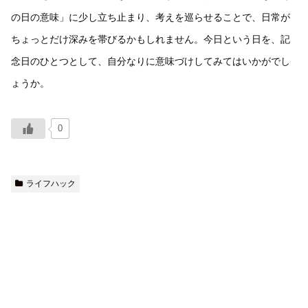
の日の意味」に少し立ち止まり、考えを巡らせることで、日常が
ちょっとだけ深みを帯びるかもしれません。今日という日を、記
念日のひとつとして、自分なりに意味づけしてみてはいかがでし
ょうか。
0
ライフハック