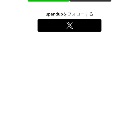
upandupをフォローする