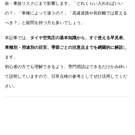
命・事故リスクにまで影響します。「どれくらい入れればいい
の？」「車種によって違うの？」「高速道路や長距離では変える
べき？」と疑問を持つ方も多いでしょう。
本記事では、
タイヤ空気圧の基本知識から、すぐ使える早見表、
車種別・用途別の目安、季節ごとの注意点までを網羅的に解説
し
ます。
初心者の方でも理解できるよう、専門用語はできるだけかみ砕い
て説明していますので、日常点検の参考としてぜひ活用してくだ
さい。