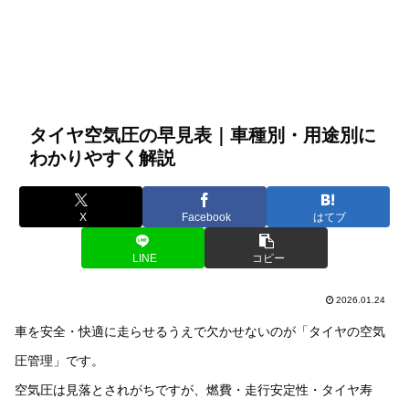
タイヤ空気圧の早見表｜車種別・用途別に
わかりやすく解説
X
Facebook
はてブ
LINE
コピー
2026.01.24
車を安全・快適に走らせるうえで欠かせないのが「タイヤの空気
圧管理」です。
空気圧は見落とされがちですが、燃費・走行安定性・タイヤ寿