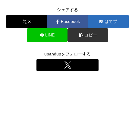
シェアする
X
Facebook
はてブ
LINE
コピー
upandupをフォローする