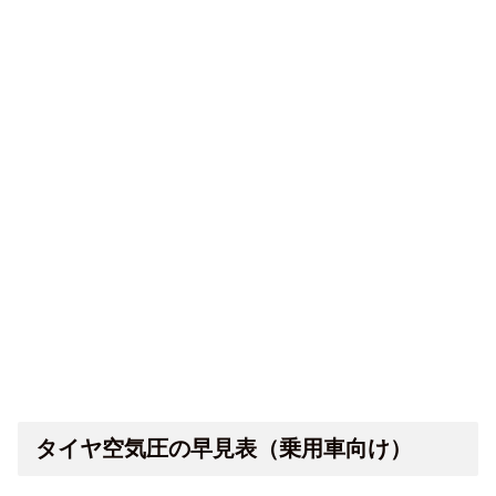
タイヤ空気圧の早見表（乗用車向け）