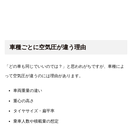
車種ごとに空気圧が違う理由
「どの車も同じでいいのでは？」と思われがちですが、車種によ
って空気圧が違うのには理由があります。
車両重量の違い
重心の高さ
タイヤサイズ・扁平率
乗車人数や積載量の想定