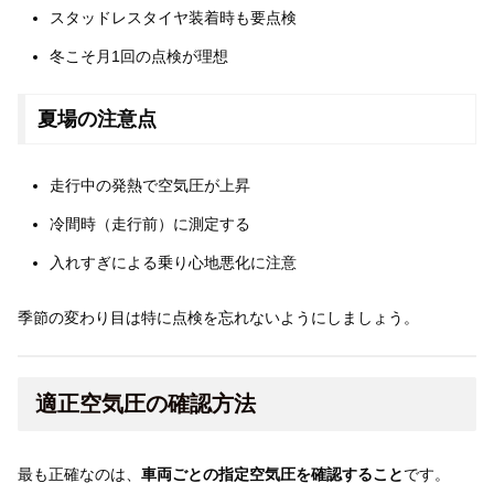
スタッドレスタイヤ装着時も要点検
冬こそ月1回の点検が理想
夏場の注意点
走行中の発熱で空気圧が上昇
冷間時（走行前）に測定する
入れすぎによる乗り心地悪化に注意
季節の変わり目は特に点検を忘れないようにしましょう。
適正空気圧の確認方法
最も正確なのは、
車両ごとの指定空気圧を確認すること
です。