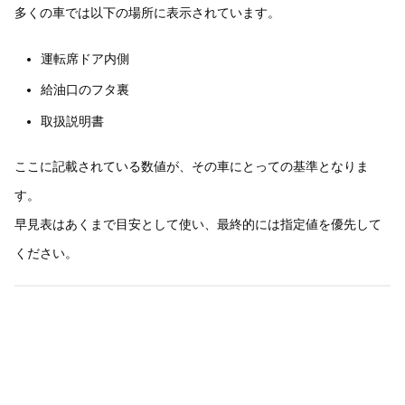
多くの車では以下の場所に表示されています。
運転席ドア内側
給油口のフタ裏
取扱説明書
ここに記載されている数値が、その車にとっての基準となりま
す。
早見表はあくまで目安として使い、最終的には指定値を優先して
ください。