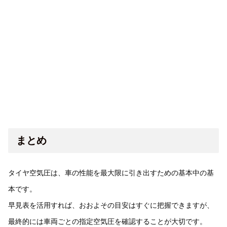
まとめ
タイヤ空気圧は、車の性能を最大限に引き出すための基本中の基
本です。
早見表を活用すれば、おおよその目安はすぐに把握できますが、
最終的には車両ごとの指定空気圧を確認することが大切です。