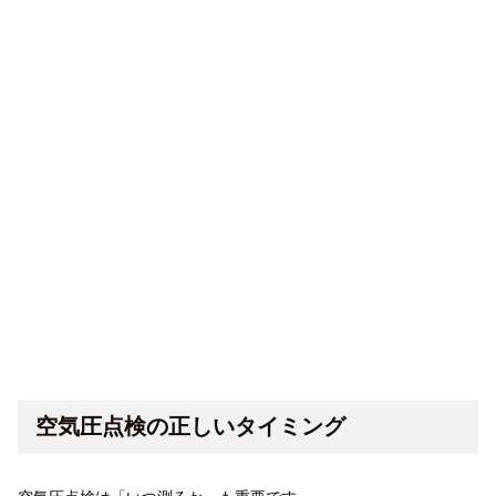
空気圧点検の正しいタイミング