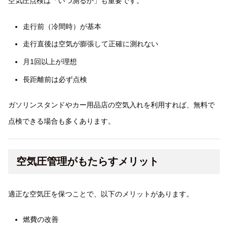
空気圧点検は「いつ測るか」も重要です。
走行前（冷間時）が基本
走行直後は空気が膨張して正確に測れない
月1回以上が理想
長距離前は必ず点検
ガソリンスタンドやカー用品店の空気入れを利用すれば、無料で
点検できる場合も多くあります。
空気圧管理がもたらすメリット
適正な空気圧を保つことで、以下のメリットがあります。
燃費の改善