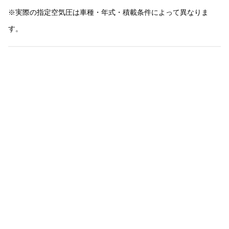
※実際の指定空気圧は車種・年式・積載条件によって異なりま
す。