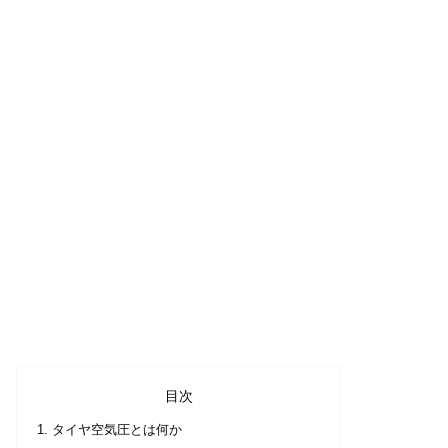
目次
タイヤ空気圧とは何か