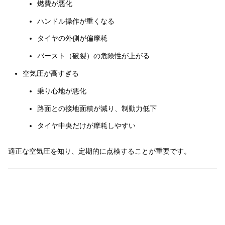
燃費が悪化
ハンドル操作が重くなる
タイヤの外側が偏摩耗
バースト（破裂）の危険性が上がる
空気圧が高すぎる
乗り心地が悪化
路面との接地面積が減り、制動力低下
タイヤ中央だけが摩耗しやすい
適正な空気圧を知り、定期的に点検することが重要です。