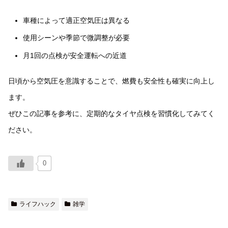
車種によって適正空気圧は異なる
使用シーンや季節で微調整が必要
月1回の点検が安全運転への近道
日頃から空気圧を意識することで、燃費も安全性も確実に向上し
ます。
ぜひこの記事を参考に、定期的なタイヤ点検を習慣化してみてく
ださい。
0
ライフハック
雑学