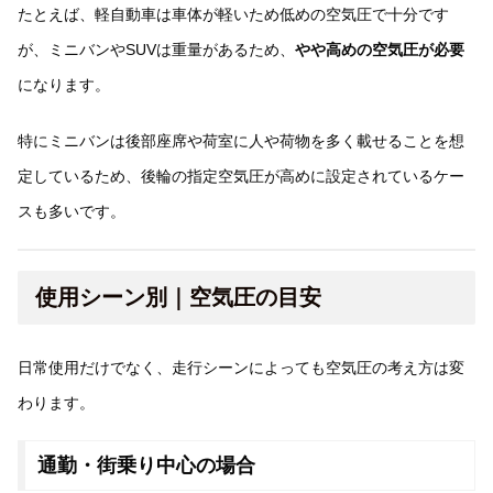
たとえば、軽自動車は車体が軽いため低めの空気圧で十分です
が、ミニバンやSUVは重量があるため、
やや高めの空気圧が必要
になります。
特にミニバンは後部座席や荷室に人や荷物を多く載せることを想
定しているため、後輪の指定空気圧が高めに設定されているケー
スも多いです。
使用シーン別｜空気圧の目安
日常使用だけでなく、走行シーンによっても空気圧の考え方は変
わります。
通勤・街乗り中心の場合