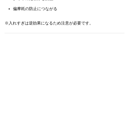
偏摩耗の防止につながる
※入れすぎは逆効果になるため注意が必要です。