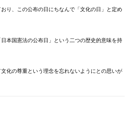
ており、この公布の日にちなんで「文化の日」と定め
「日本国憲法の公布日」という二つの歴史的意味を持
て文化の尊重という理念を忘れないようにとの思いが