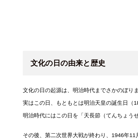
文化の日の由来と歴史
文化の日の起源は、明治時代までさかのぼり
実はこの日、もともとは明治天皇の誕生日（18
明治時代にはこの日を「天長節（てんちょう
その後、第二次世界大戦が終わり、1946年1