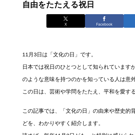
自由をたたえる祝日
X
Facebook
11月3日は「文化の日」です。
日本では祝日のひとつとして知られています
のような意味を持つのかを知っている人は意
この日は、芸術や学問をたたえ、平和を愛す
この記事では、「文化の日」の由来や歴史的
どを、わかりやすく紹介します。