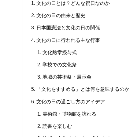
文化の日とは？どんな祝日なのか
文化の日の由来と歴史
日本国憲法と文化の日の関係
文化の日に行われる主な行事
文化勲章授与式
学校での文化祭
地域の芸術祭・展示会
「文化をすすめる」とは何を意味するのか
文化の日の過ごし方のアイデア
美術館・博物館を訪れる
読書を楽しむ