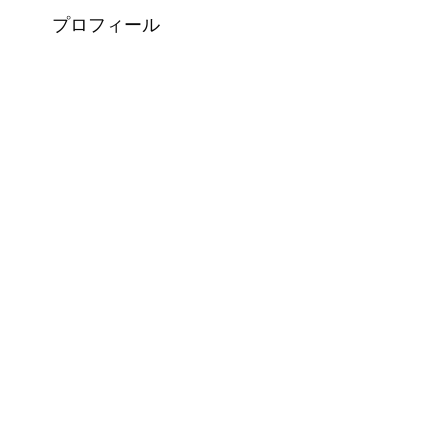
プロフィール