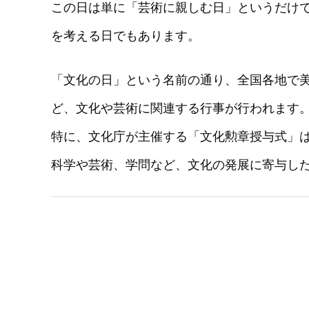
この日は単に「芸術に親しむ日」というだけ
を考える日でもあります。
「文化の日」という名前の通り、全国各地で
ど、文化や芸術に関連する行事が行われます
特に、文化庁が主催する「文化勲章授与式」
科学や芸術、学問など、文化の発展に寄与し