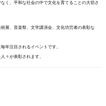
でなく、平和な社会の中で文化を育てることの大切さ
美術展、音楽祭、文学講演会、文化功労者の表彰な
。
は毎年注目されるイベントです。
た人々が表彰されます。