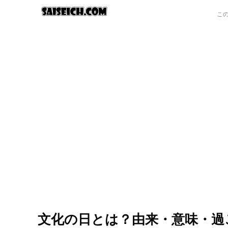
文化の日とは？由来・意味・過