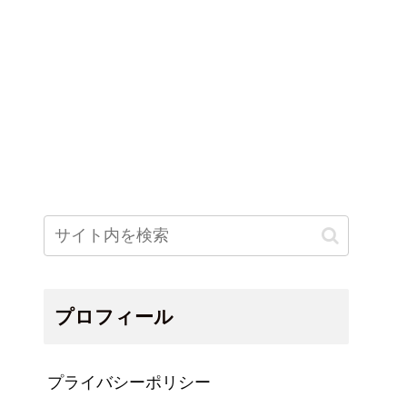
プロフィール
プライバシーポリシー