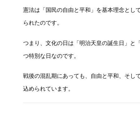
憲法は「国民の自由と平和」を基本理念とし
られたのです。
つまり、文化の日は「明治天皇の誕生日」と
つ特別な日なのです。
戦後の混乱期にあっても、自由と平和、そし
込められています。