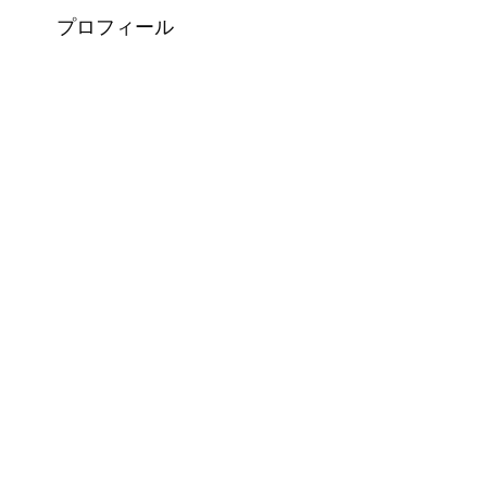
プロフィール