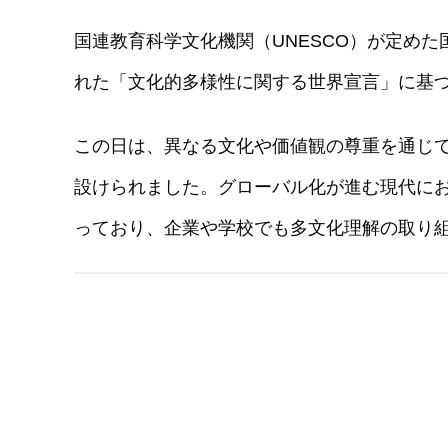
国連教育科学文化機関（UNESCO）が定めた
れた「文化的多様性に関する世界宣言」に基
この日は、異なる文化や価値観の尊重を通じ
設けられました。グローバル化が進む現代に
っており、企業や学校でも多文化理解の取り