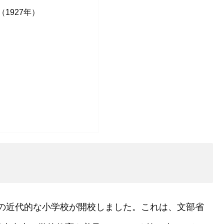
1927年）
めての近代的な小学校が開校しました。これは、文部省