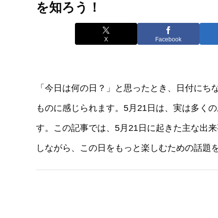
を知ろう！
X
Facebook
「今日は何の日？」と思ったとき、日付にち
ものに感じられます。5月21日は、実は多く
す。この記事では、5月21日に起きた主な出
しながら、この日をもっと楽しむための話題