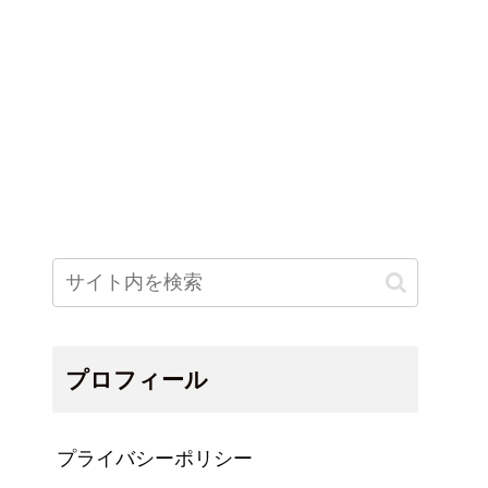
プロフィール
プライバシーポリシー