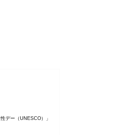
性デー（UNESCO）」