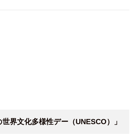
の世界文化多様性デー（UNESCO）」