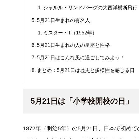
シャルル・リンドバーグの大西洋横断飛行（
5月21日生まれの有名人
ミスター・T（1952年）
5月21日生まれの人の星座と性格
5月21日はこんな風に過ごしてみよう！
まとめ：5月21日は歴史と多様性を感じる日
5月21日は「小学校開校の日」
1872年（明治5年）の5月21日、日本で初