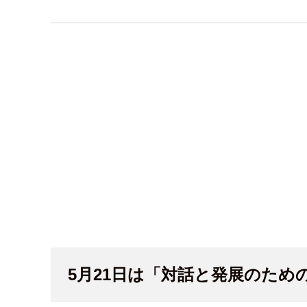
5月21日は「対話と発展のため