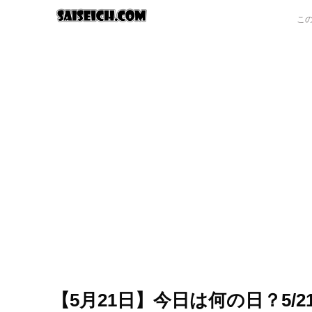
【5月21日】今日は何の日？5