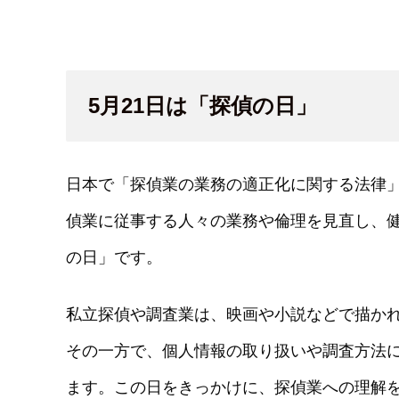
5月21日は「探偵の日」
日本で「探偵業の業務の適正化に関する法律」が
偵業に従事する人々の業務や倫理を見直し、
の日」です。
私立探偵や調査業は、映画や小説などで描か
その一方で、個人情報の取り扱いや調査方法
ます。この日をきっかけに、探偵業への理解