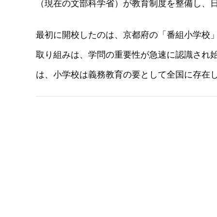
（現在の文部科学省）が教育制度を整備し、
最初に開校したのは、京都府の「番組小学校
取り組みは、学問の重要性が急速に認識され
は、小学校は義務教育の要として全国に存在