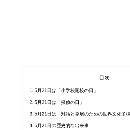
目次
5月21日は「小学校開校の日」
5月21日は「探偵の日」
5月21日は「対話と発展のための世界文化多様
5月21日の歴史的な出来事