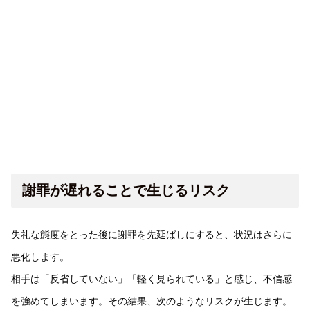
謝罪が遅れることで生じるリスク
失礼な態度をとった後に謝罪を先延ばしにすると、状況はさらに
悪化します。
相手は「反省していない」「軽く見られている」と感じ、不信感
を強めてしまいます。その結果、次のようなリスクが生じます。