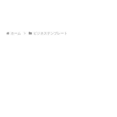
ホーム
ビジネステンプレート