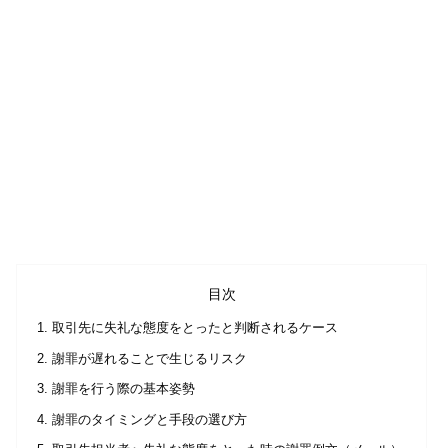
目次
取引先に失礼な態度をとったと判断されるケース
謝罪が遅れることで生じるリスク
謝罪を行う際の基本姿勢
謝罪のタイミングと手段の選び方