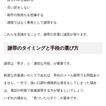
・言い訳をしない
・相手の気持ちを想像する
・感情ではなく事実として謝罪する
これらを意識することで、謝罪の言葉に誠意が宿ります。
謝罪のタイミングと手段の選び方
謝罪は「早さ」と「適切な手段」が重要です。
軽度な言葉遣いのミスであれば、早めのメール謝罪でも問題あり
ません。一方で、強い口調や感情的な発言をしてしまった場合
は、電話や対面で直接謝罪する方が望ましいでしょう。
いずれの場合も、「気づいたらすぐ」が基本です。