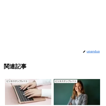
upandup
関連記事
ビジネステンプレート
ビジネステンプレート