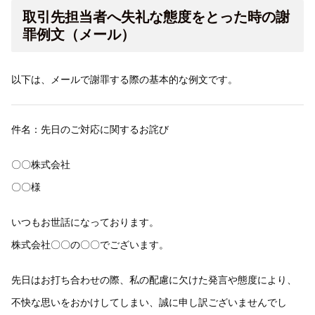
取引先担当者へ失礼な態度をとった時の謝
罪例文（メール）
以下は、メールで謝罪する際の基本的な例文です。
件名：先日のご対応に関するお詫び
〇〇株式会社
〇〇様
いつもお世話になっております。
株式会社〇〇の〇〇でございます。
先日はお打ち合わせの際、私の配慮に欠けた発言や態度により、
不快な思いをおかけしてしまい、誠に申し訳ございませんでし