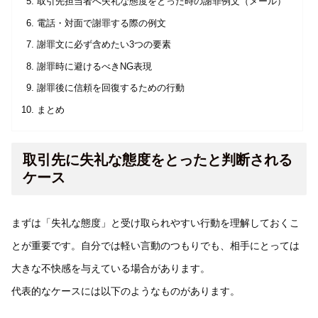
取引先担当者へ失礼な態度をとった時の謝罪例文（メール）
電話・対面で謝罪する際の例文
謝罪文に必ず含めたい3つの要素
謝罪時に避けるべきNG表現
謝罪後に信頼を回復するための行動
まとめ
取引先に失礼な態度をとったと判断される
ケース
まずは「失礼な態度」と受け取られやすい行動を理解しておくこ
とが重要です。自分では軽い言動のつもりでも、相手にとっては
大きな不快感を与えている場合があります。
代表的なケースには以下のようなものがあります。