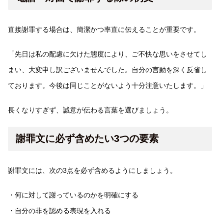
直接謝罪する場合は、簡潔かつ率直に伝えることが重要です。
「先日は私の配慮に欠けた態度により、ご不快な思いをさせてし
まい、大変申し訳ございませんでした。自分の言動を深く反省し
ております。今後は同じことがないよう十分注意いたします。」
長くなりすぎず、誠意が伝わる言葉を選びましょう。
謝罪文に必ず含めたい3つの要素
謝罪文には、次の3点を必ず含めるようにしましょう。
・何に対して謝っているのかを明確にする
・自分の非を認める表現を入れる