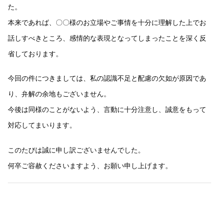
た。
本来であれば、〇〇様のお立場やご事情を十分に理解した上でお
話しすべきところ、感情的な表現となってしまったことを深く反
省しております。
今回の件につきましては、私の認識不足と配慮の欠如が原因であ
り、弁解の余地もございません。
今後は同様のことがないよう、言動に十分注意し、誠意をもって
対応してまいります。
このたびは誠に申し訳ございませんでした。
何卒ご容赦くださいますよう、お願い申し上げます。