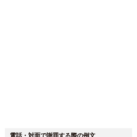
電話・対面で謝罪する際の例文