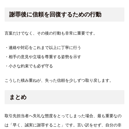
謝罪後に信頼を回復するための行動
言葉だけでなく、その後の行動も非常に重要です。
・連絡や対応をこれまで以上に丁寧に行う
・相手の意見や立場を尊重する姿勢を示す
・小さな約束でも必ず守る
こうした積み重ねが、失った信頼を少しずつ取り戻します。
まとめ
取引先担当者へ失礼な態度をとってしまった場合、最も重要なの
は「早く、誠実に謝罪すること」です。言い訳をせず、自分の非