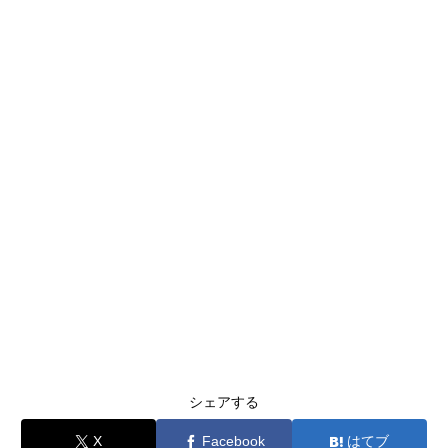
シェアする
X
Facebook
はてブ