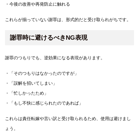
・今後の改善や再発防止に触れる
これらが揃っていない謝罪は、形式的だと受け取られがちです。
謝罪時に避けるべきNG表現
謝罪のつもりでも、逆効果になる表現があります。
・「そのつもりはなかったのですが」
・「誤解を招いてしまい」
・「忙しかったため」
・「もし不快に感じられたのであれば」
これらは責任転嫁や言い訳と受け取られるため、使用は避けまし
ょう。