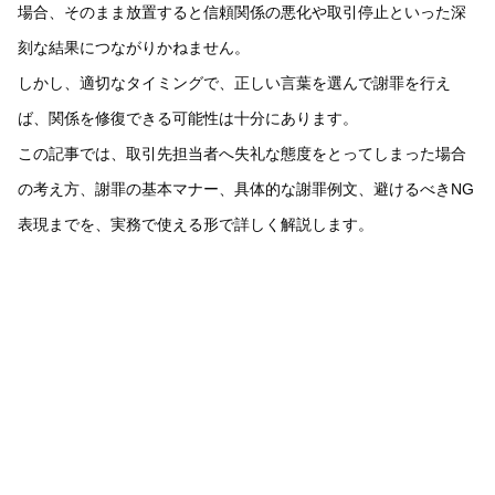
場合、そのまま放置すると信頼関係の悪化や取引停止といった深
刻な結果につながりかねません。
しかし、適切なタイミングで、正しい言葉を選んで謝罪を行え
ば、関係を修復できる可能性は十分にあります。
この記事では、取引先担当者へ失礼な態度をとってしまった場合
の考え方、謝罪の基本マナー、具体的な謝罪例文、避けるべきNG
表現までを、実務で使える形で詳しく解説します。