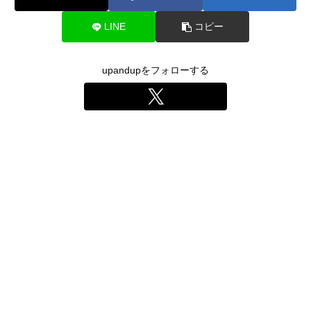
LINE
コピー
upandupをフォローする