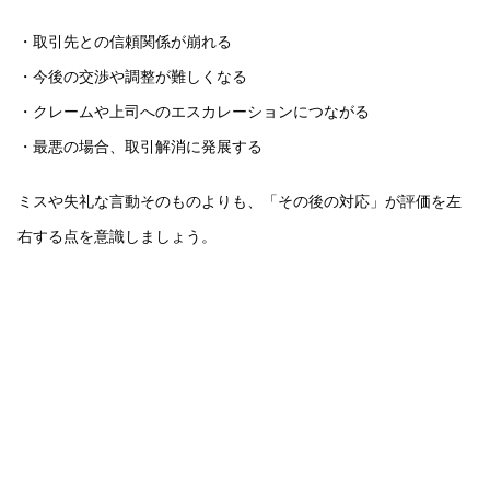
・取引先との信頼関係が崩れる
・今後の交渉や調整が難しくなる
・クレームや上司へのエスカレーションにつながる
・最悪の場合、取引解消に発展する
ミスや失礼な言動そのものよりも、「その後の対応」が評価を左
右する点を意識しましょう。