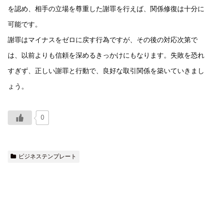
を認め、相手の立場を尊重した謝罪を行えば、関係修復は十分に
可能です。
謝罪はマイナスをゼロに戻す行為ですが、その後の対応次第で
は、以前よりも信頼を深めるきっかけにもなります。失敗を恐れ
すぎず、正しい謝罪と行動で、良好な取引関係を築いていきまし
ょう。
0
ビジネステンプレート