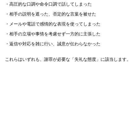
・高圧的な口調や命令口調で話してしまった
・相手の説明を遮った、否定的な言葉を被せた
・メールや電話で感情的な表現を使ってしまった
・相手の立場や事情を考慮せず一方的に主張した
・返信や対応を雑に行い、誠意が伝わらなかった
これらはいずれも、謝罪が必要な「失礼な態度」に該当します。