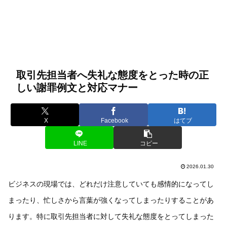
取引先担当者へ失礼な態度をとった時の正
しい謝罪例文と対応マナー
X
Facebook
はてブ
LINE
コピー
2026.01.30
ビジネスの現場では、どれだけ注意していても感情的になってし
まったり、忙しさから言葉が強くなってしまったりすることがあ
ります。特に取引先担当者に対して失礼な態度をとってしまった