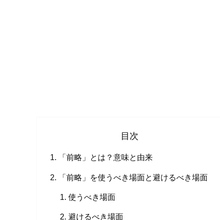
目次
「前略」とは？意味と由来
「前略」を使うべき場面と避けるべき場面
使うべき場面
避けるべき場面