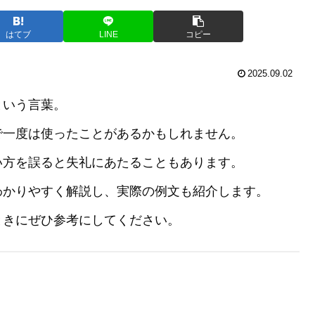
はてブ
LINE
コピー
2025.09.02
という言葉。
で一度は使ったことがあるかもしれません。
い方を誤ると失礼にあたることもあります。
わかりやすく解説し、実際の例文も紹介します。
ときにぜひ参考にしてください。