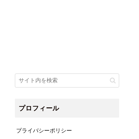
プロフィール
プライバシーポリシー