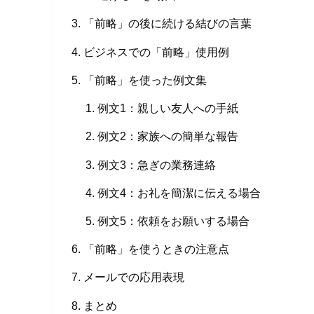
「前略」の後に続ける結びの言葉
ビジネスでの「前略」使用例
「前略」を使った例文集
例文1：親しい友人への手紙
例文2：家族への簡単な報告
例文3：急ぎの業務連絡
例文4：お礼を簡潔に伝える場合
例文5：依頼をお願いする場合
「前略」を使うときの注意点
メールでの応用表現
まとめ