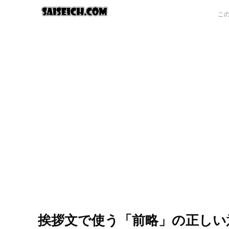
挨拶文で使う「前略」の正しい