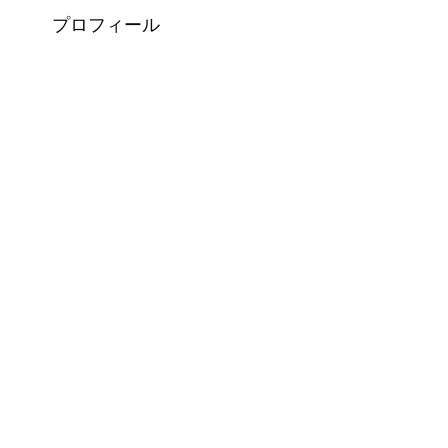
プロフィール