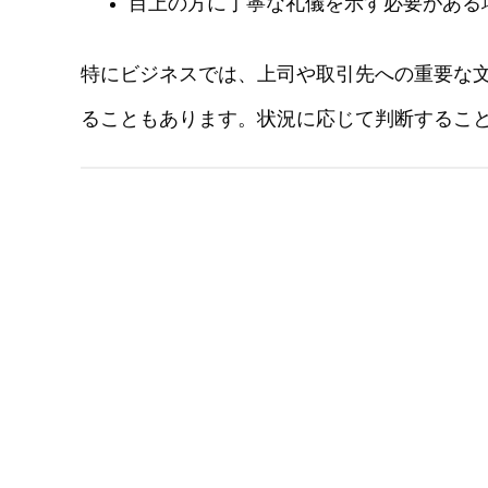
目上の方に丁寧な礼儀を示す必要がある
特にビジネスでは、上司や取引先への重要な
ることもあります。状況に応じて判断するこ