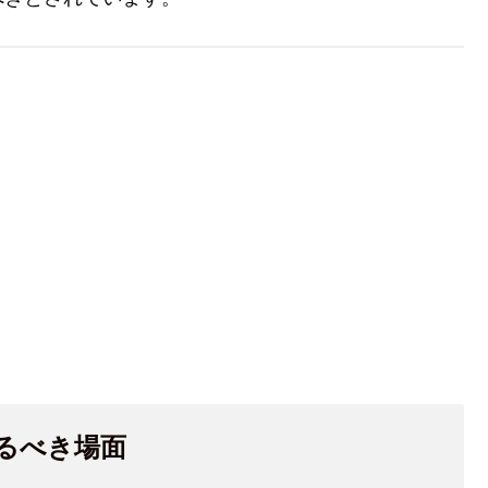
るべき場面