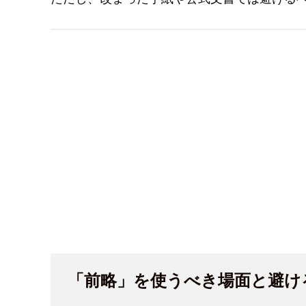
「前略」を使うべき場面と避け