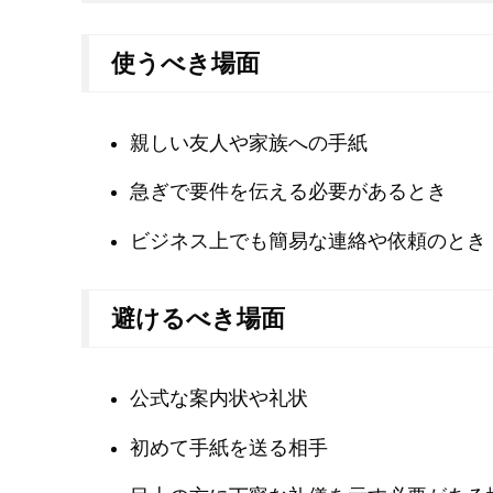
使うべき場面
親しい友人や家族への手紙
急ぎで要件を伝える必要があるとき
ビジネス上でも簡易な連絡や依頼のとき
避けるべき場面
公式な案内状や礼状
初めて手紙を送る相手