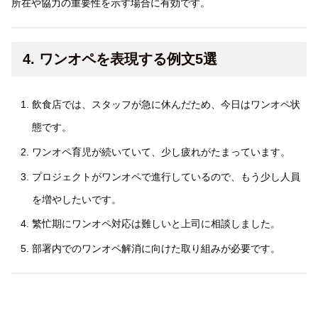
所在や協力の重要性を示す場合に有効です。
4. ワンオペを表現する例文5選
飲食店では、スタッフが急に休んだため、今日はワンオペ状
態です。
ワンオペ育児が続いていて、少し疲れがたまっています。
プロジェクトがワンオペで進行しているので、もう少し人員
を増やしたいです。
繁忙期にワンオペ対応は難しいと上司に相談しました。
部署内でのワンオペ解消に向けた取り組みが必要です。