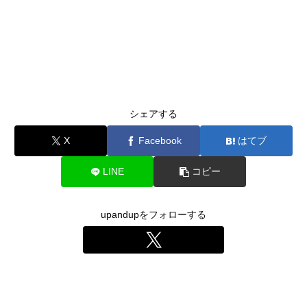
シェアする
X
Facebook
はてブ
LINE
コピー
upandupをフォローする