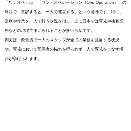
「ワンオペ」は、「ワン・オペレーション（One Operation）」の
略語で、直訳すると「一人で運営する」という意味です。特に、
業務や作業を一人で行う状況を指し、主に日本では育児や接客業
務などの現場で用いられることが多い言葉です。
例えば、飲食店で一人のスタッフが全ての業務を担当する状況
や、育児において配偶者の協力を得られず一人で育児をこなす場
合が挙げられます。