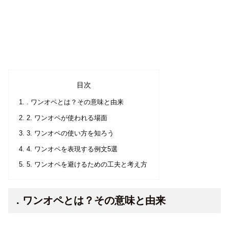
目次
. ワンオペとは？その意味と由来
2. ワンオペが使われる場面
3. ワンオペの使い方を知ろう
4. ワンオペを表現する例文5選
5. ワンオペを避けるための工夫と考え方
. ワンオペとは？その意味と由来