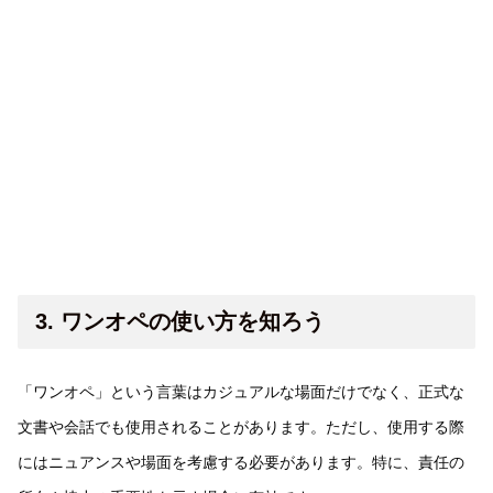
3. ワンオペの使い方を知ろう
「ワンオペ」という言葉はカジュアルな場面だけでなく、正式な
文書や会話でも使用されることがあります。ただし、使用する際
にはニュアンスや場面を考慮する必要があります。特に、責任の