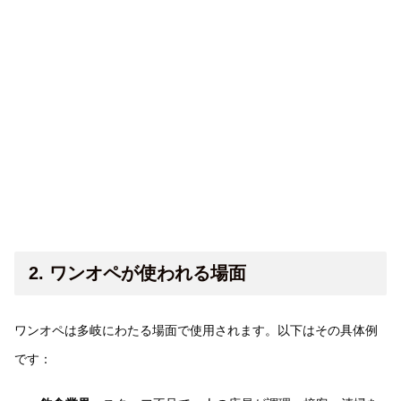
2. ワンオペが使われる場面
ワンオペは多岐にわたる場面で使用されます。以下はその具体例
です：