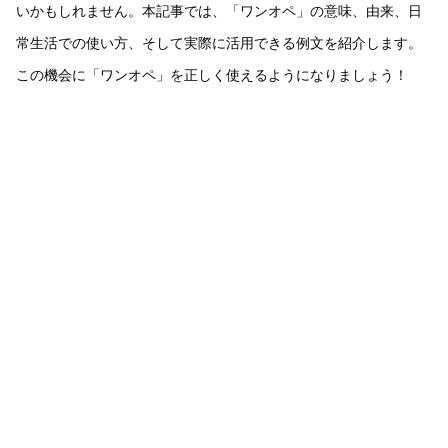
いかもしれません。本記事では、「ワンオペ」の意味、由来、日
常生活での使い方、そして実際に活用できる例文を紹介します。
この機会に「ワンオペ」を正しく使えるようになりましょう！