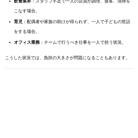
飲食業界
：スタッフ不足で一人の店員が調理、接客、清掃を
こなす場合。
育児
：配偶者や家族の助けが得られず、一人で子どもの世話
をする場合。
オフィス業務
：チームで行うべき仕事を一人で担う状況。
こうした状況では、負担の大きさが問題になることもあります。