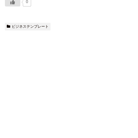
0
ビジネステンプレート