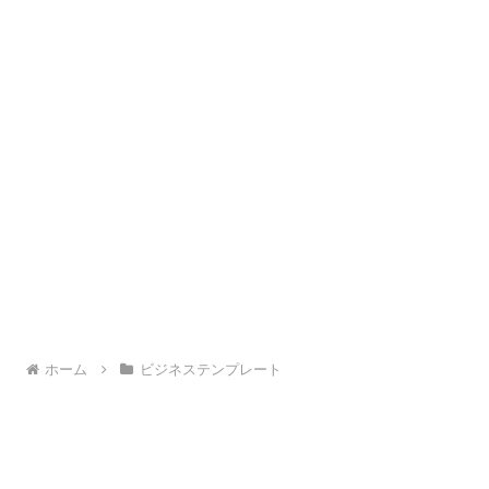
ホーム
ビジネステンプレート