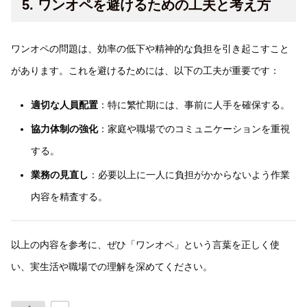
5. ワンオペを避けるための工夫と考え方
ワンオペの問題は、効率の低下や精神的な負担を引き起こすこと
があります。これを避けるためには、以下の工夫が重要です：
適切な人員配置
：特に繁忙期には、事前に人手を確保する。
協力体制の強化
：家庭や職場でのコミュニケーションを重視
する。
業務の見直し
：必要以上に一人に負担がかからないよう作業
内容を精査する。
以上の内容を参考に、ぜひ「ワンオペ」という言葉を正しく使
い、実生活や職場での理解を深めてください。