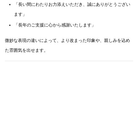
「長い間にわたりお力添えいただき、誠にありがとうござい
ます」
「長年のご支援に心から感謝いたします」
微妙な表現の違いによって、より改まった印象や、親しみを込め
た雰囲気を出せます。