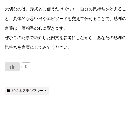
大切なのは、形式的に使うだけでなく、自分の気持ちを添えるこ
と。具体的な思い出やエピソードを交えて伝えることで、感謝の
言葉は一層相手の心に響きます。
ぜひこの記事で紹介した例文を参考にしながら、あなたの感謝の
気持ちを言葉にしてみてください。
0
ビジネステンプレート