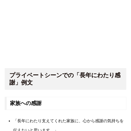
プライベートシーンでの「長年にわたり感
謝」例文
家族への感謝
「長年にわたり支えてくれた家族に、心から感謝の気持ちを
伝えたいと思います。」