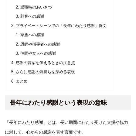
退職時のあいさつ
顧客への感謝
プライベートシーンでの「長年にわたり感謝」例文
家族への感謝
恩師や指導者への感謝
仲間や友人への感謝
感謝の言葉を伝えるときの注意点
さらに感謝の気持ちを深める表現
まとめ
長年にわたり感謝という表現の意味
「長年にわたり感謝」とは、長い期間にわたり受けた支援や協力
に対して、心からの感謝を表す言葉です。