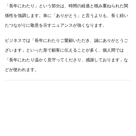
「長年にわたり」という部分は、時間の経過と積み重ねられた関
係性を強調します。単に「ありがとう」と言うよりも、長く続い
たつながりに敬意を示すニュアンスが強くなります。
ビジネスでは「長年にわたりご愛顧いただき、誠にありがとうご
ざいます」といった形で顧客に伝えることが多く、個人間では
「長年にわたり温かく見守ってくださり、感謝しております」な
どが使われます。