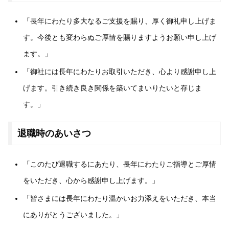
「長年にわたり多大なるご支援を賜り、厚く御礼申し上げま
す。今後とも変わらぬご厚情を賜りますようお願い申し上げ
ます。」
「御社には長年にわたりお取引いただき、心より感謝申し上
げます。引き続き良き関係を築いてまいりたいと存じま
す。」
退職時のあいさつ
「このたび退職するにあたり、長年にわたりご指導とご厚情
をいただき、心から感謝申し上げます。」
「皆さまには長年にわたり温かいお力添えをいただき、本当
にありがとうございました。」