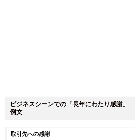
ビジネスシーンでの「長年にわたり感謝」
例文
取引先への感謝