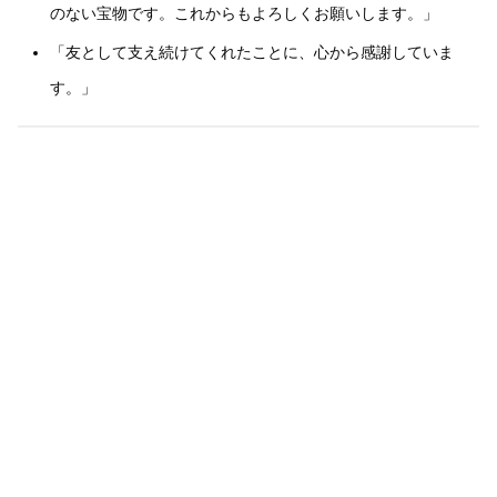
のない宝物です。これからもよろしくお願いします。」
「友として支え続けてくれたことに、心から感謝していま
す。」