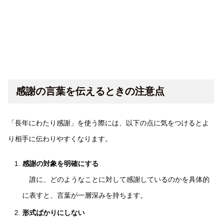
感謝の言葉を伝えるときの注意点
「長年にわたり感謝」を使う際には、以下の点に気をつけるとよ
り相手に伝わりやすくなります。
感謝の対象を明確にする
誰に、どのようなことに対して感謝しているのかを具体的
に表すと、言葉が一層深みを持ちます。
形式ばかりにしない