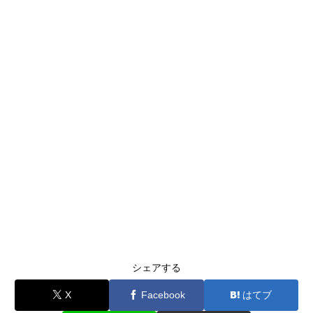
シェアする
X
Facebook
はてブ