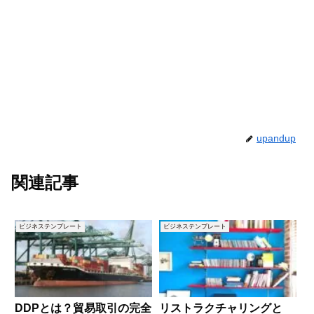
upandup
関連記事
ビジネステンプレート
ビジネステンプレート
DDPとは？貿易取引の完全
リストラクチャリングと