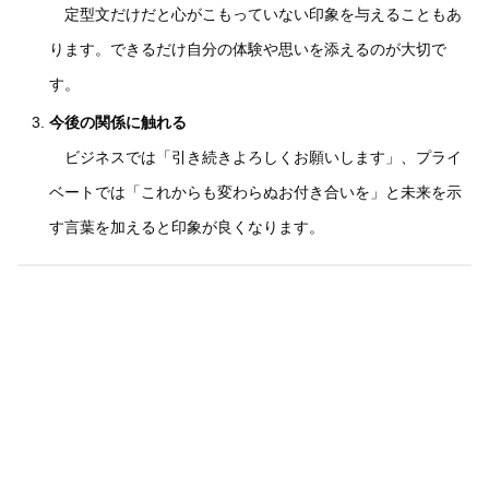
定型文だけだと心がこもっていない印象を与えることもあ
ります。できるだけ自分の体験や思いを添えるのが大切で
す。
今後の関係に触れる
ビジネスでは「引き続きよろしくお願いします」、プライ
ベートでは「これからも変わらぬお付き合いを」と未来を示
す言葉を加えると印象が良くなります。