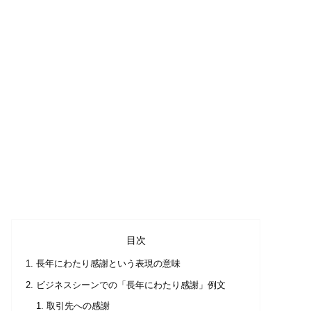
目次
長年にわたり感謝という表現の意味
ビジネスシーンでの「長年にわたり感謝」例文
取引先への感謝