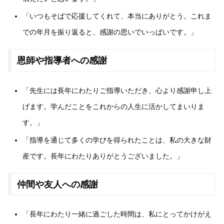
「いつもそばで応援してくれて、本当にありがとう。これま
での年月を振り返ると、感謝の思いでいっぱいです。」
恩師や指導者への感謝
「先生には長年にわたりご指導いただき、心より感謝申し上
げます。学んだことをこれからの人生に活かしてまいりま
す。」
「指導を通じて多くの学びを得られたことは、私の大きな財
産です。長年にわたりありがとうございました。」
仲間や友人への感謝
「長年にわたり一緒に過ごした時間は、私にとってかけがえ