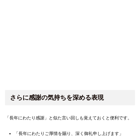
さらに感謝の気持ちを深める表現
「長年にわたり感謝」と似た言い回しも覚えておくと便利です。
「長年にわたりご厚情を賜り、深く御礼申し上げます」