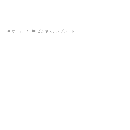
ホーム
ビジネステンプレート