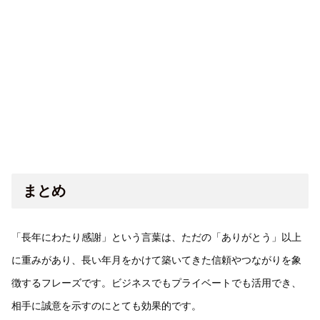
まとめ
「長年にわたり感謝」という言葉は、ただの「ありがとう」以上
に重みがあり、長い年月をかけて築いてきた信頼やつながりを象
徴するフレーズです。ビジネスでもプライベートでも活用でき、
相手に誠意を示すのにとても効果的です。