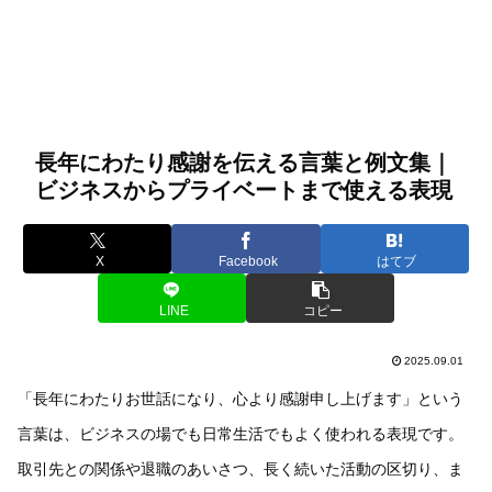
長年にわたり感謝を伝える言葉と例文集｜
ビジネスからプライベートまで使える表現
X
Facebook
はてブ
LINE
コピー
2025.09.01
「長年にわたりお世話になり、心より感謝申し上げます」という
言葉は、ビジネスの場でも日常生活でもよく使われる表現です。
取引先との関係や退職のあいさつ、長く続いた活動の区切り、ま