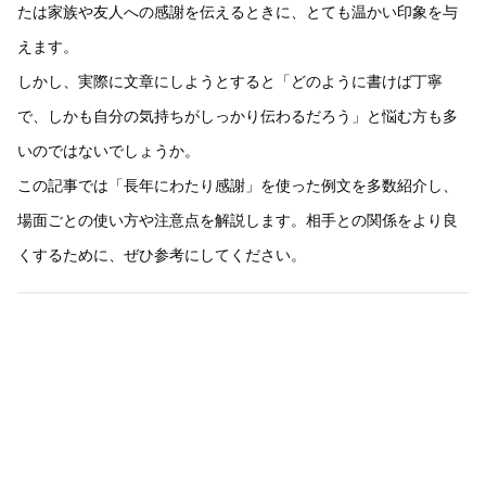
たは家族や友人への感謝を伝えるときに、とても温かい印象を与
えます。
しかし、実際に文章にしようとすると「どのように書けば丁寧
で、しかも自分の気持ちがしっかり伝わるだろう」と悩む方も多
いのではないでしょうか。
この記事では「長年にわたり感謝」を使った例文を多数紹介し、
場面ごとの使い方や注意点を解説します。相手との関係をより良
くするために、ぜひ参考にしてください。