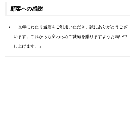
顧客への感謝
「長年にわたり当店をご利用いただき、誠にありがとうござ
います。これからも変わらぬご愛顧を賜りますようお願い申
し上げます。」