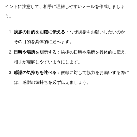
イントに注意して、相手に理解しやすいメールを作成しましょ
う。
挨拶の目的を明確に伝える
：なぜ挨拶をお願いしたいのか、
その目的を具体的に述べます。
日時や場所を明示する
：挨拶の日時や場所を具体的に伝え、
相手が理解しやすいようにします。
感謝の気持ちを述べる
：依頼に対して協力をお願いする際に
は、感謝の気持ちを必ず伝えましょう。