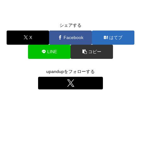
シェアする
X
Facebook
はてブ
LINE
コピー
upandupをフォローする