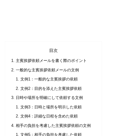
目次
主賓挨拶依頼メールを書く際のポイント
一般的な主賓挨拶依頼メールの文例
文例1：一般的な主賓挨拶の依頼
文例2：目的を添えた主賓挨拶依頼
日時や場所を明確にして依頼する文例
文例3：日時と場所を明示した依頼
文例4：詳細な日程を含めた依頼
相手の負担を考慮した主賓挨拶依頼の文例
文例5：相手の負担を考慮した依頼