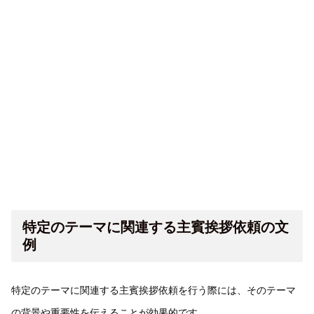
特定のテーマに関連する主賓挨拶依頼の文
例
特定のテーマに関連する主賓挨拶依頼を行う際には、そのテーマ
の背景や重要性を伝えることが効果的です。