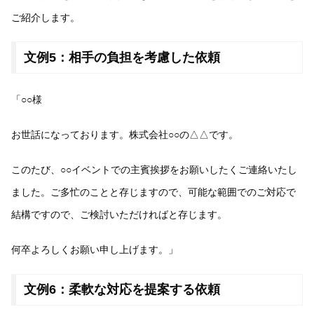
ご紹介します。
文例5：相手の負担を考慮した依頼
「○○様
お世話になっております。株式会社○○の△△です。
このたび、○○イベントでの主賓挨拶をお願いしたくご連絡いたし
ました。ご多忙のことと存じますので、可能な範囲でのご対応で
結構ですので、ご検討いただければと存じます。
何卒よろしくお願い申し上げます。」
文例6：柔軟な対応を提案する依頼