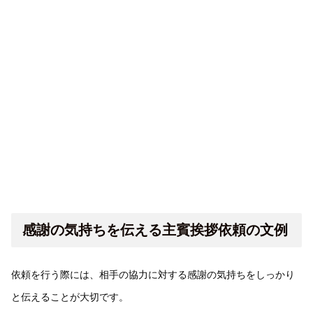
感謝の気持ちを伝える主賓挨拶依頼の文例
依頼を行う際には、相手の協力に対する感謝の気持ちをしっかり
と伝えることが大切です。