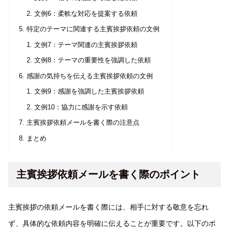
文例6：柔軟な対応を提案する依頼
特定のテーマに関連する主賓挨拶依頼の文例
文例7：テーマ関連の主賓挨拶依頼
文例8：テーマの重要性を強調した依頼
感謝の気持ちを伝える主賓挨拶依頼の文例
文例9：感謝を強調した主賓挨拶依頼
文例10：協力に感謝を示す依頼
主賓挨拶依頼メールを書く際の注意点
まとめ
主賓挨拶依頼メールを書く際のポイント
主賓挨拶の依頼メールを書く際には、相手に対する敬意を忘れ
ず、具体的な依頼内容を明確に伝えることが重要です。以下のポ