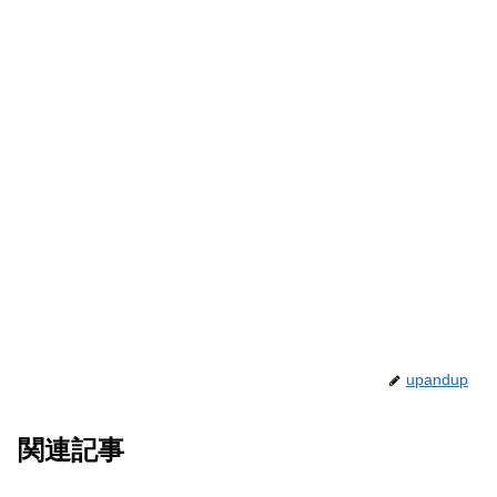
upandup
関連記事