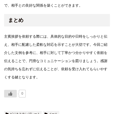
で、相手との良好な関係を築くことができます。
まとめ
主賓挨拶を依頼する際には、具体的な目的や日時をしっかりと伝
え、相手に配慮した柔軟な対応を示すことが大切です。今回ご紹
介した文例を参考に、相手に対して丁寧かつ分かりやすく依頼を
伝えることで、円滑なコミュニケーションを図りましょう。感謝
の気持ちを忘れずに伝えることが、依頼を受け入れてもらいやす
くする鍵となります。
0