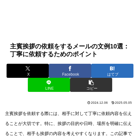
主賓挨拶の依頼をするメールの文例10選：
丁寧に依頼するためのポイント
X
Facebook
はてブ
LINE
コピー
2024.12.06
2025.05.05
主賓挨拶を依頼する際には、相手に対して丁寧に依頼内容を伝え
ることが大切です。特に、挨拶の目的や日時、場所を明確に伝え
ることで、相手も挨拶の内容を考えやすくなります。この記事で