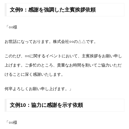
文例9：感謝を強調した主賓挨拶依頼
「○○様
お世話になっております。株式会社○○の△△です。
このたび、○○に関するイベントにおいて、主賓挨拶をお願い申し
上げます。ご多忙のところ、貴重なお時間を割いてご協力いただ
けることに深く感謝いたします。
何卒よろしくお願い申し上げます。」
文例10：協力に感謝を示す依頼
「○○様