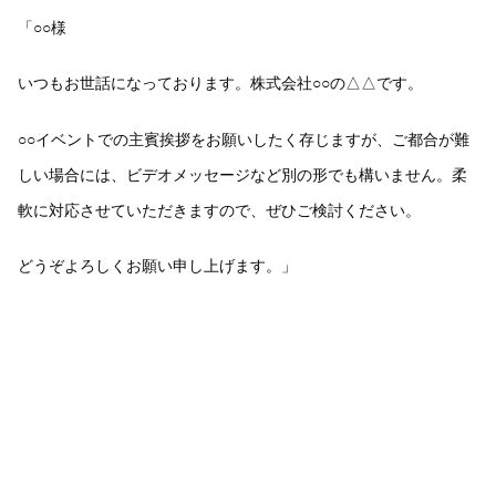
「○○様
いつもお世話になっております。株式会社○○の△△です。
○○イベントでの主賓挨拶をお願いしたく存じますが、ご都合が難
しい場合には、ビデオメッセージなど別の形でも構いません。柔
軟に対応させていただきますので、ぜひご検討ください。
どうぞよろしくお願い申し上げます。」