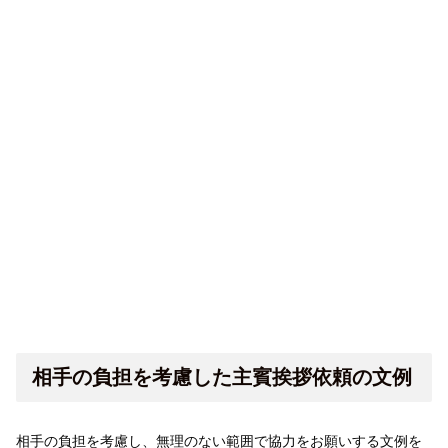
相手の負担を考慮した主賓挨拶依頼の文例
相手の負担を考慮し、無理のない範囲で協力をお願いする文例を