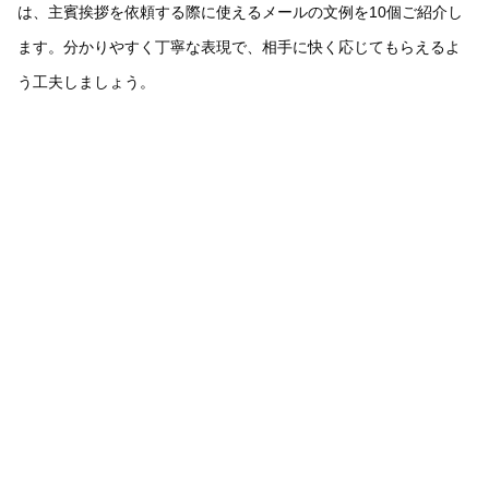
は、主賓挨拶を依頼する際に使えるメールの文例を10個ご紹介し
ます。分かりやすく丁寧な表現で、相手に快く応じてもらえるよ
う工夫しましょう。