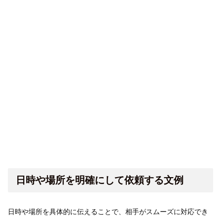
日時や場所を明確にして依頼する文例
日時や場所を具体的に伝えることで、相手がスムーズに対応でき