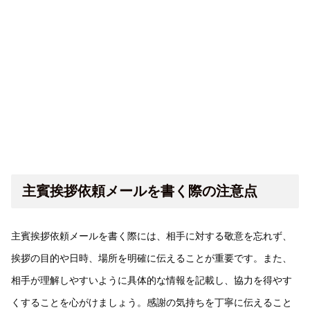
主賓挨拶依頼メールを書く際の注意点
主賓挨拶依頼メールを書く際には、相手に対する敬意を忘れず、
挨拶の目的や日時、場所を明確に伝えることが重要です。また、
相手が理解しやすいように具体的な情報を記載し、協力を得やす
くすることを心がけましょう。感謝の気持ちを丁寧に伝えること