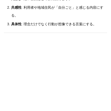
共感性
: 利用者や地域住民が「自分ごと」と感じる内容にす
る。
具体性
: 理念だけでなく行動が想像できる言葉にする。