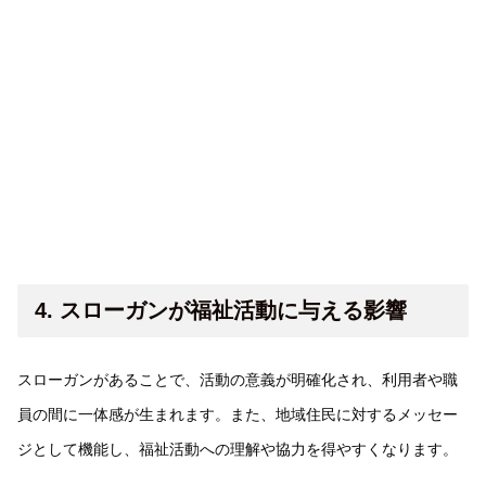
4. スローガンが福祉活動に与える影響
スローガンがあることで、活動の意義が明確化され、利用者や職
員の間に一体感が生まれます。また、地域住民に対するメッセー
ジとして機能し、福祉活動への理解や協力を得やすくなります。