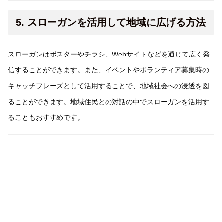
5. スローガンを活用して地域に広げる方法
スローガンはポスターやチラシ、Webサイトなどを通じて広く発
信することができます。また、イベントやボランティア募集時の
キャッチフレーズとして活用することで、地域社会への浸透を図
ることができます。地域住民との対話の中でスローガンを活用す
ることもおすすめです。