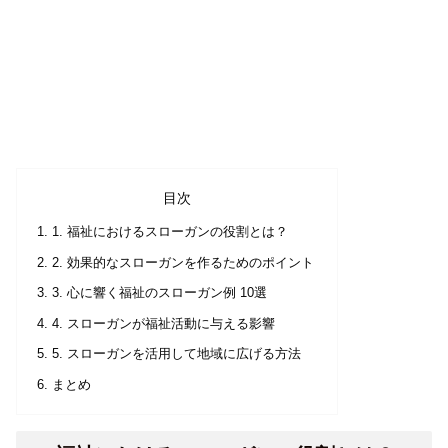
目次
1. 福祉におけるスローガンの役割とは？
2. 効果的なスローガンを作るためのポイント
3. 心に響く福祉のスローガン例 10選
4. スローガンが福祉活動に与える影響
5. スローガンを活用して地域に広げる方法
まとめ