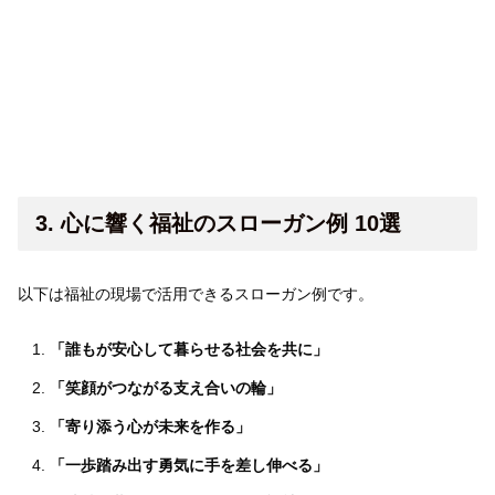
3. 心に響く福祉のスローガン例 10選
以下は福祉の現場で活用できるスローガン例です。
「誰もが安心して暮らせる社会を共に」
「笑顔がつながる支え合いの輪」
「寄り添う心が未来を作る」
「一歩踏み出す勇気に手を差し伸べる」