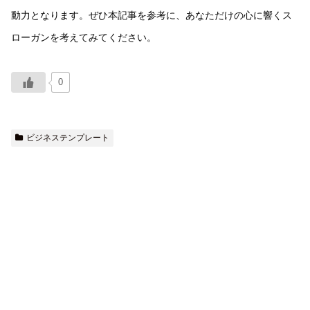
動力となります。ぜひ本記事を参考に、あなただけの心に響くス
ローガンを考えてみてください。
0
ビジネステンプレート