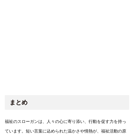
まとめ
福祉のスローガンは、人々の心に寄り添い、行動を促す力を持っ
ています。短い言葉に込められた温かさや情熱が、福祉活動の原