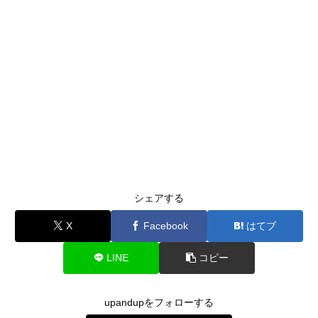
シェアする
X
Facebook
はてブ
LINE
コピー
upandupをフォローする