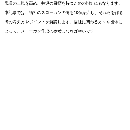
職員の士気を高め、共通の目標を持つための指針にもなります。
本記事では、福祉のスローガンの例を10個紹介し、それらを作る
際の考え方やポイントを解説します。福祉に関わる方々や団体に
とって、スローガン作成の参考になれば幸いです