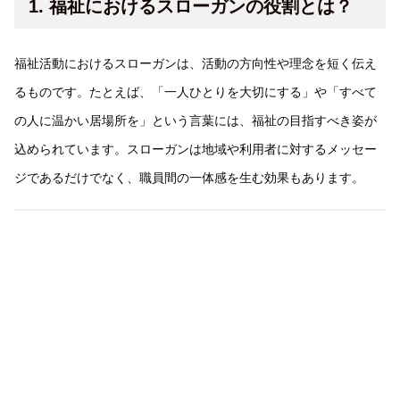
1. 福祉におけるスローガンの役割とは？
福祉活動におけるスローガンは、活動の方向性や理念を短く伝え
るものです。たとえば、「一人ひとりを大切にする」や「すべて
の人に温かい居場所を」という言葉には、福祉の目指すべき姿が
込められています。スローガンは地域や利用者に対するメッセー
ジであるだけでなく、職員間の一体感を生む効果もあります。