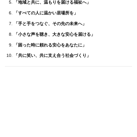
「地域と共に、温もりを届ける福祉へ」
「すべての人に温かい居場所を」
「手と手をつなぐ、その先の未来へ」
「小さな声を聴き、大きな安心を届ける」
「困った時に頼れる安心をあなたに」
「共に笑い、共に支え合う社会づくり」