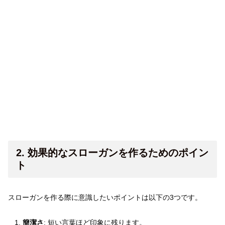
2. 効果的なスローガンを作るためのポイン
ト
スローガンを作る際に意識したいポイントは以下の3つです。
簡潔さ
: 短い言葉ほど印象に残ります。