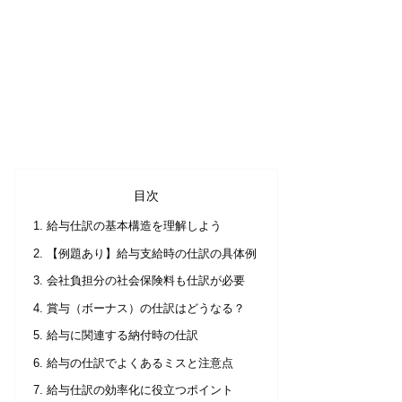
目次
給与仕訳の基本構造を理解しよう
【例題あり】給与支給時の仕訳の具体例
会社負担分の社会保険料も仕訳が必要
賞与（ボーナス）の仕訳はどうなる？
給与に関連する納付時の仕訳
給与の仕訳でよくあるミスと注意点
給与仕訳の効率化に役立つポイント