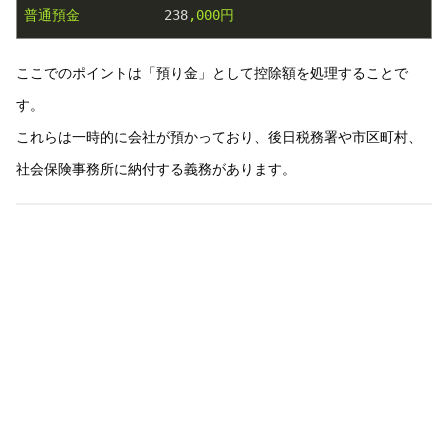
普通預金
238
,000円
ここでのポイントは「預り金」として控除額を処理することで
す。
これらは一時的に会社が預かっており、後日税務署や市区町村、
社会保険事務所に納付する義務があります。