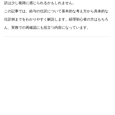
訳は少し複雑に感じられるかもしれません。
この記事では、給与の仕訳について基本的な考え方から具体的な
仕訳例までをわかりやすく解説します。経理初心者の方はもちろ
ん、実務での再確認にも役立つ内容になっています。