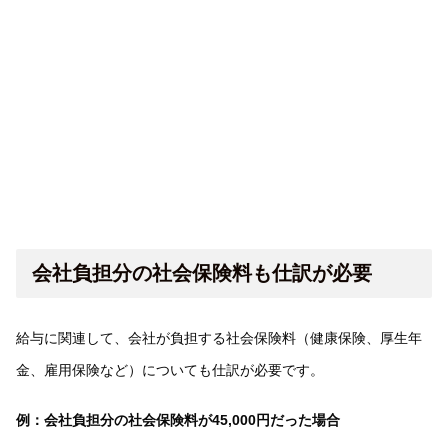
会社負担分の社会保険料も仕訳が必要
給与に関連して、会社が負担する社会保険料（健康保険、厚生年
金、雇用保険など）についても仕訳が必要です。
例：会社負担分の社会保険料が45,000円だった場合