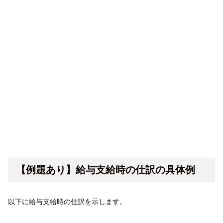
【例題あり】給与支給時の仕訳の具体例
以下に給与支給時の仕訳を示します。