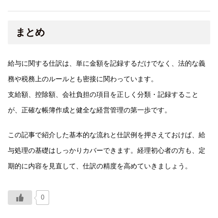
まとめ
給与に関する仕訳は、単に金額を記録するだけでなく、法的な義
務や税務上のルールとも密接に関わっています。
支給額、控除額、会社負担の項目を正しく分類・記録すること
が、正確な帳簿作成と健全な経営管理の第一歩です。
この記事で紹介した基本的な流れと仕訳例を押さえておけば、給
与処理の基礎はしっかりカバーできます。経理初心者の方も、定
期的に内容を見直して、仕訳の精度を高めていきましょう。
0