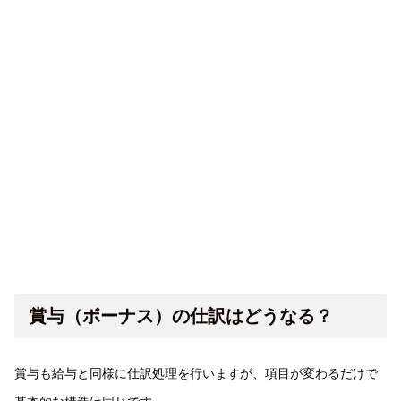
賞与（ボーナス）の仕訳はどうなる？
賞与も給与と同様に仕訳処理を行いますが、項目が変わるだけで