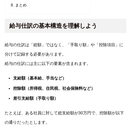
まとめ
給与仕訳の基本構造を理解しよう
給与の仕訳は「総額」ではなく、「手取り額」や「控除項目」に
分けて記録する必要があります。
給与の仕訳には主に以下の要素が含まれます。
支給額（基本給、手当など）
控除額（所得税、住民税、社会保険料など）
差引支給額（手取り額）
たとえば、ある社員に対して総支給額が30万円で、控除額が以下
の通りだったとします。