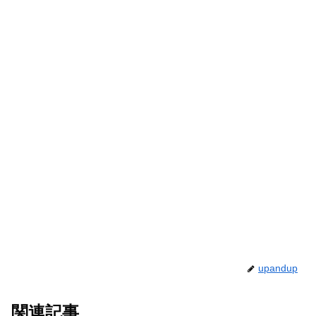
upandup
関連記事