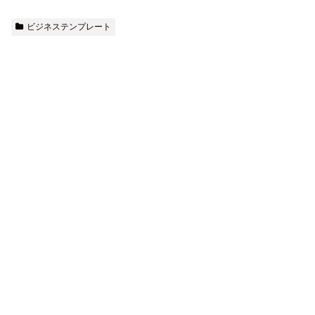
ビジネステンプレート