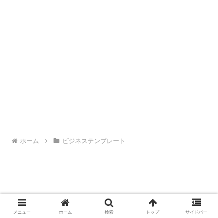
ホーム
ビジネステンプレート
メニュー
ホーム
検索
トップ
サイドバー