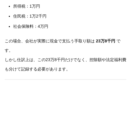
所得税：1万円
住民税：1万2千円
社会保険料：4万円
この場合、会社が実際に現金で支払う手取り額は
23万8千円
で
す。
しかし仕訳上は、この23万8千円だけでなく、控除額や法定福利費
も分けて記録する必要があります。