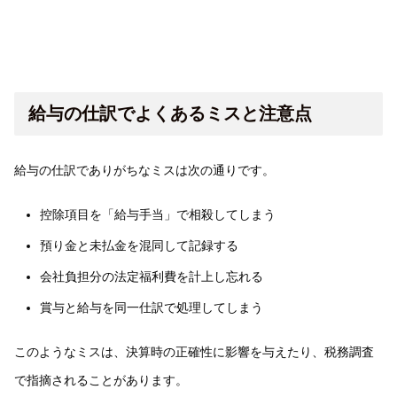
給与の仕訳でよくあるミスと注意点
給与の仕訳でありがちなミスは次の通りです。
控除項目を「給与手当」で相殺してしまう
預り金と未払金を混同して記録する
会社負担分の法定福利費を計上し忘れる
賞与と給与を同一仕訳で処理してしまう
このようなミスは、決算時の正確性に影響を与えたり、税務調査
で指摘されることがあります。