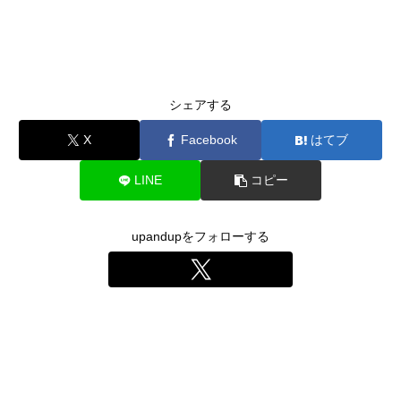
シェアする
X
Facebook
はてブ
LINE
コピー
upandupをフォローする