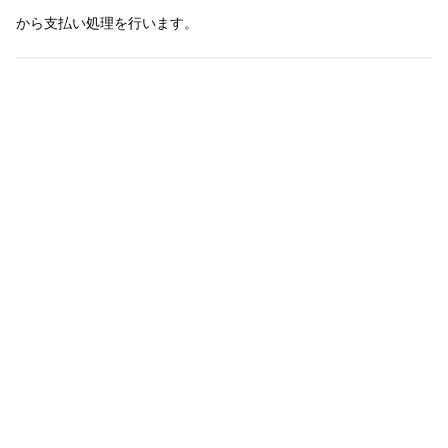
から支払い処理を行います。