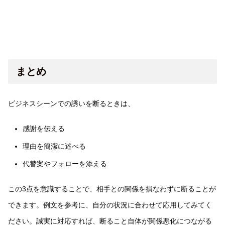
まとめ
ビジネスシーンでの誘いを断るときは、
感謝を伝える
理由を簡潔に述べる
代替案やフォローを添える
この3点を意識することで、相手との関係を損なわずに断ることが
できます。例文を参考に、自分の状況に合わせて応用してみてく
ださい。誠実に対応すれば、断ること自体が関係悪化につながる