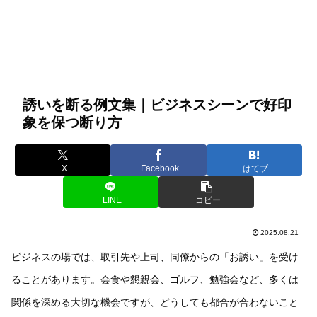
誘いを断る例文集｜ビジネスシーンで好印
象を保つ断り方
X
Facebook
はてブ
LINE
コピー
2025.08.21
ビジネスの場では、取引先や上司、同僚からの「お誘い」を受け
ることがあります。会食や懇親会、ゴルフ、勉強会など、多くは
関係を深める大切な機会ですが、どうしても都合が合わないこと