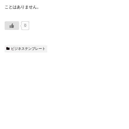
ことはありません。
0
ビジネステンプレート