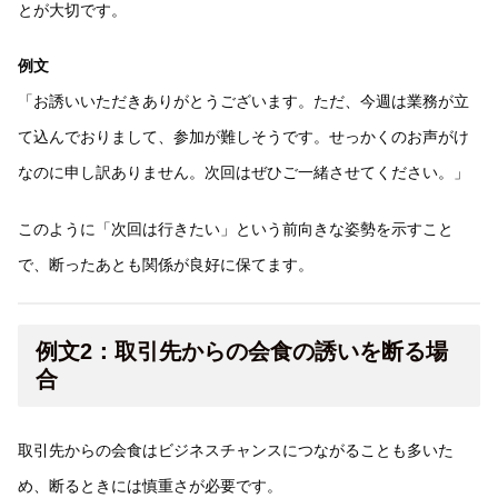
とが大切です。
例文
「お誘いいただきありがとうございます。ただ、今週は業務が立
て込んでおりまして、参加が難しそうです。せっかくのお声がけ
なのに申し訳ありません。次回はぜひご一緒させてください。」
このように「次回は行きたい」という前向きな姿勢を示すこと
で、断ったあとも関係が良好に保てます。
例文2：取引先からの会食の誘いを断る場
合
取引先からの会食はビジネスチャンスにつながることも多いた
め、断るときには慎重さが必要です。