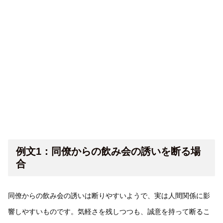
例文1：同僚からの飲み会の誘いを断る場
合
同僚からの飲み会の誘いは断りやすいようで、実は人間関係に影
響しやすいものです。気軽さを残しつつも、誠意を持って断るこ