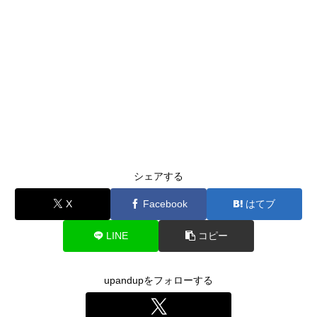
シェアする
X
Facebook
はてブ
LINE
コピー
upandupをフォローする