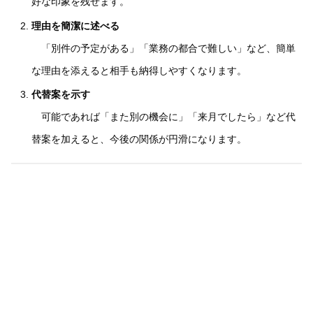
好な印象を残せます。
理由を簡潔に述べる
「別件の予定がある」「業務の都合で難しい」など、簡単
な理由を添えると相手も納得しやすくなります。
代替案を示す
可能であれば「また別の機会に」「来月でしたら」など代
替案を加えると、今後の関係が円滑になります。