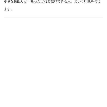
小さな気配りが「断ったけれど信頼できる人」という印象を与え
ます。