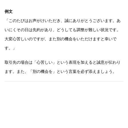
例文
「このたびはお声がけいただき、誠にありがとうございます。あ
いにくその日は先約があり、どうしても調整が難しい状況です。
大変心苦しいのですが、また別の機会をいただけますと幸いで
す。」
取引先の場合は「心苦しい」という表現を加えると誠意が伝わり
ます。また、「別の機会を」という言葉を必ず添えましょう。