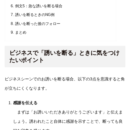
例文5：急な誘いを断る場合
誘いを断るときのNG例
誘いを断った後のフォロー
まとめ
ビジネスで「誘いを断る」ときに気をつけ
たいポイント
ビジネスシーンでのお誘いを断る場合、以下の3点を意識すると角
が立ちにくくなります。
感謝を伝える
まずは「お誘いいただきありがとうございます」と伝えま
しょう。誘われたこと自体に感謝を示すことで、断っても良