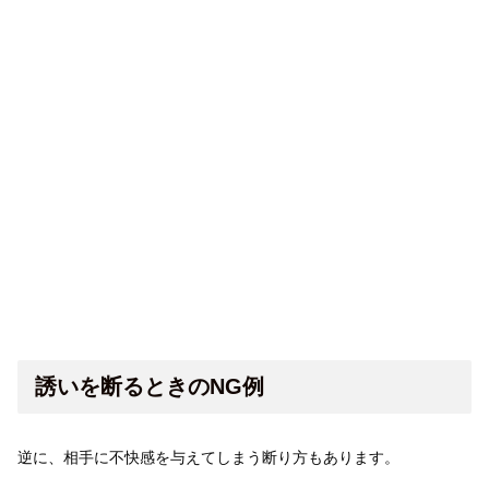
誘いを断るときのNG例
逆に、相手に不快感を与えてしまう断り方もあります。