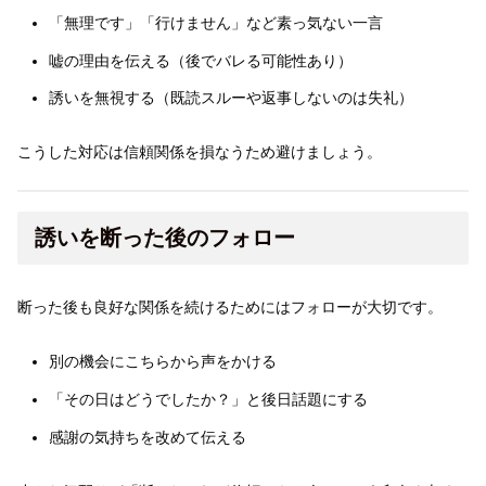
「無理です」「行けません」など素っ気ない一言
嘘の理由を伝える（後でバレる可能性あり）
誘いを無視する（既読スルーや返事しないのは失礼）
こうした対応は信頼関係を損なうため避けましょう。
誘いを断った後のフォロー
断った後も良好な関係を続けるためにはフォローが大切です。
別の機会にこちらから声をかける
「その日はどうでしたか？」と後日話題にする
感謝の気持ちを改めて伝える