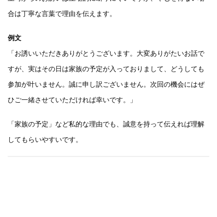
合は丁寧な言葉で理由を伝えます。
例文
「お誘いいただきありがとうございます。大変ありがたいお話で
すが、実はその日は家族の予定が入っておりまして、どうしても
参加が叶いません。誠に申し訳ございません。次回の機会にはぜ
ひご一緒させていただければ幸いです。」
「家族の予定」など私的な理由でも、誠意を持って伝えれば理解
してもらいやすいです。