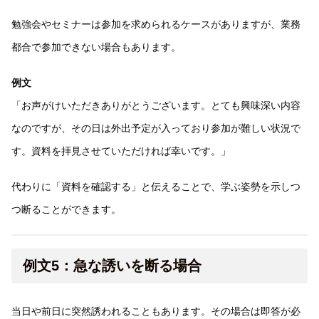
勉強会やセミナーは参加を求められるケースがありますが、業務
都合で参加できない場合もあります。
例文
「お声がけいただきありがとうございます。とても興味深い内容
なのですが、その日は外出予定が入っており参加が難しい状況で
す。資料を拝見させていただければ幸いです。」
代わりに「資料を確認する」と伝えることで、学ぶ姿勢を示しつ
つ断ることができます。
例文5：急な誘いを断る場合
当日や前日に突然誘われることもあります。その場合は即答が必