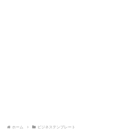
ホーム
ビジネステンプレート