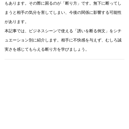
もあります。その際に困るのが「断り方」です。無下に断ってし
まうと相手の気分を害してしまい、今後の関係に影響する可能性
があります。
本記事では、ビジネスシーンで使える「誘いを断る例文」をシチ
ュエーション別に紹介します。相手に不快感を与えず、むしろ誠
実さを感じてもらえる断り方を学びましょう。