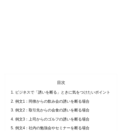
目次
ビジネスで「誘いを断る」ときに気をつけたいポイント
例文1：同僚からの飲み会の誘いを断る場合
例文2：取引先からの会食の誘いを断る場合
例文3：上司からのゴルフの誘いを断る場合
例文4：社内の勉強会やセミナーを断る場合