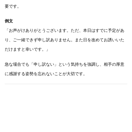
要です。
例文
「お声がけありがとうございます。ただ、本日はすでに予定があ
り、ご一緒できず申し訳ありません。また日を改めてお誘いいた
だけますと幸いです。」
急な場合でも「申し訳ない」という気持ちを強調し、相手の厚意
に感謝する姿勢を忘れないことが大切です。