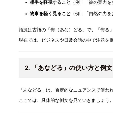
相手を軽視すること
（例：「彼の実力を
物事を軽く見ること
（例：「自然の力を
語源は古語の「侮（あな）どる」で、「侮る
現在では、ビジネスや日常会話の中で注意を
2. 「あなどる」の使い方と例文
「あなどる」は、否定的なニュアンスで使わ
ここでは、具体的な例文を見ていきましょう