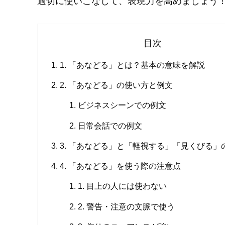
適切に使いこなして、表現力を高めましょう
目次
1. 「あなどる」とは？基本の意味を解説
2. 「あなどる」の使い方と例文
ビジネスシーンでの例文
日常会話での例文
3. 「あなどる」と「軽視する」「見くびる」
4. 「あなどる」を使う際の注意点
1. 目上の人には使わない
2. 警告・注意の文脈で使う