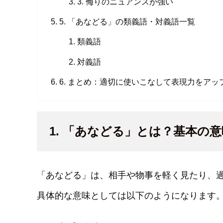
3. 侮りのニュアンスが強い
5. 「あなどる」の類義語・対義語一覧
類義語
対義語
6. まとめ：適切に使いこなして表現力をアッ
1. 「あなどる」とは？基本の
「あなどる」は、相手や物事を軽く見たり、
具体的な意味としては以下のようになります