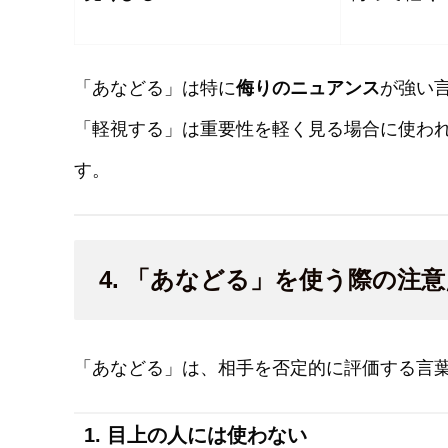
「あなどる」は特に
侮りのニュアンス
が強い
「軽視する」は重要性を軽く見る場合に使わ
す。
4. 「あなどる」を使う際の注意
「あなどる」は、相手を否定的に評価する言
1. 目上の人には使わない