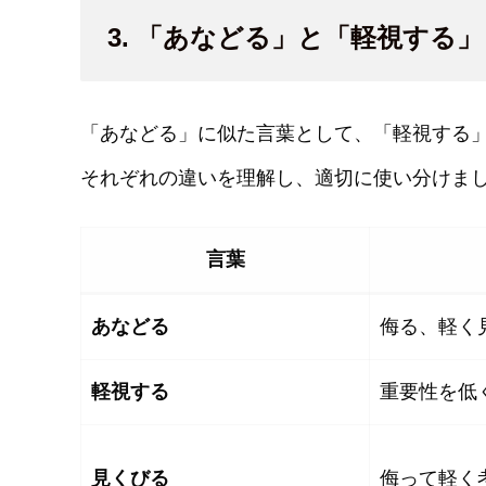
3. 「あなどる」と「軽視する
「あなどる」に似た言葉として、「軽視する
それぞれの違いを理解し、適切に使い分けま
言葉
あなどる
侮る、軽く
軽視する
重要性を低
見くびる
侮って軽く