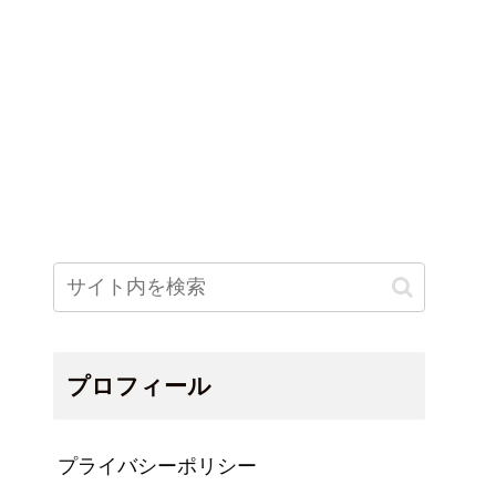
プロフィール
プライバシーポリシー