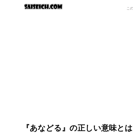
『あなどる』の正しい意味とは