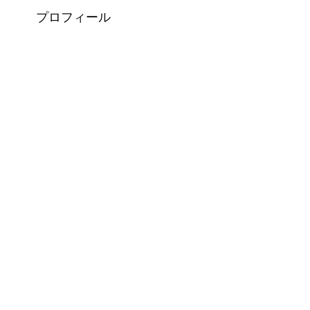
プロフィール