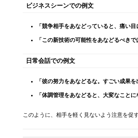
ビジネスシーンでの例文
「競争相手をあなどっていると、痛い目
「この新技術の可能性をあなどるべきで
日常会話での例文
「彼の努力をあなどるな。すごい成果を
「体調管理をあなどると、大変なことに
このように、相手を軽く見ないよう注意を促