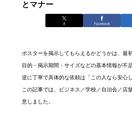
とマナー
X
Facebook
ポスターを掲示してもらえるかどうかは、最
目的・掲示期間・サイズなどの基本情報が不
逆に丁寧で具体的な依頼は「この人なら安心
この記事では、ビジネス／学校／自治会／店舗
意しました。