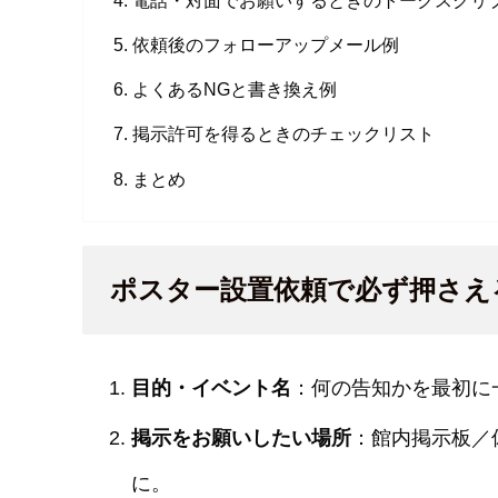
依頼後のフォローアップメール例
よくあるNGと書き換え例
掲示許可を得るときのチェックリスト
まとめ
ポスター設置依頼で必ず押さえ
目的・イベント名
：何の告知かを最初に
掲示をお願いしたい場所
：館内掲示板／
に。