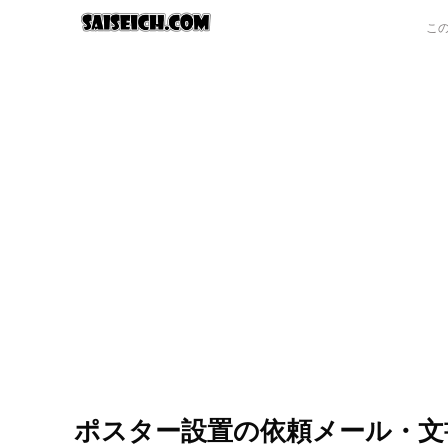
ポスター設置の依頼メール・文