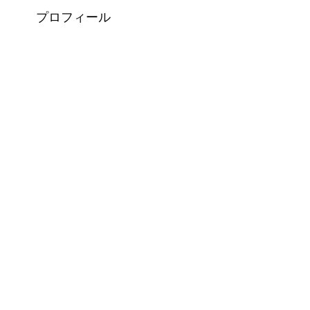
プロフィール