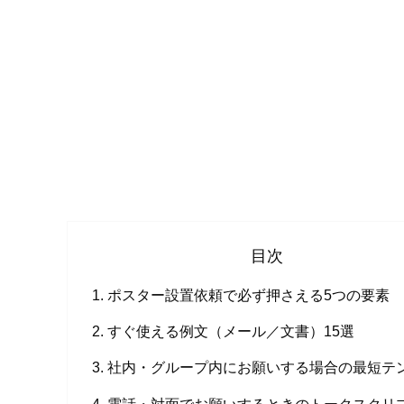
目次
ポスター設置依頼で必ず押さえる5つの要素
すぐ使える例文（メール／文書）15選
社内・グループ内にお願いする場合の最短テ
電話・対面でお願いするときのトークスクリ