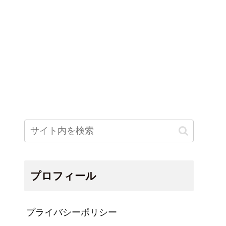
プロフィール
プライバシーポリシー