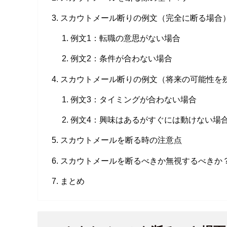
スカウトメール断りの例文（完全に断る場合
例文1：転職の意思がない場合
例文2：条件が合わない場合
スカウトメール断りの例文（将来の可能性を
例文3：タイミングが合わない場合
例文4：興味はあるがすぐには動けない場
スカウトメールを断る時の注意点
スカウトメールを断るべきか無視するべきか
まとめ