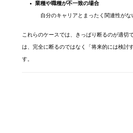
業種や職種が不一致の場合
自分のキャリアとまったく関連性がな
これらのケースでは、きっぱり断るのが適切
は、完全に断るのではなく「将来的には検討
す。