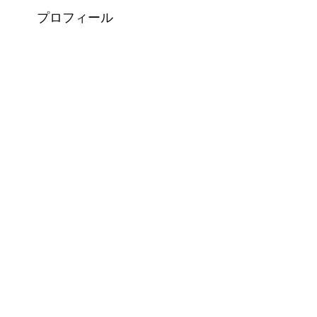
プロフィール