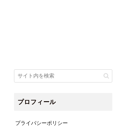
プロフィール
プライバシーポリシー