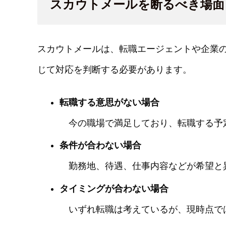
スカウトメールを断るべき場面
スカウトメールは、転職エージェントや企業
じて対応を判断する必要があります。
転職する意思がない場合
今の職場で満足しており、転職する予
条件が合わない場合
勤務地、待遇、仕事内容などが希望と
タイミングが合わない場合
いずれ転職は考えているが、現時点で