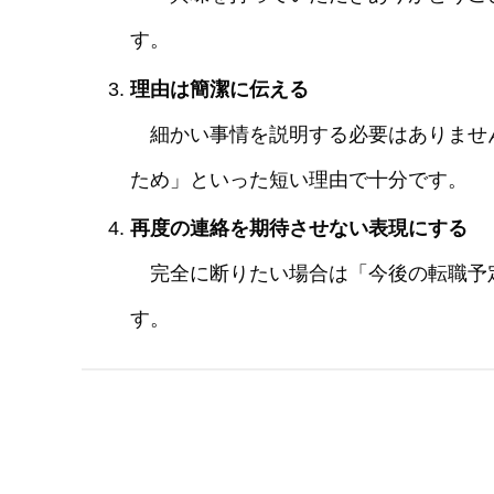
す。
理由は簡潔に伝える
細かい事情を説明する必要はありませ
ため」といった短い理由で十分です。
再度の連絡を期待させない表現にする
完全に断りたい場合は「今後の転職予
す。