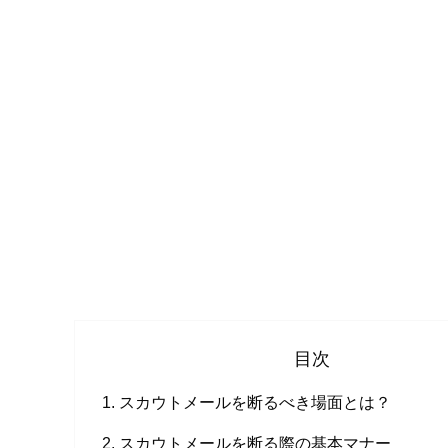
目次
スカウトメールを断るべき場面とは？
スカウトメールを断る際の基本マナー