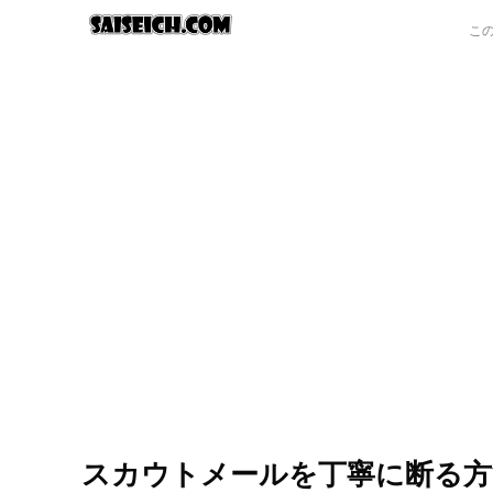
スカウトメールを丁寧に断る方