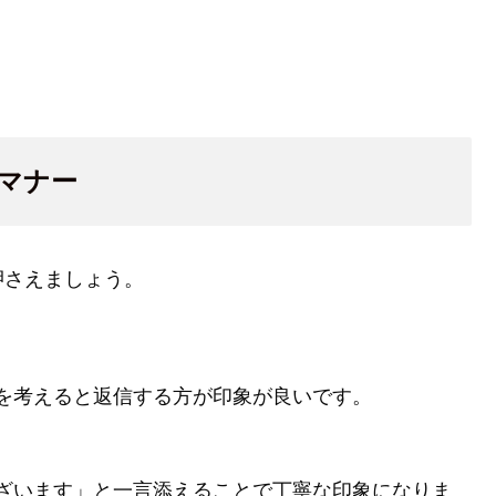
マナー
押さえましょう。
を考えると返信する方が印象が良いです。
ざいます」と一言添えることで丁寧な印象になりま