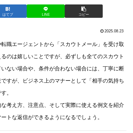
はてブ
LINE
コピー
2025.08.23
や転職エージェントから「スカウトメール」を受け取
えるのは嬉しいことですが、必ずしも全てのスカウト
ていない場合や、条件が合わない場合には、丁寧に断
肢ですが、ビジネス上のマナーとして「相手の気持ち
です。
的な考え方、注意点、そして実際に使える例文を紹介
マートな返信ができるようになるでしょう。