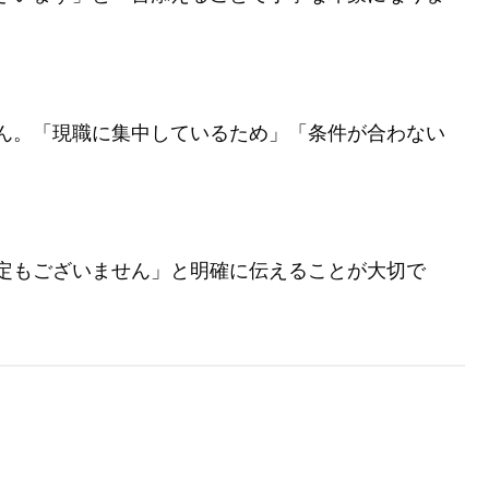
ん。「現職に集中しているため」「条件が合わない
定もございません」と明確に伝えることが大切で