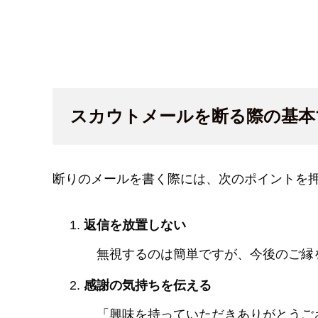
スカウトメールを断る際の基本
断りのメールを書く際には、次のポイントを
返信を放置しない
無視するのは簡単ですが、今後のご縁
感謝の気持ちを伝える
「興味を持っていただきありがとうご