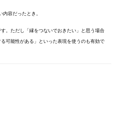
い内容だったとき。
です。ただし「縁をつないでおきたい」と思う場合
する可能性がある」といった表現を使うのも有効で