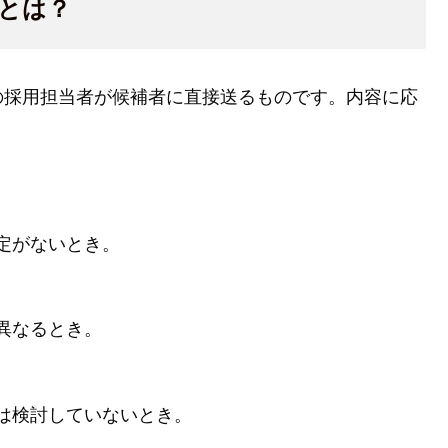
とは？
の採用担当者が候補者に直接送るものです。内容に応
定がないとき。
異なるとき。
は検討していないとき。